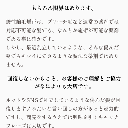
もちろん限界はあります。
酸性縮毛矯正は、ブリーチ毛など通常の薬剤では
対応不可能な髪でも、なんとか施術が可能な薬剤
である事は確かです。
しかし、最近乱立しているような、どんな傷んだ
髪でもキレイにできるような魔法な薬剤ではあり
ません。
回復しないからこそ、お客様のご理解とご協力
がなによりも大切です。
ネットやSNSで乱立しているような傷んだ髪が回
復します！みたいな言い回しの方がきっと魅力的
ですし、商売をするうえでは興味を引くキャッチ
フレーズは大切です。