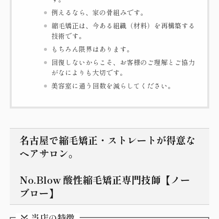
例えるなら、家の骨組みです。
縮毛矯正は、今ある組織（材料）を再構築する
技術です。
もちろん限界はあります。
回復しないからこそ、お客様のご理解とご協力
がなによりも大切です。
美容室に通う回数を減らしてください。
名古屋で縮毛矯正・ストレートが得意な
ヘアサロン。
No.Blow 酸性縮毛矯正専門技師【ノー
ブロー】
当店の特徴