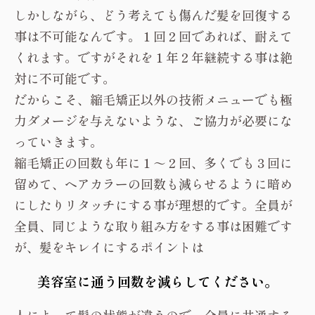
しかしながら、どう考えても傷んだ髪を回復する
事は不可能なんです。１回２回であれば、耐えて
くれます。ですがそれを１年２年継続する事は絶
対に不可能です。
だからこそ、縮毛矯正以外の技術メニューでも極
力ダメージを与えないような、ご協力が必要にな
っていきます。
縮毛矯正の回数も年に１～２回、多くでも３回に
留めて、ヘアカラーの回数も減らせるように暗め
にしたりリタッチにする事が理想的です。全員が
全員、同じような取り組み方をする事は困難です
が、髪をキレイにするポイントは
美容室に通う回数を減らしてください。