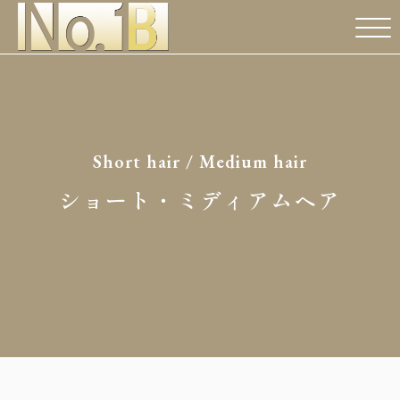
Short hair / Medium hair
ショート・ミディアムヘア