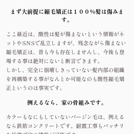
まず大前提に縮毛矯正は１００％髪は傷みま
す。
ここ最近は、酸性は髪が傷まないという情報がネ
ットやSNSで乱立しますが、残念ながら傷まない
縮毛矯正は、昔も今も存在しませんし、今後も登
場する事は絶対にないと断言できます。
しかし、完全に崩壊しきっていない髪内部の組織
を再構築する事がなんとか可能なのも酸性縮毛矯
正というのは事実です。
例えるなら、家の骨組みです。
カラーもなにもしていないバージン毛は、例える
なら鉄筋コンクリートです。耐震工事もバッチリ