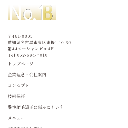
〒461-0005
愛知県名古屋市東区東桜1-10-36
第44オーシャンビル4F
Tel.
052-684-7010
トップページ
企業理念・会社案内
コンセプト
技術保証
酸性縮毛矯正は傷みにくい？
メニュー