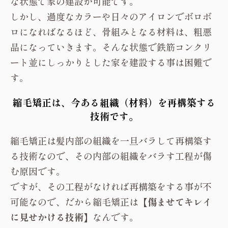
な状態で家の建設が可能です。
しかし、過度なカラーや日々のアイロンでボロボ
ロになればなるほど、骨組みとなる材料は、粗悪
品になっていきます。そんな状態で鉄筋コンクリ
ート並にしっかりとした家を建設する事は困難で
す。
縮毛矯正は、今ある組織（材料）を再構築する
技術です。
縮毛矯正は髪内部の組織を一旦バラして再構築す
る技術なので、その内部の組織をバラす工程が傷
む原因です。
ですが、その工程がなければ再構築をする事が不
可能なので、だから縮毛矯正は
【傷ませてキレイ
に見せかける技術】
なんです。