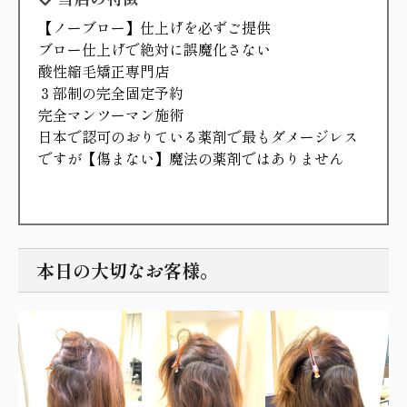
【ノーブロー】仕上げを必ずご提供
ブロー仕上げで絶対に誤魔化さない
酸性縮毛矯正専門店
３部制の完全固定予約
完全マンツーマン施術
日本で認可のおりている薬剤で最もダメージレス
ですが【傷まない】魔法の薬剤ではありません
本日の大切なお客様。