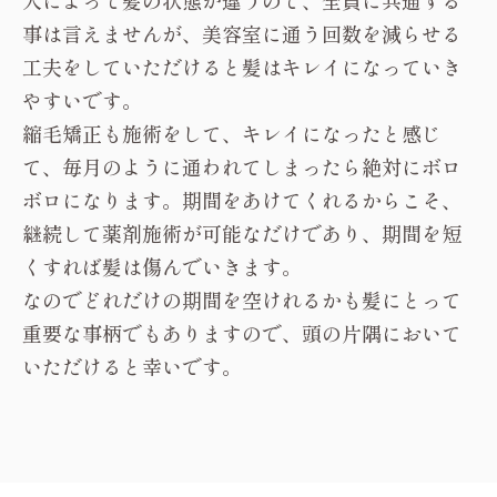
人によって髪の状態が違うので、全員に共通する
事は言えませんが、美容室に通う回数を減らせる
工夫をしていただけると髪はキレイになっていき
やすいです。
縮毛矯正も施術をして、キレイになったと感じ
て、毎月のように通われてしまったら絶対にボロ
ボロになります。期間をあけてくれるからこそ、
継続して薬剤施術が可能なだけであり、期間を短
くすれば髪は傷んでいきます。
なのでどれだけの期間を空けれるかも髪にとって
重要な事柄でもありますので、頭の片隅において
いただけると幸いです。