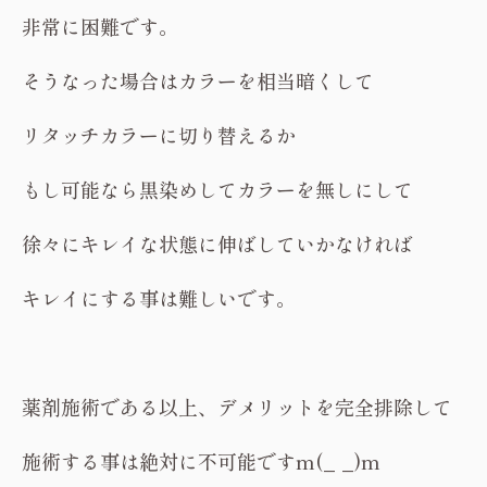
非常に困難です。
そうなった場合はカラーを相当暗くして
リタッチカラーに切り替えるか
もし可能なら黒染めしてカラーを無しにして
徐々にキレイな状態に伸ばしていかなければ
キレイにする事は難しいです。
薬剤施術である以上、デメリットを完全排除して
施術する事は絶対に不可能ですm(_ _)m