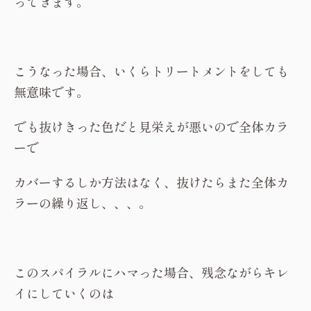
ってきます。
こうなった場合、いくらトリートメントをしても
無意味です。
でも抜けきった色だと見栄えが悪いので全体カラ
ーで
カバーするしか方法はなく、抜けたらまた全体カ
ラーの繰り返し、、、。
このスパイラルにハマった場合、残念ながらキレ
イにしていくのは