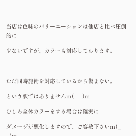
当店は色味のバリーエーションは他店と比べ圧倒
的に
少ないですが、カラーも対応しております。
ただ同時施術を対応しているから傷まない。
という訳ではありませんm(_ _)m
むしろ全体カラーをする場合は確実に
ダメージが悪化しますので、ご容赦下さいm(_
_)m