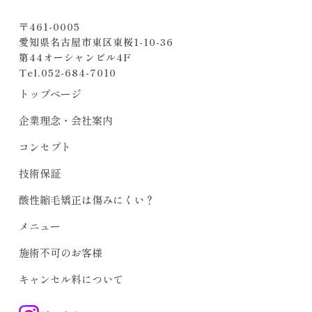
〒461-0005
愛知県名古屋市東区東桜1-10-36
第44オーシャンビル4F
Tel.
052-684-7010
トップページ
企業理念・会社案内
コンセプト
技術保証
酸性縮毛矯正は傷みにくい？
メニュー
施術不可のお客様
キャンセル料について