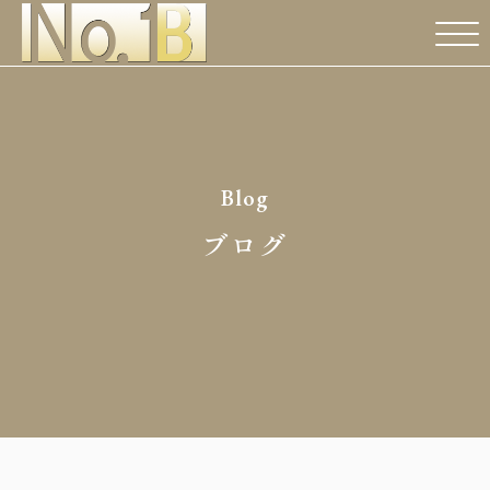
Blog
ブログ