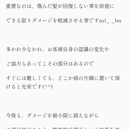
重要なのは、傷んだ髪が回復しない事を前提に
できる限りダメージを軽減させる事ですm(_ _)m
多かれ少なかれ、お客様自身の認識の変化や
ご協力もあってこその部分はあるので
すぐには難しくても、どこか頭の片隅に置いて頂
けると光栄です(^^)
今後も、ダメージを最小限に抑えながら