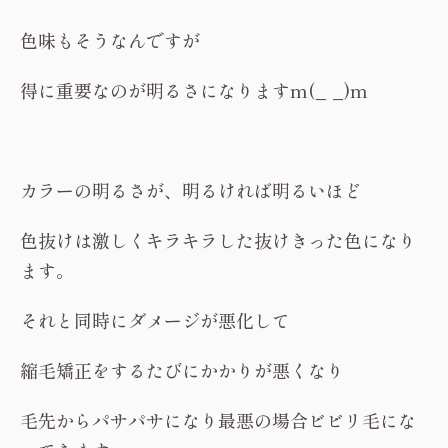
色味もそうなんですが
得に重要なのが明るさになりますm(_ _)m
カラーの明るさが、明るければ明るいほど
色抜けは激しくキラキラした抜けきった色になり
ます。
それと同時にダメージが悪化して
縮毛矯正をするたびにかかりが悪くなり
毛先からパサパサになり最悪の場合ビビリ毛にな