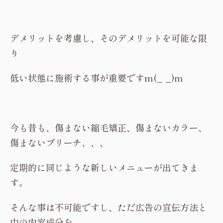
デメリットを考慮し、そのデメリットを可能な限
り
低い状態に施術する事が重要ですm(_ _)m
今も昔も、傷まない縮毛矯正、傷まないカラー、
傷まないブリーチ、、、
定期的に同じような新しいメニューが出てきま
す。
そんな事は不可能ですし、ただ広告の宣伝方法と
中の内容成分を