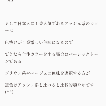
そして日本人に１番人気であるアッシュ系のカラ
ーは
色抜けが１番激しい色味になるので
できたら全体カラーをする場合はベーシックトー
ンである
ブラウン系やベージュの色味を選択する方が
退色はアッシュ系と比べると比較的穏やかです
(^^)