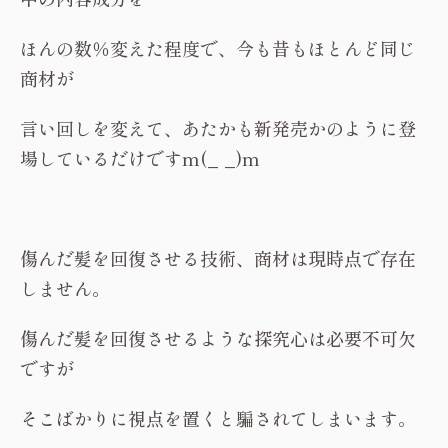
ほんの数％変えた程度で、今も昔もほとんど同じ
商材が
言い回しを変えて、あたかも新発売かのように登
場しているだけですm(_ _)m
傷んだ髪を回復させる技術、商材は現時点で存在
しません。
傷んだ髪を回復させるような探究心は必要不可欠
ですが
そこばかりに視点を置くと騙されてしまいます。