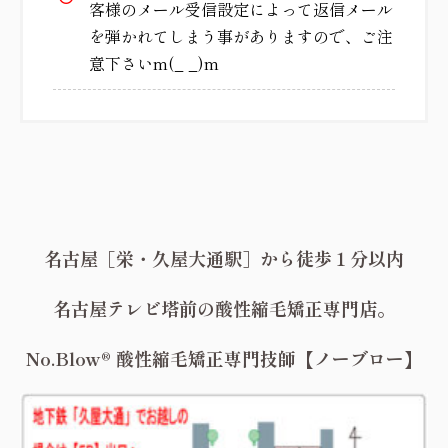
客様のメール受信設定によって返信メール
を弾かれてしまう事がありますので、ご注
意下さいm(_ _)m
名古屋［栄・久屋大通駅］から徒歩１分以内
名古屋テレビ塔前の酸性縮毛矯正専門店。
No.Blow® 酸性縮毛矯正専門技師【ノーブロー】