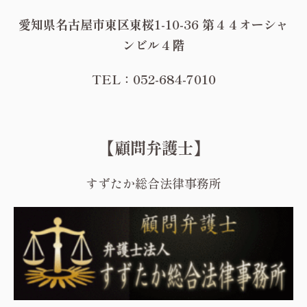
愛知県名古屋市東区東桜1-10-36 第４４オーシャ
ンビル４階
TEL：052-684-7010
【顧問弁護士】
すずたか総合法律事務所