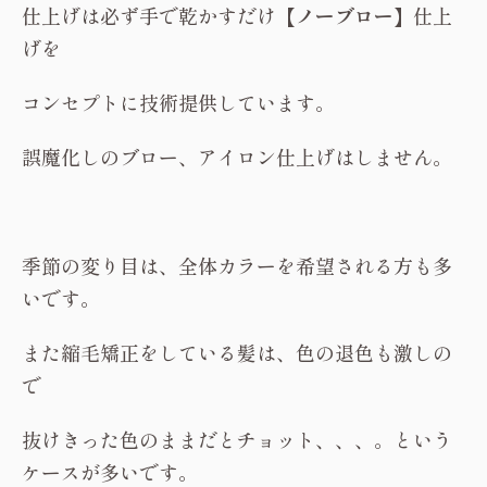
仕上げは必ず手で乾かすだけ
【ノーブロー】
仕上
げを
コンセプトに技術提供しています。
誤魔化しのブロー、アイロン仕上げはしません。
季節の変り目は、全体カラーを希望される方も多
いです。
また縮毛矯正をしている髪は、色の退色も激しの
で
抜けきった色のままだとチョット、、、。という
ケースが多いです。