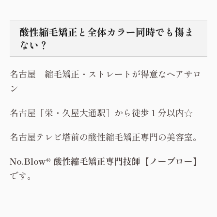
酸性縮毛矯正と全体カラー同時でも傷ま
ない？
名古屋 縮毛矯正・ストレートが得意なヘアサロ
ン
名古屋［栄・久屋大通駅］から徒歩１分以内☆
名古屋テレビ塔前の酸性縮毛矯正専門の美容室。
No.Blow® 酸性縮毛矯正専門技師【ノーブロー】
です。