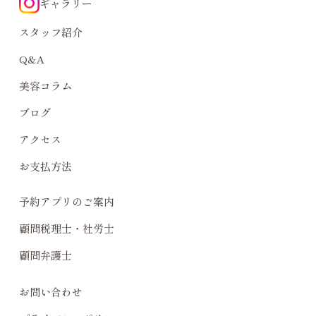
ギャラリー
スタッフ紹介
Q&A
美容コラム
ブログ
アクセス
お支払方法
予約アプリのご案内
顧問税理士・社労士
顧問弁護士
お問い合わせ