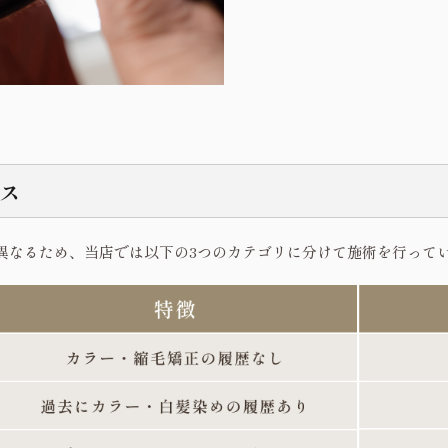
ス
異なるため、当店では以下の3つのカテゴリに分けて施術を行って