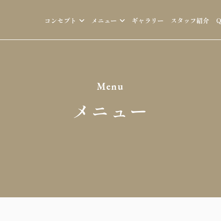
コンセプト
メニュー
ギャラリー
スタッフ紹介
Menu
メニュー