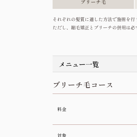
それぞれの髪質に適した方法で施術を行
ただし、縮毛矯正とブリーチの併用は必
メニュー一覧
ブリーチ毛コース
料金
対象