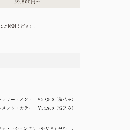
にご検討ください。
+ トリートメント ￥29,800（税込み）
トメント + カラー ￥34,800（税込み）
グラデーションブリーチなども含む）。