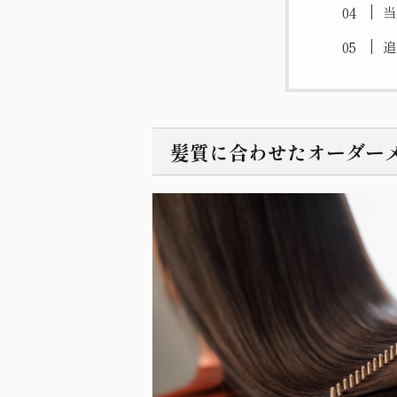
当
追
髪質に合わせたオーダー