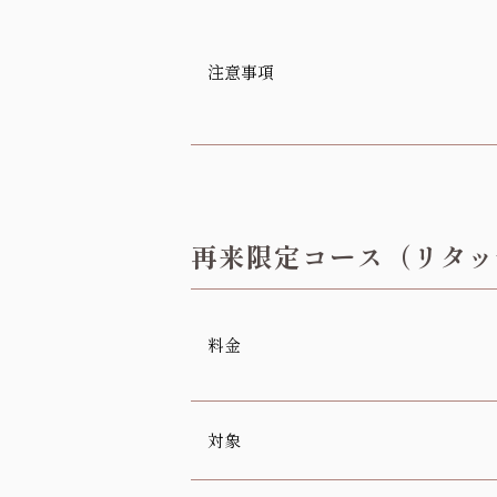
注意事項
再来限定コース（リタッ
料金
対象