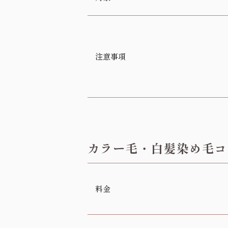
注意事項
カラー毛・白髪染め毛コ
料金