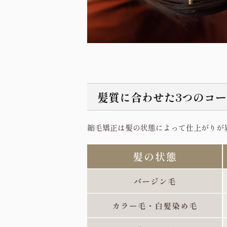
髪質に合わせた3つのコー
縮毛矯正は髪の状態によって仕上がりが