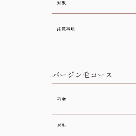
対象
注意事項
バージン毛コース
料金
対象