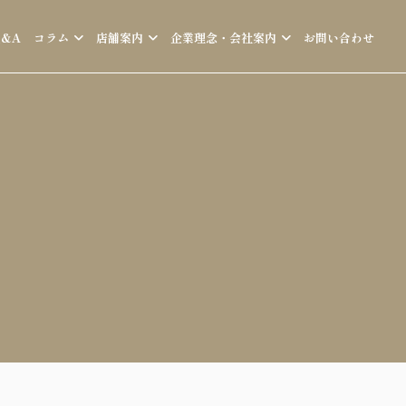
Q&A
コラム
店舗案内
企業理念・会社案内
お問い合わせ