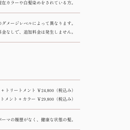
現在カラーや白髪染めをされている方。
のダメージレベルによって異なります。
料金なしで、追加料金は発生しません。
 + トリートメント ￥24,800（税込み）
トメント + カラー ￥29,800（税込み）
パーマの履歴がなく、健康な状態の髪。