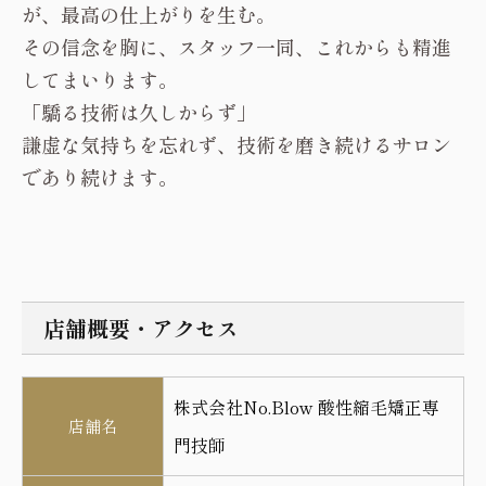
が、最高の仕上がりを生む。
その信念を胸に、スタッフ一同、これからも精進
してまいります。
「驕る技術は久しからず」
謙虚な気持ちを忘れず、技術を磨き続けるサロン
であり続けます。
店舗概要・アクセス
株式会社No.Blow 酸性縮毛矯正専
店舗名
門技師