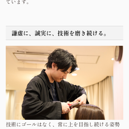
ています。
謙虚に、誠実に、技術を磨き続ける。
技術にゴールはなく、常に上を目指し続ける姿勢