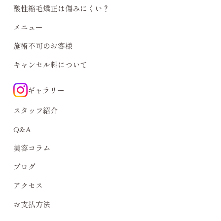
酸性縮毛矯正は傷みにくい？
メニュー
施術不可のお客様
キャンセル料について
ギャラリー
スタッフ紹介
Q&A
美容コラム
ブログ
アクセス
お支払方法