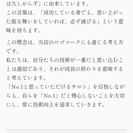
は久しからず」に由来しています。
この言葉は、「成功している者でも、思い上がっ
た振る舞いをしていれば、必ず滅びる」という意
味を持ちます。
この理念は、当店のロゴマークにも通じる考え方
です。
私たちは、自分たちの技術が一番だと思い込むこ
とは過信であり、それが成長の終わりを意味する
と考えています。
「No.1と思っていただけるサロン」を目指しなが
らも、自らを「No.1」だと慢心しないことを大切
にし、常に技術向上を追求していきます。