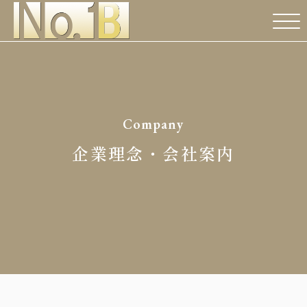
Company
企業理念・会社案内