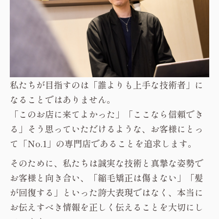
私たちが目指すのは「誰よりも上手な技術者」に
なることではありません。
「このお店に来てよかった」「ここなら信頼でき
る」そう思っていただけるような、お客様にとっ
て「No.1」の専門店であることを追求します。
そのために、私たちは誠実な技術と真摯な姿勢で
お客様と向き合い、「縮毛矯正は傷まない」「髪
が回復する」といった誇大表現ではなく、本当に
お伝えすべき情報を正しく伝えることを大切にし