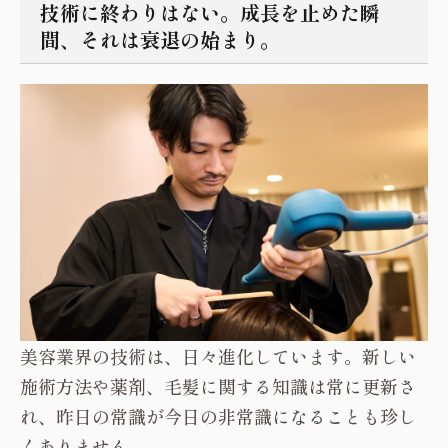
技術に終わりはない。成長を止めた瞬
間、それは衰退の始まり。
美容業界の技術は、日々進化しています。新しい
施術方法や薬剤、毛髪に関する知識は常に更新さ
れ、昨日の常識が今日の非常識になることも珍し
くありません。