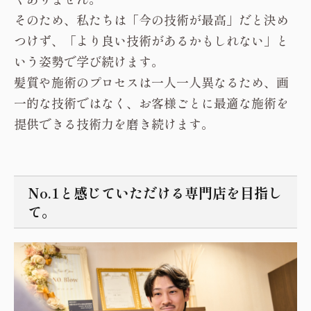
そのため、私たちは「今の技術が最高」だと決め
つけず、「より良い技術があるかもしれない」と
いう姿勢で学び続けます。
髪質や施術のプロセスは一人一人異なるため、画
一的な技術ではなく、お客様ごとに最適な施術を
提供できる技術力を磨き続けます。
No.1と感じていただける専門店を目指し
て。