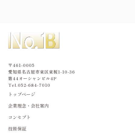
〒461-0005
愛知県名古屋市東区東桜1-10-36
第44オーシャンビル4F
Tel.
052-684-7010
トップページ
企業理念・会社案内
コンセプト
技術保証