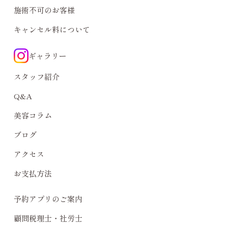
施術不可のお客様
キャンセル料について
ギャラリー
スタッフ紹介
Q&A
美容コラム
ブログ
アクセス
お支払方法
予約アプリのご案内
顧問税理士・社労士