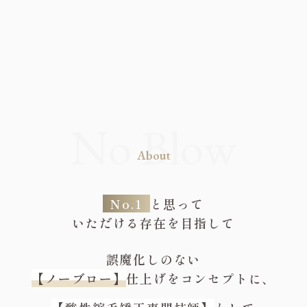
About
No.1
と思って
いただける存在を目指して
誤魔化しのない
【ノーブロー】
仕上げをコンセプトに、