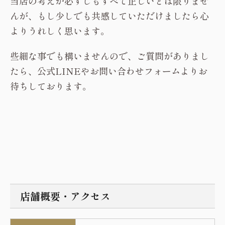
当店の考えが必ずしもすべて正しいとは限りませ
んが、もし少しでも共感していただけましたら心
よりうれしく思います。
些細な事でも構いませんので、ご質問がありまし
たら、
公式LINE
や
お問い合わせフォーム
よりお
待ちしております。
店舗概要・アクセス