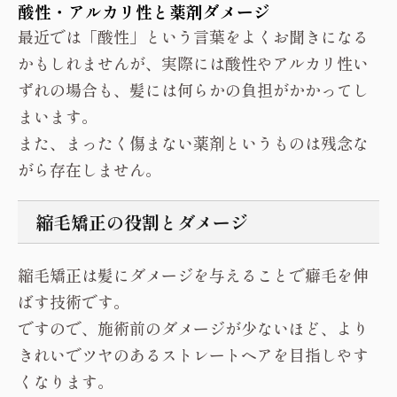
酸性・アルカリ性と薬剤ダメージ
最近では「酸性」という言葉をよくお聞きになる
かもしれませんが、実際には酸性やアルカリ性い
ずれの場合も、髪には何らかの負担がかかってし
まいます。
また、まったく傷まない薬剤というものは残念な
がら存在しません。
縮毛矯正の役割とダメージ
縮毛矯正は髪にダメージを与えることで癖毛を伸
ばす技術です。
ですので、施術前のダメージが少ないほど、より
きれいでツヤのあるストレートヘアを目指しやす
くなります。