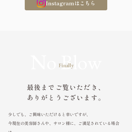
Instagramはこちら
Finally
最後までご覧いただき、
ありがとうございます。
少しでも、ご興味いただけると幸いですが、
今現在の美容師さんや、サロン様に、ご満足されている場合