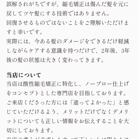
誤解されがちですが、縮毛矯正は傷んだ髪を元に
戻してツヤ髪にする技術ではありません。
回復させるものではないことをご理解いただけま
すと幸いです。
実際には、今ある髪のダメージをできるだけ軽減
しながらケアする意識を持つだけで、2年後、3年
後の髪の状態は大きく変わってきます。
当店について
当店は酸性縮毛矯正に特化し、ノーブロー仕上げ
をコンセプトとした専門店を目指しております。
ご来店くださった方には「通ってよかった」と感
じていただけるよう、メリットだけでなくデメリ
ットについても正しい情報をお伝えすることを大
切にしております。