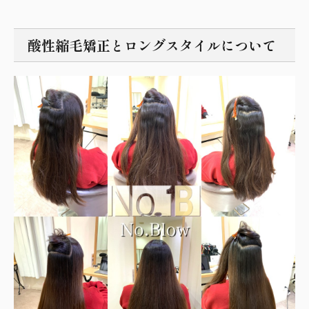
酸性縮毛矯正とロングスタイルについて