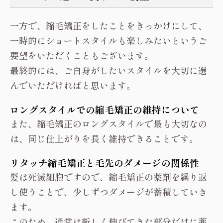
一方で、縮毛矯正をしたことをきっかけにして、
一時的にショートスタイルも楽しみたいというご
要望をいただくこともございます。
最終的には、ご自身がしたいスタイルを大切に選
んでいただければと思います。
ロングスタイルでの縮毛矯正の維持について
また、縮毛矯正のロングスタイルで最も大切なの
は、同じ仕上がりを長く維持できることです。
リタッチ縮毛矯正と毛先のダメージの関係性
髪は死滅細胞ですので、縮毛矯正の薬剤を繰り返
し使うことで、少しずつダメージが蓄積していき
ます。
このため、通常は新しく伸びてきた部分だけに薬