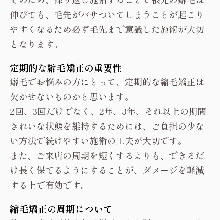
伸びても、毛先がパサついてしまうことが起こり
やすくなるため必ず毛先まで意識した施術が大切
となります。
定期的な縮毛矯正の重要性
癖毛でお悩みの方にとって、定期的な縮毛矯正は
欠かせないものかと思います。
2回、3回だけでなく、2年、3年、それ以上の期間
きれいな状態を維持するためには、ご負担の少な
い方法で続けやすい施術の工夫が大切です。
また、ご来店の周期を短くするよりも、できるだ
け長く保てるようにすることが、ダメージを軽減
する上で有効です。
縮毛矯正の周期について