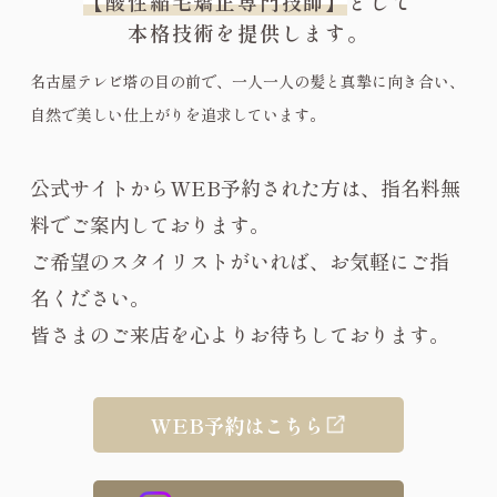
【酸性縮毛矯正専門技師】
として
本格技術を提供します。
名古屋テレビ塔の目の前で、一人一人の髪と真摯に向き合い、
自然で美しい仕上がりを追求しています。
公式サイトからWEB予約された方は、指名料無
料でご案内しております。
ご希望のスタイリストがいれば、お気軽にご指
名ください。
皆さまのご来店を心よりお待ちしております。
WEB予約はこちら