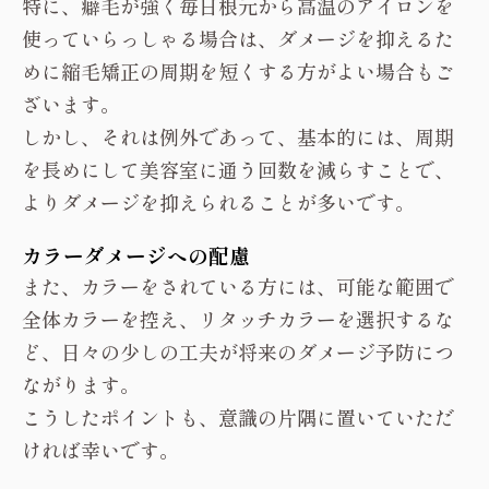
特に、癖毛が強く毎日根元から高温のアイロンを
使っていらっしゃる場合は、ダメージを抑えるた
めに縮毛矯正の周期を短くする方がよい場合もご
ざいます。
しかし、それは例外であって、基本的には、周期
を長めにして美容室に通う回数を減らすことで、
よりダメージを抑えられることが多いです。
カラーダメージへの配慮
また、カラーをされている方には、可能な範囲で
全体カラーを控え、リタッチカラーを選択するな
ど、日々の少しの工夫が将来のダメージ予防につ
ながります。
こうしたポイントも、意識の片隅に置いていただ
ければ幸いです。