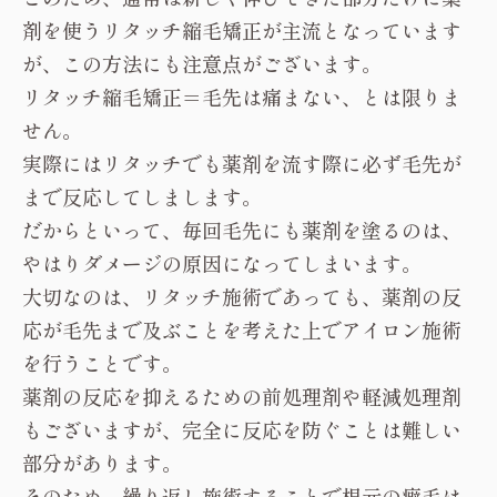
剤を使うリタッチ縮毛矯正が主流となっています
が、この方法にも注意点がございます。
リタッチ縮毛矯正＝毛先は痛まない、とは限りま
せん。
実際にはリタッチでも薬剤を流す際に必ず毛先が
まで反応してしまします。
だからといって、毎回毛先にも薬剤を塗るのは、
やはりダメージの原因になってしまいます。
大切なのは、リタッチ施術であっても、薬剤の反
応が毛先まで及ぶことを考えた上でアイロン施術
を行うことです。
薬剤の反応を抑えるための前処理剤や軽減処理剤
もございますが、完全に反応を防ぐことは難しい
部分があります。
そのため、繰り返し施術することで根元の癖毛は