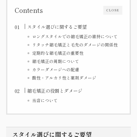
Contents
CLOSE
スタイル選びに関するご要望
ロングスタイルでの縮毛矯正の維持について
リタッチ縮毛矯正と毛先のダメージの関係性
定期的な縮毛矯正の重要性
縮毛矯正の周期について
カラーダメージへの配慮
酸性・アルカリ性と薬剤ダメージ
縮毛矯正の役割とダメージ
当店について
スタイル選びに関するご要望