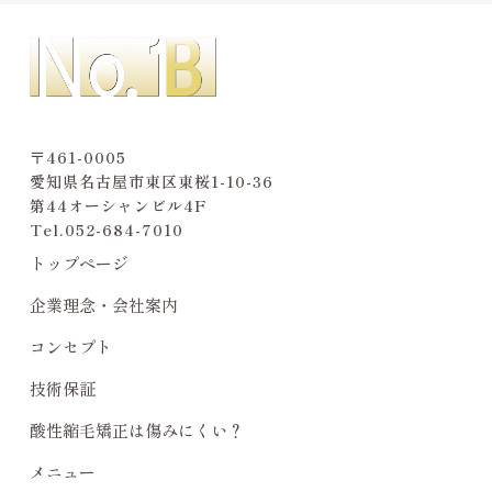
〒461-0005
愛知県名古屋市東区東桜1-10-36
第44オーシャンビル4F
Tel.
052-684-7010
トップページ
企業理念・会社案内
コンセプト
技術保証
酸性縮毛矯正は傷みにくい？
メニュー