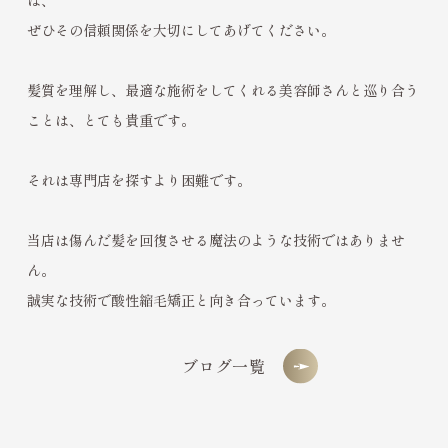
は、
ぜひその信頼関係を大切にしてあげてください。
髪質を理解し、最適な施術をしてくれる美容師さんと巡り合う
ことは、とても貴重です。
それは専門店を探すより困難です。
当店は傷んだ髪を回復させる魔法のような技術ではありませ
ん。
誠実な技術で酸性縮毛矯正と向き合っています。
ブログ一覧