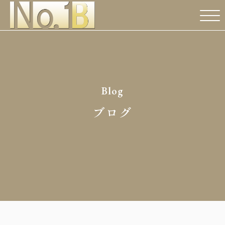
Blog
ブログ