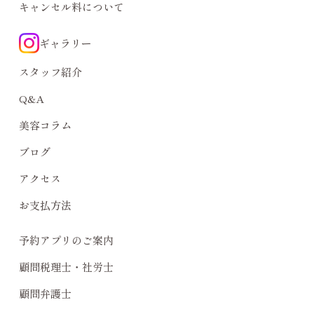
キャンセル料について
ギャラリー
スタッフ紹介
Q&A
美容コラム
ブログ
アクセス
お支払方法
予約アプリのご案内
顧問税理士・社労士
顧問弁護士