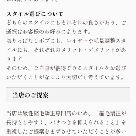
スタイル選びについて
どちらのスタイルにもそれぞれの良さがあり、ご
選択はお客様のお好みによります。
切りっぱなしボブにも、レイヤーや毛量調整スタ
イルにも、それぞれのメリット・デメリットがあ
ります。
そのため、ご自身が納得できるスタイルをお選び
いただくことがなにより大切だと考えています。
当店のご提案
当店は酸性縮毛矯正専門店のため、「縮毛矯正が
長持ちしやすく、パサつきを抑えられること」を
重視したご提案をまずさせていただくことが多い