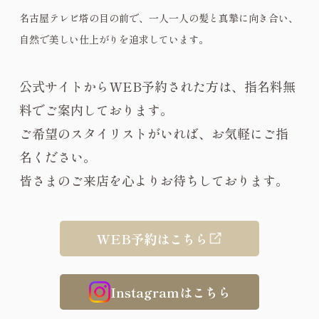
名古屋テレビ塔の目の前で、一人一人の髪と真摯に向き合い、
自然で美しい仕上がりを追求しています。
公式サイトからWEB予約された方は、指名料無
料でご案内しております。
ご希望のスタイリストがいれば、お気軽にご指
名ください。
皆さまのご来店を心よりお待ちしております。
WEB予約はこちら
Instagramはこちら