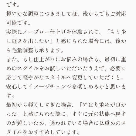
です。
軽やかな調整につきましては、後からでもご対応
可能です。
実際にノーブロー仕上げを体験されて、「もう少
し軽さを出したい」と感じられた場合には、後か
ら毛量調整も承ります。
また、もし仕上がりにお悩みの場合も、最初に重
めのスタイルをお試しいただいたうえで、必要に
応じて軽やかなスタイルへ変更していただくと、
安心してイメージチェンジを楽しめるかと思いま
す。
最初から軽くしすぎた場合、「やはり重めが良か
った」と感じられた際に、すぐに元の状態へ戻す
のが難しいため、迷われている場合には重めのス
タイルをおすすめしています。