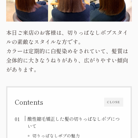
本日ご来店のお客様は、切りっぱなしボブスタイ
ルの素敵なスタイルな方です。
カラーは定期的に白髪染めをされていて、髪質は
全体的に大きなうねりがあり、広がりやすい傾向
があります。
Contents
CLOSE
酸性縮毛矯正した髪の切りっぱなしボブにつ
いて
切りっぱなしボブの魅力