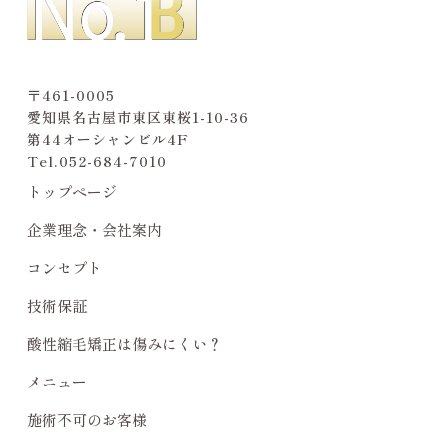
〒461-0005
愛知県名古屋市東区東桜1-10-36
第44オーシャンビル4F
Tel.
052-684-7010
トップページ
企業理念・会社案内
コンセプト
技術保証
酸性縮毛矯正は傷みにくい？
メニュー
施術不可のお客様