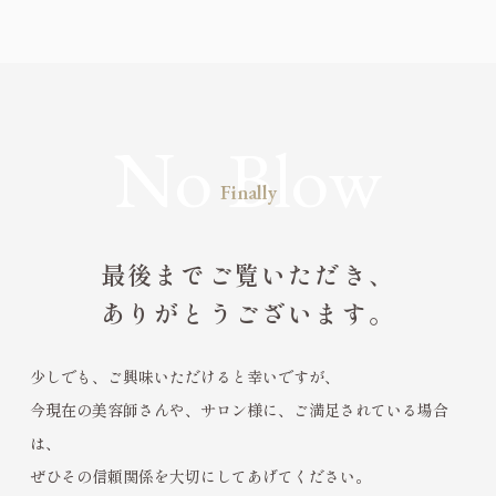
Finally
最後までご覧いただき、
ありがとうございます。
少しでも、ご興味いただけると幸いですが、
今現在の美容師さんや、サロン様に、ご満足されている場合
は、
ぜひその信頼関係を大切にしてあげてください。