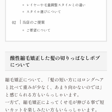
レイヤーや毛量調整スタイルとの違い
スタイル選びについて
当店のご提案
ご要望について
酸性縮毛矯正した髪の切りっぱなしボブ
について
縮毛矯正について、「髪の短い方にはロングヘア
と比べて重みが少なく、あまり向かないのでは」
と感じられる方もいらっしゃいます。
一方で、縮毛矯正によってくせ毛が伸びる事で短
いカットを楽しみたい方もいらっしゃいます。