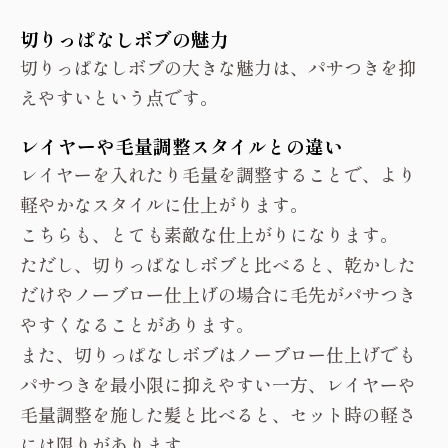
切りっぱなしボブの魅力
切りっぱなしボブの大きな魅力は、パサつきを抑
えやすいという点です。
レイヤーや毛量調整スタイルとの違い
レイヤーを入れたり毛量を調整することで、より
軽やかなスタイルに仕上がります。
こちらも、とても素敵な仕上がりになります。
ただし、切りっぱなしボブと比べると、乾かした
だけやノーブロー仕上げの場合に毛先がパサつき
やすくなることがあります。
また、切りっぱなしボブはノーブロー仕上げでも
パサつきを最小限に抑えやすい一方、レイヤーや
毛量調整を施した髪と比べると、セット時の軽さ
には限りがあります。