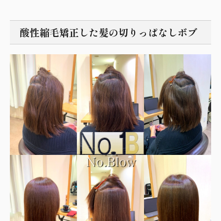
酸性縮毛矯正した髪の切りっぱなしボブ