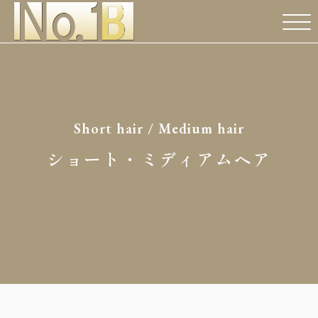
Short hair / Medium hair
ショート・ミディアムヘア