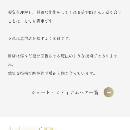
髪質を理解し、最適な施術をしてくれる美容師さんと巡り合う
ことは、とても貴重です。
それは専門店を探すより困難です。
当店は傷んだ髪を回復させる魔法のような技術ではありませ
ん。
誠実な技術で酸性縮毛矯正と向き合っています。
ショート・ミディアムヘア一覧