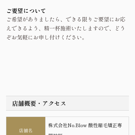
ご要望について
ご希望がありましたら、できる限りご要望にお応
えできるよう、精一杯施術いたしますので、どう
ぞお気軽にお申し付けください。
店舗概要・アクセス
株式会社No.Blow 酸性縮毛矯正専
店舗名