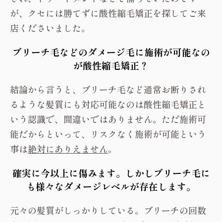
本日の酸性縮毛矯正のお客様は、クセ強めのハイ
ライトブリーチ毛の履歴のある髪質の状態です。
ハイライトブリーチがあるため縮毛矯正はお断り
され、トリートメントなどで補っていたのです
が、クセには勝てずに酸性縮毛矯正を探してご来