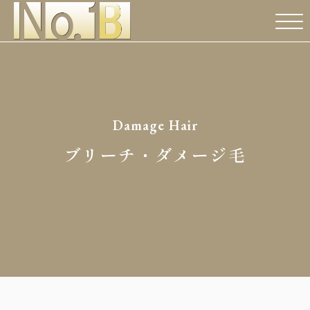
Damage Hair
ブリーチ・ダメージ毛