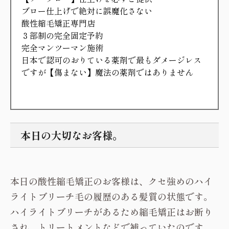
ブロー仕上げで絶対に誤魔化さない
酸性縮毛矯正専門店
３部制の完全固定予約
完全マンツーマン施術
日本で認可のおりている薬剤で最もダメージレス
ですが【傷まない】魔法の薬剤ではありません
本日の大切なお客様。