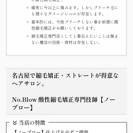
確実に今以上に傷みます。しかしブリーチ毛に
も様々なダメージレベルが存在します。
基本的には、今後ブリーチしない事を前提に酸
性縮毛矯正をお願いしております。
縮毛矯正専門店として１番伝えたいことは傷ま
ない魔法の技術・商材は存在しない。
名古屋で縮毛矯正・ストレートが得意な
ヘアサロン。
No.Blow 酸性縮毛矯正専門技師【ノー
ブロー】
当店の特徴
【ノーブロー】仕上げを必ずご提供