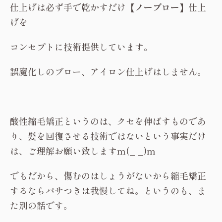
仕上げは必ず手で乾かすだけ
【ノーブロー】
仕上
げを
コンセプトに技術提供しています。
誤魔化しのブロー、アイロン仕上げはしません。
酸性縮毛矯正というのは、クセを伸ばすものであ
り、髪を回復させる技術ではないという事実だけ
は、ご理解お願い致しますm(_ _)m
でもだから、傷むのはしょうがないから縮毛矯正
するならパサつきは我慢してね。というのも、ま
た別の話です。