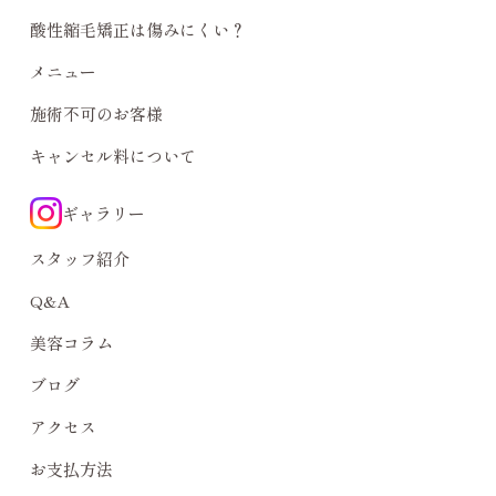
酸性縮毛矯正は傷みにくい？
メニュー
施術不可のお客様
キャンセル料について
ギャラリー
スタッフ紹介
Q&A
美容コラム
ブログ
アクセス
お支払方法