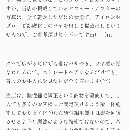
すが、当店の掲載しているビフォー・アフターの
写真は、全て乾かしただけの状態で、アイロンや
ブローで誤魔化しのツヤを出して掲載はしていま
せんので、ご参考頂けたら幸いですm(_ _)m
クセで広がるだけでも髪はパサつき、ツヤ感が損
なわれるので、ストレートヘアになるだけでも、
普段のお手入れや見た目が全く違います(^^)
当店は、酸性縮毛矯正という商材を駆使して、１
人でも多くのお客様にご満足頂けるよう精一杯施
術しております(^^)ただ酸性縮毛矯正は髪を回復
させるような魔法のような技術ではないので、基