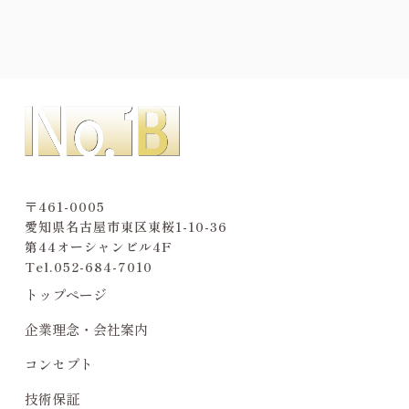
〒461-0005
愛知県名古屋市東区東桜1-10-36
第44オーシャンビル4F
Tel.
052-684-7010
トップページ
企業理念・会社案内
コンセプト
技術保証