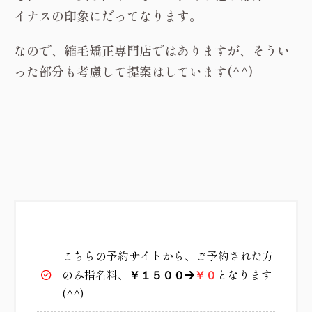
イナスの印象にだってなります。
なので、縮毛矯正専門店ではありますが、そうい
った部分も考慮して提案はしています(^^)
こちらの予約サイトから、ご予約された方
のみ指名料、
となります
￥１５００
→
￥０
(^^)