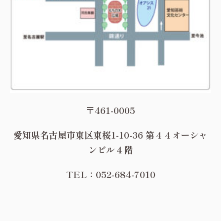
〒461-0005
愛知県名古屋市東区東桜1-10-36 第４４オーシャ
ンビル４階
TEL：052-684-7010