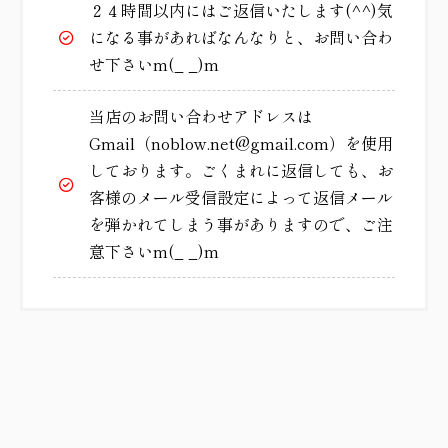
２４時間以内にはご返信いたします(^^)気
になる事があればなんなりと、お問い合わ
せ下さいm(_ _)m
当店のお問い合わせアドレスは
Gmail（noblow.net@gmail.com）を使用
しております。ごくまれに返信しても、お
客様のメール受信設定によって返信メール
を弾かれてしまう事がありますので、ご注
意下さいm(_ _)m