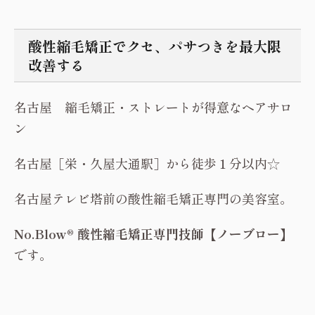
酸性縮毛矯正でクセ、パサつきを最大限
改善する
名古屋 縮毛矯正・ストレートが得意なヘアサロ
ン
名古屋［栄・久屋大通駅］から徒歩１分以内☆
名古屋テレビ塔前の酸性縮毛矯正専門の美容室。
No.Blow® 酸性縮毛矯正専門技師【ノーブロー】
です。