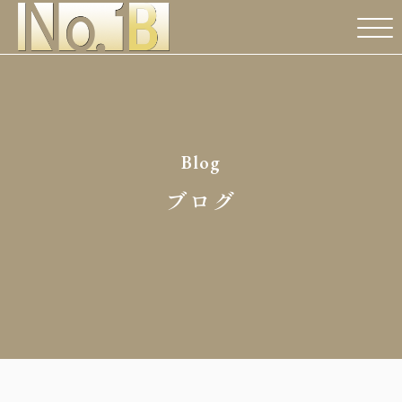
Blog
ブログ