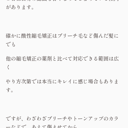
があります。
確かに酸性縮毛矯正はブリーチ毛など傷んだ髪に
でも
他の縮毛矯正の薬剤と比べて対応できる範囲は広
く
やり方次第では本当にキレイに感じ場合もありま
す。
ですが、わざわざブリーチやトーンアップのカラ
ーなどで、あえて傷ませてから