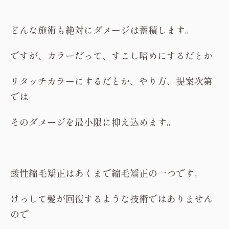
どんな施術も絶対にダメージは蓄積します。
ですが、カラーだって、すこし暗めにするだとか
リタッチカラーにするだとか、やり方、提案次第
では
そのダメージを最小限に抑え込めます。
酸性縮毛矯正はあくまで縮毛矯正の一つです。
けっして髪が回復するような技術ではありません
ので