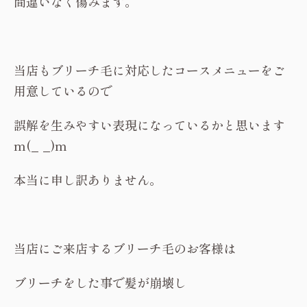
間違いなく傷みます。
当店もブリーチ毛に対応したコースメニューをご
用意しているので
誤解を生みやすい表現になっているかと思います
m(_ _)m
本当に申し訳ありません。
当店にご来店するブリーチ毛のお客様は
ブリーチをした事で髪が崩壊し