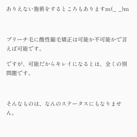
ありえない施術をするところもありますm(_ _)m
ブリーチ毛に酸性縮毛矯正は可能か不可能かで言
えば可能です。
ですが、可能だからキレイになるとは、全くの別
問題です。
そんなものは、なんのステータスにもなりませ
ん。