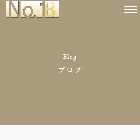
Blog
ブログ