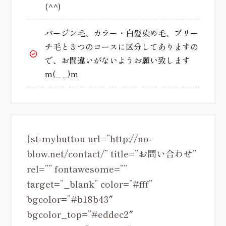
(^^)
バージン毛、カラー・白髪染め毛、ブリー
チ毛と３つのコースに区分してありますの
で、お間違いがないようお願い致します
m(_ _)m
[st-mybutton url=”http://no-
blow.net/contact/” title=”お問い合わせ”
rel=”” fontawesome=””
target=”_blank” color=”#fff”
bgcolor=”#b18b43″
bgcolor_top=”#eddec2″