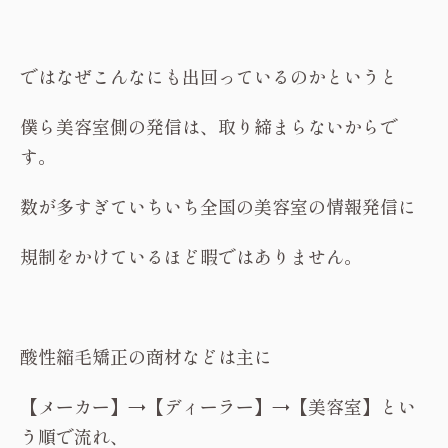
ではなぜこんなにも出回っているのかというと
僕ら美容室側の発信は、取り締まらないからで
す。
数が多すぎていちいち全国の美容室の情報発信に
規制をかけているほど暇ではありません。
酸性縮毛矯正の商材などは主に
【メーカー】→【ディーラー】→【美容室】とい
う順で流れ、