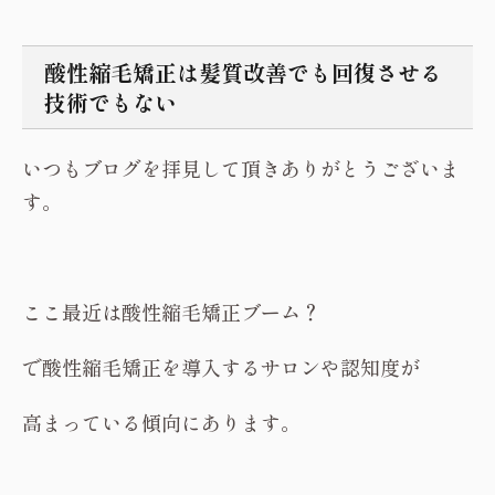
酸性縮毛矯正は髪質改善でも回復させる
技術でもない
いつもブログを拝見して頂きありがとうございま
す。
ここ最近は酸性縮毛矯正ブーム？
で酸性縮毛矯正を導入するサロンや認知度が
高まっている傾向にあります。