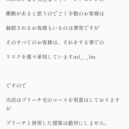
衝動があると思うのでごく少数のお客様は
継続されるお客様もいるのは事実ですが
そのすべてのお客様は、それをする事での
リスクを重々承知していますm(_ _)m
ですので
当店はブリーチ毛のコースを用意はしております
が
ブリーチと併用した提案は絶対にしません。