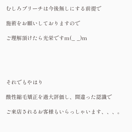
むしろブリーチは今後無しにする前提で
施術をお願いしておりますので
ご理解頂けたら光栄ですm(_ _)m
それでもやはり
酸性縮毛矯正を過大評価し、間違った認識で
ご来店されるお客様もいらっしゃいます、、、。