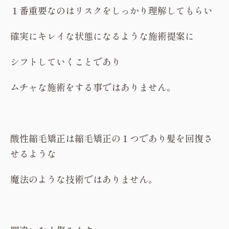
１番重要なのはリスクをしっかり理解してもらい
確実にキレイな状態になるような施術提案に
シフトしていくことであり
ムチャな施術をする事ではありません。
酸性縮毛矯正は縮毛矯正の１つであり髪を回復さ
せるような
魔法のような技術ではありません。