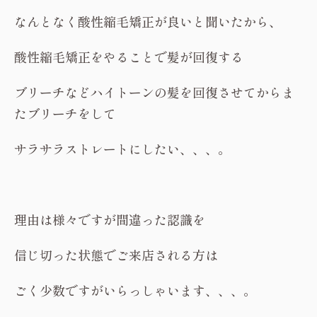
なんとなく酸性縮毛矯正が良いと聞いたから、
酸性縮毛矯正をやることで髪が回復する
ブリーチなどハイトーンの髪を回復させてからま
たブリーチをして
サラサラストレートにしたい、、、。
理由は様々ですが間違った認識を
信じ切った状態でご来店される方は
ごく少数ですがいらっしゃいます、、、。