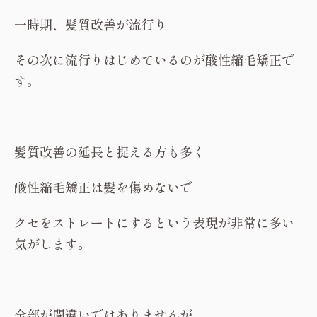
一時期、髪質改善が流行り
その次に流行りはじめているのが酸性縮毛矯正で
す。
髪質改善の延長と捉える方も多く
酸性縮毛矯正は髪を傷めないで
クセをストレートにするという表現が非常に多い
気がします。
全部が間違いではありませんが