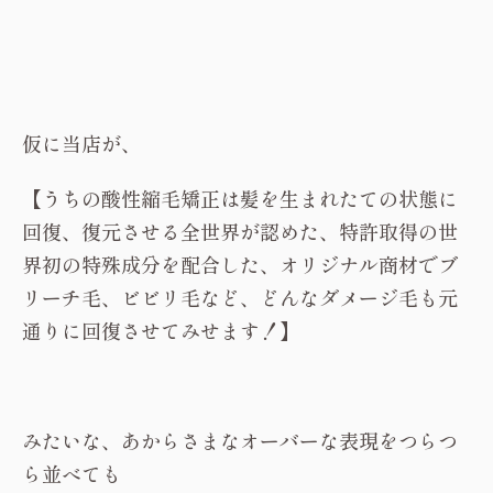
仮に当店が、
【うちの酸性縮毛矯正は髪を生まれたての状態に
回復、復元させる全世界が認めた、特許取得の世
界初の特殊成分を配合した、オリジナル商材でブ
リーチ毛、ビビリ毛など、どんなダメージ毛も元
通りに回復させてみせます！】
みたいな、あからさまなオーバーな表現をつらつ
ら並べても