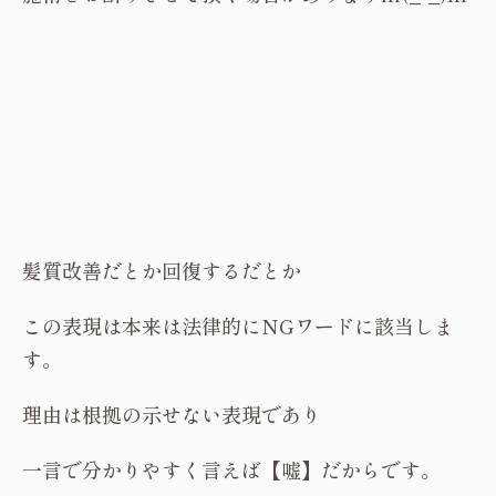
髪質改善だとか回復するだとか
この表現は本来は法律的にNGワードに該当しま
す。
理由は根拠の示せない表現であり
一言で分かりやすく言えば【嘘】だからです。