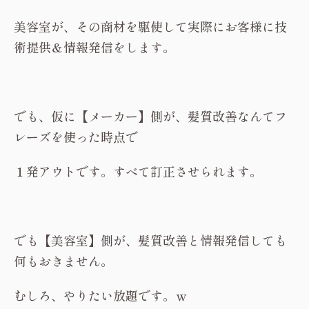
美容室が、その商材を駆使して実際にお客様に技
術提供＆情報発信をします。
でも、仮に【メーカー】側が、髪質改善なんてフ
レーズを使った時点で
１発アウトです。すべて訂正させられます。
でも【美容室】側が、髪質改善と情報発信しても
何もおきません。
むしろ、やりたい放題です。ｗ