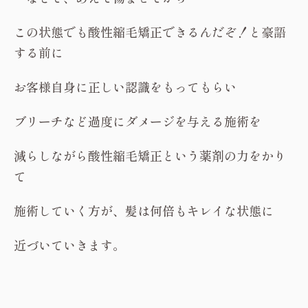
この状態でも酸性縮毛矯正できるんだぞ！と豪語
する前に
お客様自身に正しい認識をもってもらい
ブリーチなど過度にダメージを与える施術を
減らしながら酸性縮毛矯正という薬剤の力をかり
て
施術していく方が、髪は何倍もキレイな状態に
近づいていきます。