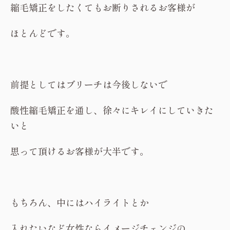
縮毛矯正をしたくてもお断りされるお客様が
ほとんどです。
前提としてはブリーチは今後しないで
酸性縮毛矯正を通し、徐々にキレイにしていきた
いと
思って頂けるお客様が大半です。
もちろん、中にはハイライトとか
入れたいなど女性ならイメージチェンジの