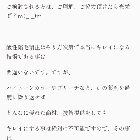
ご検討される方は、ご理解、ご協力頂けたら光栄
ですm(_ _)m
酸性縮毛矯正はやり方次第で本当にキレイになる
技術である事は
間違いないです。ですが、
ハイトーンカラーやブリーチなど、別の薬剤を過
度に繰り返せば
どんなに優れた商材、技術提供をしても
キレイにする事は絶対に不可能ですので、その事
は