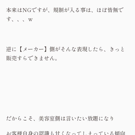
本来はNGですが、規制が入る事は、ほぼ皆無で
す、、、ｗ
逆に【メーカー】側がそんな表現したら、きっと
販売すらできません。
だからこそ、美容室側は言いたい放題になり
お客様自身の認識も甘くなってしまっている傾向