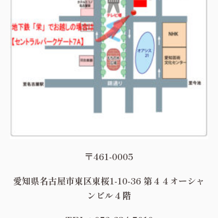
〒461-0005
愛知県名古屋市東区東桜1-10-36 第４４オーシャ
ンビル４階