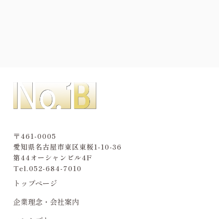
〒461-0005
愛知県名古屋市東区東桜1-10-36
第44オーシャンビル4F
Tel.
052-684-7010
トップページ
企業理念・会社案内