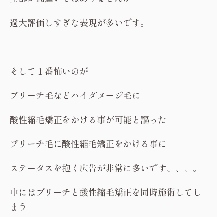
過大評価しすぎな表現が多いです。
そして１番怖いのが
ブリーチ毛などハイダメージ毛に
酸性縮毛矯正をかける事が可能と謳った
ブリーチ毛に酸性縮毛矯正をかける事に
ステータスを抱く広告が非常に多いです、、、。
中にはブリーチと酸性縮毛矯正を同時施術してし
まう