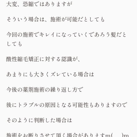
大変、恐縮ではありますが
そういう場合は、施術が可能だとしても
今回の施術でキレイになっていくであろう髪だと
しても
酸性縮毛矯正に対する認識が、
あまりにも大きくズレている場合は
今後の薬剤施術の繰り返し方で
後にトラブルの原因となる可能性もありますので
そのように判断した場合は
施術をお断りさせて頂く場合がありますm(_ _)m