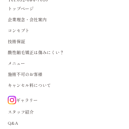
トップページ
企業理念・会社案内
コンセプト
技術保証
酸性縮毛矯正は傷みにくい？
メニュー
施術不可のお客様
キャンセル料について
ギャラリー
スタッフ紹介
Q&A