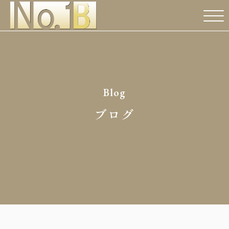
Blog
ブログ