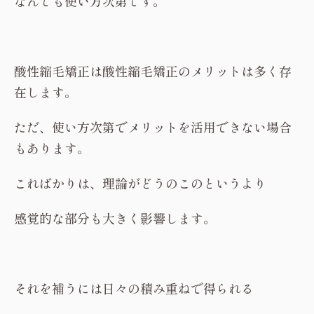
なんでも使い方次第です。
酸性縮毛矯正は酸性縮毛矯正のメリットは多く存
在します。
ただ、使い方次第でメリットを活用できない場合
もあります。
こればかりは、理論がどうのこのというより
感覚的な部分も大きく影響します。
それを補うには日々の積み重ねで得られる