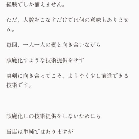
経験でしか補えません。
ただ、人数をこなすだけでは何の意味もありませ
ん。
毎回、一人一人の髪と向き合いながら
誤魔化すような技術提供をせず
真剣に向き合ってこそ、ようやく少し前進できる
技術です。
誤魔化しの技術提供をしないためにも
当店は単純ではありますが