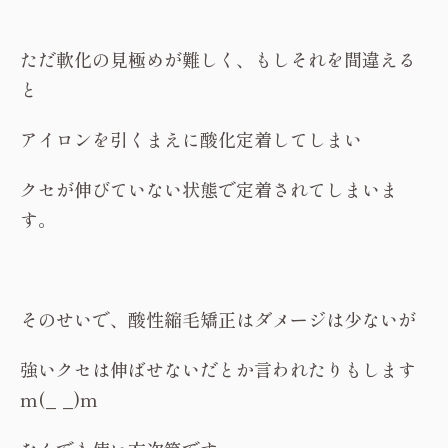
ただ軟化の見極めが難しく、もしそれを間違える
と
アイロンを引くまえに酸化定着してしまい
クセが伸びていない状態で定着されてしまいま
す。
そのせいで、酸性縮毛矯正はダメージは少ないが
強いクセは伸ばせないだとか言われたりもします
m(_ _)m