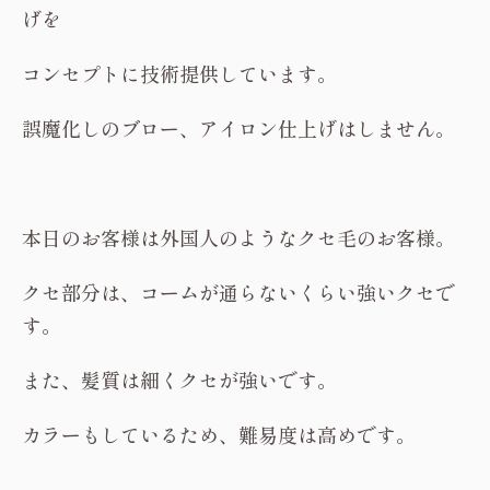
げを
コンセプトに技術提供しています。
誤魔化しのブロー、アイロン仕上げはしません。
本日のお客様は外国人のようなクセ毛のお客様。
クセ部分は、コームが通らないくらい強いクセで
す。
また、髪質は細くクセが強いです。
カラーもしているため、難易度は高めです。