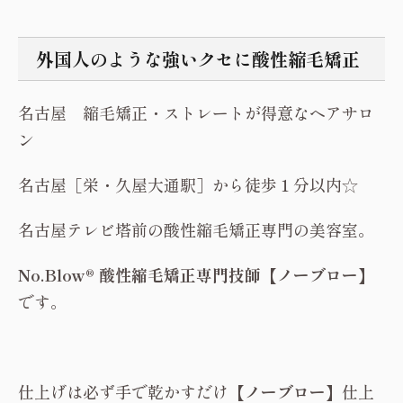
外国人のような強いクセに酸性縮毛矯正
名古屋 縮毛矯正・ストレートが得意なヘアサロ
ン
名古屋［栄・久屋大通駅］から徒歩１分以内☆
名古屋テレビ塔前の酸性縮毛矯正専門の美容室。
No.Blow® 酸性縮毛矯正専門技師【ノーブロー】
です。
仕上げは必ず手で乾かすだけ
【ノーブロー】
仕上