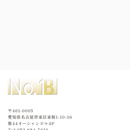
〒461-0005
愛知県名古屋市東区東桜1-10-36
第44オーシャンビル4F
Tel.
052-684-7010