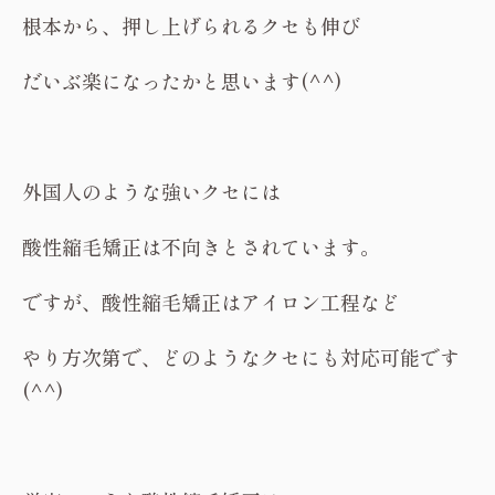
根本から、押し上げられるクセも伸び
だいぶ楽になったかと思います(^^)
外国人のような強いクセには
酸性縮毛矯正は不向きとされています。
ですが、酸性縮毛矯正はアイロン工程など
やり方次第で、どのようなクセにも対応可能です
(^^)