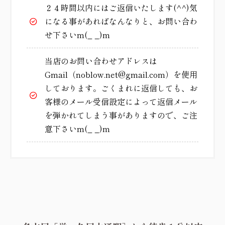
２４時間以内にはご返信いたします(^^)気
になる事があればなんなりと、お問い合わ
せ下さいm(_ _)m
当店のお問い合わせアドレスは
Gmail（noblow.net@gmail.com）を使用
しております。ごくまれに返信しても、お
客様のメール受信設定によって返信メール
を弾かれてしまう事がありますので、ご注
意下さいm(_ _)m