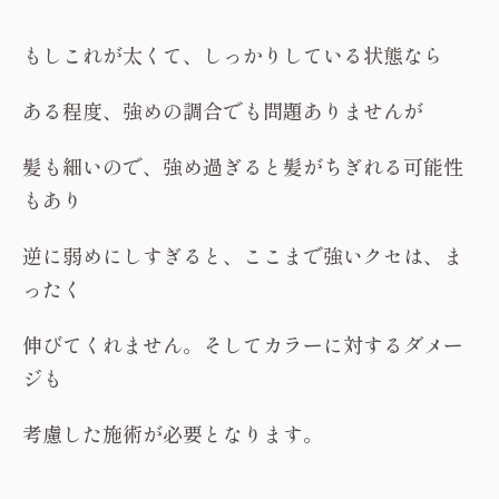
もしこれが太くて、しっかりしている状態なら
ある程度、強めの調合でも問題ありませんが
髪も細いので、強め過ぎると髪がちぎれる可能性
もあり
逆に弱めにしすぎると、ここまで強いクセは、ま
ったく
伸びてくれません。そしてカラーに対するダメー
ジも
考慮した施術が必要となります。