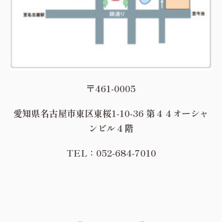
〒461-0005
愛知県名古屋市東区東桜1-10-36 第４４オーシャ
ンビル４階
TEL：052-684-7010