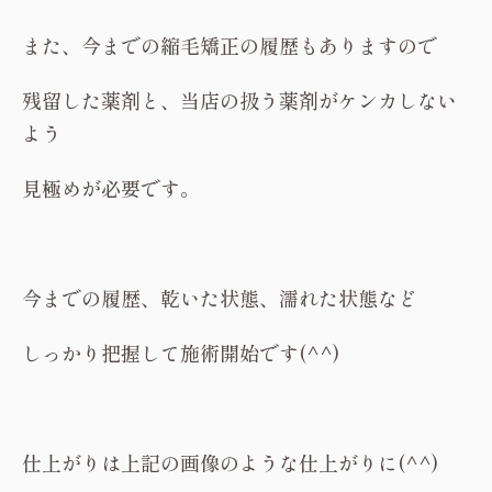
また、今までの縮毛矯正の履歴もありますので
残留した薬剤と、当店の扱う薬剤がケンカしない
よう
見極めが必要です。
今までの履歴、乾いた状態、濡れた状態など
しっかり把握して施術開始です(^^)
仕上がりは上記の画像のような仕上がりに(^^)