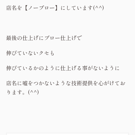
店名を【ノーブロー】にしています(^^)
最後の仕上げにブロー仕上げで
伸びていないクセも
伸びているかのように仕上げる事がないように
店名に嘘をつかないような技術提供を心がけてお
ります。(^^)