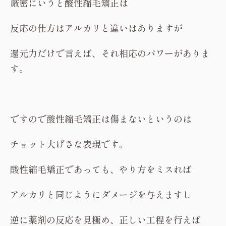
厳密にいうと酸性縮毛矯正は
反応の仕方はアルカリと違いはありますが
還元力だけで言えば、それ相応のパワーがありま
す。
ですので酸性縮毛矯正は傷まないというのは
チョット大げさな表現です。
酸性縮毛矯正であっても、やり方をミスれば
アルカリと同じようにダメージを与えますし
逆に薬剤の反応を見極め、正しい工程を行えば