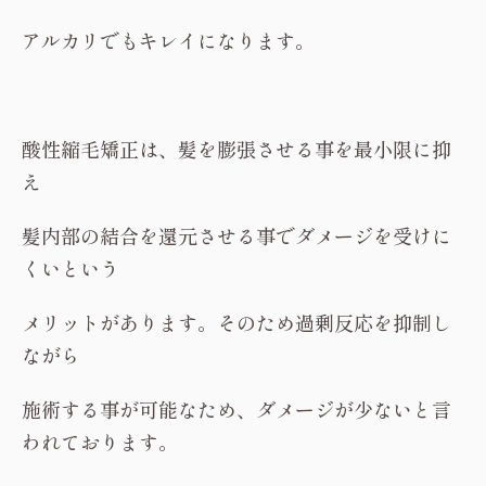
アルカリでもキレイになります。
酸性縮毛矯正は、髪を膨張させる事を最小限に抑
え
髪内部の結合を還元させる事でダメージを受けに
くいという
メリットがあります。そのため過剰反応を抑制し
ながら
施術する事が可能なため、ダメージが少ないと言
われております。