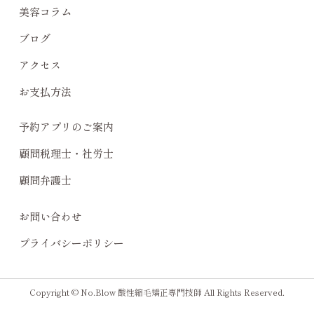
美容コラム
ブログ
アクセス
お支払方法
予約アプリのご案内
顧問税理士・社労士
顧問弁護士
お問い合わせ
プライバシーポリシー
Copyright © No.Blow 酸性縮毛矯正専門技師 All Rights Reserved.