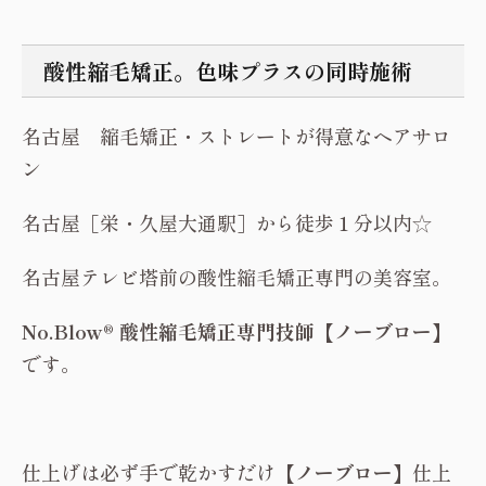
酸性縮毛矯正。色味プラスの同時施術
名古屋 縮毛矯正・ストレートが得意なヘアサロ
ン
名古屋［栄・久屋大通駅］から徒歩１分以内☆
名古屋テレビ塔前の酸性縮毛矯正専門の美容室。
No.Blow® 酸性縮毛矯正専門技師【ノーブロー】
です。
仕上げは必ず手で乾かすだけ
【ノーブロー】
仕上