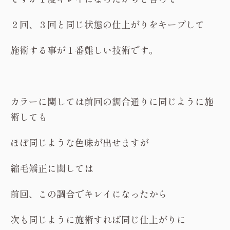
２回、３回と同じ状態の仕上がりをキープして
施術する事が１番難しい技術です。
カラーに関しては前回の調合通りに同じように施
術しても
ほぼ同じような色味が出せますが
縮毛矯正に関しては
前回、この調合でキレイになったから
次も同じように施術すれば同じ仕上がりに