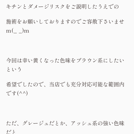
キチンとダメージリスクをご説明したうえでの
施術をお願いしておりますのでご容赦下さいませ
m(_ _)m
今回は幸い黄くなった色味をブラウン系にしたい
という
希望でしたので、当店でも充分対応可能な範囲内
です(^^)
ただ、グレージュだとか、アッシュ系の強い色味
だと