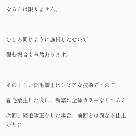
なるとは限りません。
むしろ同じように施術したせいで
傷む場合も全然あります。
そのくらい縮毛矯正はシビアな技術ですので
縮毛矯正した後に、頻繁に全体カラーなどすると
次回、縮毛矯正をした場合、前回とは異なる仕上
がりに