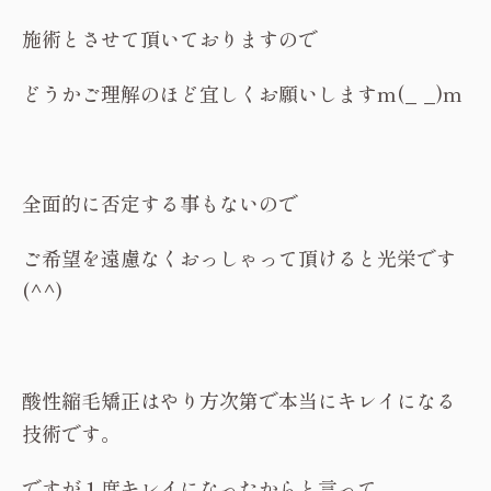
施術とさせて頂いておりますので
どうかご理解のほど宜しくお願いしますm(_ _)m
全面的に否定する事もないので
ご希望を遠慮なくおっしゃって頂けると光栄です
(^^)
酸性縮毛矯正はやり方次第で本当にキレイになる
技術です。
ですが１度キレイになったからと言って