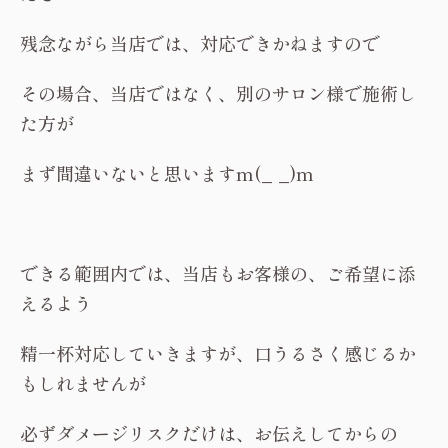
残念ながら当店では、対応できかねますので
その場合、当店ではなく、別のサロン様で施術し
た方が
まず間違いないと思いますm(_ _)m
できる範囲内では、当店もお客様の、ご希望に添
えるよう
精一杯対応していきますが、口うるさく感じるか
もしれませんが
必ずダメージリスクだけは、お伝えしてからの