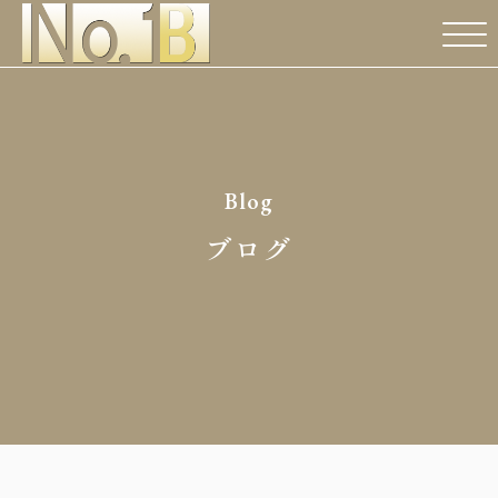
Blog
ブログ