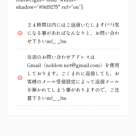
shadow=”#9d9275″ ref=”on”]
２４時間以内にはご返信いたします(^^)気
になる事があればなんなりと、お問い合わ
せ下さいm(_ _)m
当店のお問い合わせアドレスは
Gmail（noblow.net@gmail.com）を使用
しております。ごくまれに返信しても、お
客様のメール受信設定によって返信メール
を弾かれてしまう事がありますので、ご注
意下さいm(_ _)m