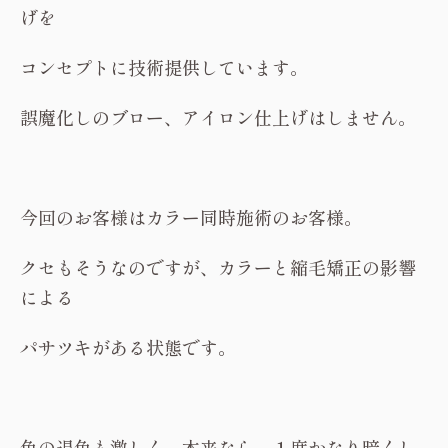
げを
コンセプトに技術提供しています。
誤魔化しのブロー、アイロン仕上げはしません。
今回のお客様はカラー同時施術のお客様。
クセもそうなのですが、カラーと縮毛矯正の影響
による
パサツキがある状態です。
色の退色も激しく、本来なら、１度かなり暗くし