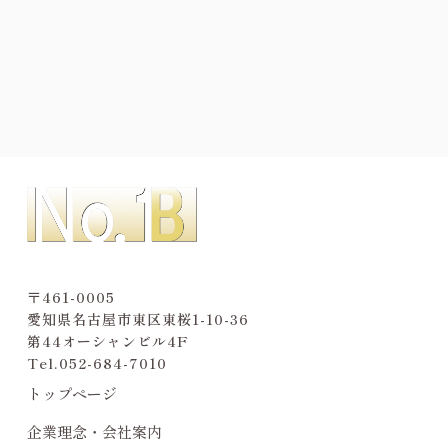
〒461-0005
愛知県名古屋市東区東桜1-10-36
第44オーシャンビル4F
Tel.
052-684-7010
トップページ
企業理念・会社案内