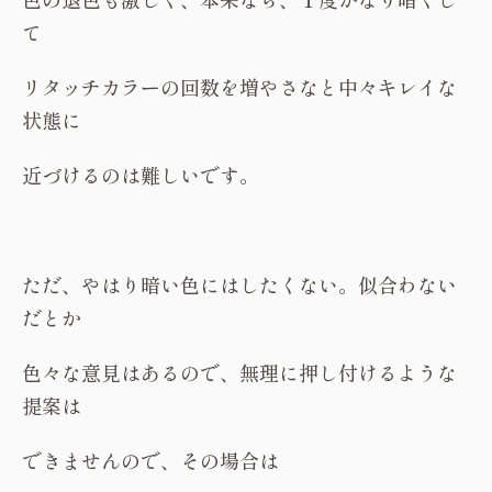
て
リタッチカラーの回数を増やさなと中々キレイな
状態に
近づけるのは難しいです。
ただ、やはり暗い色にはしたくない。似合わない
だとか
色々な意見はあるので、無理に押し付けるような
提案は
できませんので、その場合は