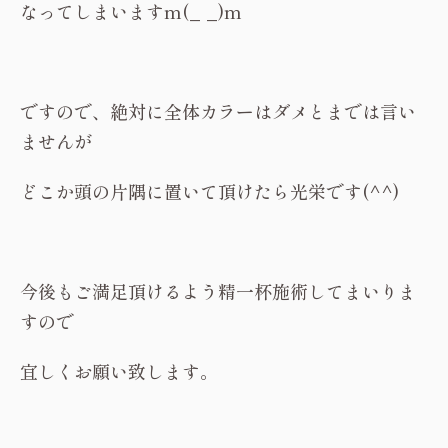
なってしまいますm(_ _)m
ですので、絶対に全体カラーはダメとまでは言い
ませんが
どこか頭の片隅に置いて頂けたら光栄です(^^)
今後もご満足頂けるよう精一杯施術してまいりま
すので
宜しくお願い致します。