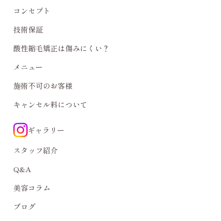
コンセプト
技術保証
酸性縮毛矯正は傷みにくい？
メニュー
施術不可のお客様
キャンセル料について
ギャラリー
スタッフ紹介
Q&A
美容コラム
ブログ