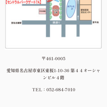
〒461-0005
愛知県名古屋市東区東桜1-10-36 第４４オーシャ
ンビル４階
TEL：052-684-7010