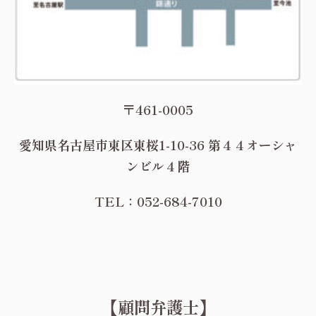
〒461-0005
愛知県名古屋市東区東桜1-10-36 第４４オーシャ
ンビル４階
TEL：052-684-7010
【顧問弁護士】