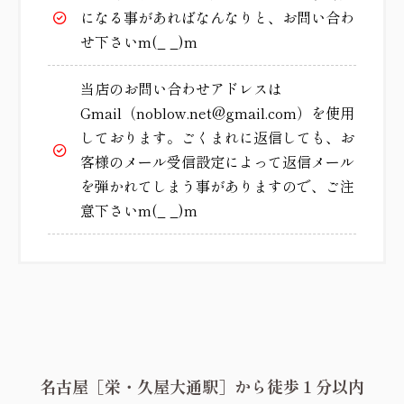
になる事があればなんなりと、お問い合わ
せ下さいm(_ _)m
当店のお問い合わせアドレスは
Gmail（noblow.net@gmail.com）を使用
しております。ごくまれに返信しても、お
客様のメール受信設定によって返信メール
を弾かれてしまう事がありますので、ご注
意下さいm(_ _)m
名古屋［栄・久屋大通駅］から徒歩１分以内