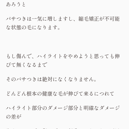
あろうと
パサつきは一気に増しますし、縮毛矯正が不可能
な状態の毛になります。
もし傷んで、ハイライトをやめようと思っても伸
びて無くなるまで
そのパサつきは絶対になくなりません。
どんどん根本の健康な毛が伸びて来るにつれて
ハイライト部分のダメージ部分と明確なダメージ
の差が