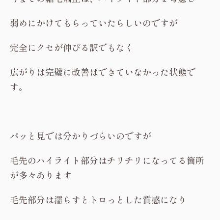
弱めにかけてもらっていたらしいのですが
完全にクセが伸びる訳でもなく
広がりは完璧に改善はできていなかった状態で
す。
パッと見では分かりづらいのですが
毛先のハイライト部分はチリチリになってる箇所
が多々あります
毛先部分は濡らすとトロっとした質感になり