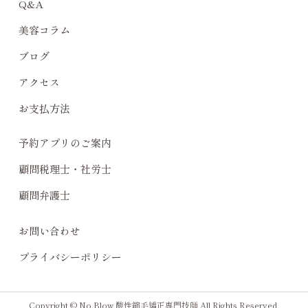
Q&A
美容コラム
ブログ
アクセス
お支払方法
予約アプリのご案内
顧問税理士・社労士
顧問弁護士
お問い合わせ
プライバシーポリシー
Copyright © No.Blow 酸性縮毛矯正専門技師 All Rights Reserved.