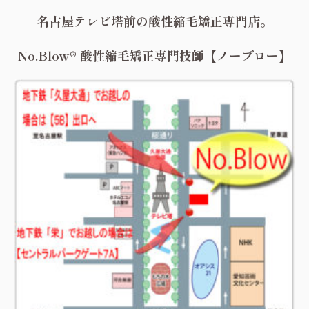
名古屋テレビ塔前の酸性縮毛矯正専門店。
No.Blow® 酸性縮毛矯正専門技師【ノーブロー】