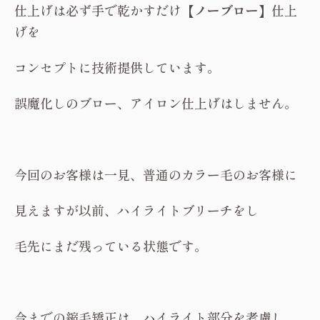
仕上げは必ず手で乾かすだけ
【ノーブロー】
仕上
げを
コンセプトに技術提供しています。
誤魔化しのブロー、アイロン仕上げはしません。
今回のお客様は一見、普通のカラー毛のお客様に
見えますが以前、ハイライトブリーチをし
毛先にまだ残っている状態です。
今までの縮毛矯正は、ハイライト部分を考慮し