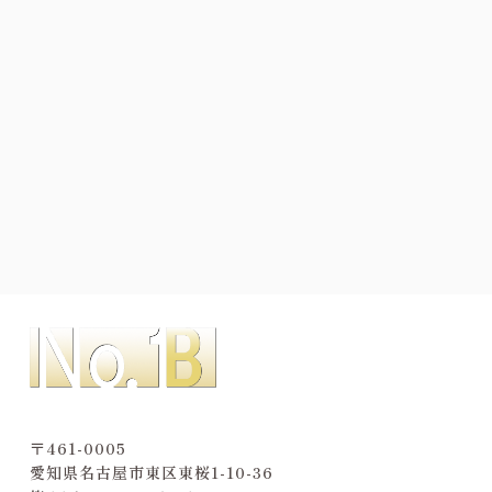
〒461-0005
愛知県名古屋市東区東桜1-10-36