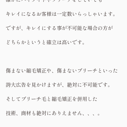
キレイになるお客様は一定数いらっしゃいます。
ですが、キレイにする事が不可能な場合の方が
どちらかというと確立は高いです。
傷まない縮毛矯正や、傷まないブリーチといった
誇大広告を見かけますが、絶対に不可能です。
そしてブリーチ毛と縮毛矯正を併用した
技術、商材も絶対にありえません、、、。