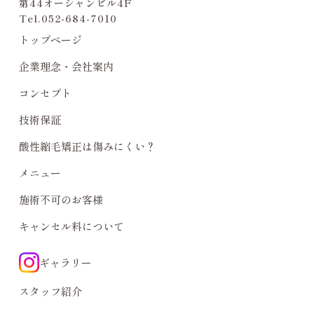
第44オーシャンビル4F
Tel.
052-684-7010
トップページ
企業理念・会社案内
コンセプト
技術保証
酸性縮毛矯正は傷みにくい？
メニュー
施術不可のお客様
キャンセル料について
ギャラリー
スタッフ紹介