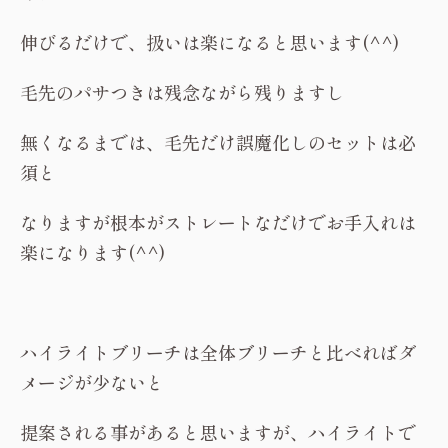
伸びるだけで、扱いは楽になると思います(^^)
毛先のパサつきは残念ながら残りますし
無くなるまでは、毛先だけ誤魔化しのセットは必
須と
なりますが根本がストレートなだけでお手入れは
楽になります(^^)
ハイライトブリーチは全体ブリーチと比べればダ
メージが少ないと
提案される事があると思いますが、ハイライトで