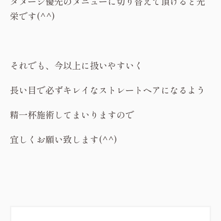
ダメージ優先のメニューに切り替えて頂けると光
栄です(^^)
それでも、今以上に扱いやすいく
長い目で必ずキレイなストレートヘアになるよう
精一杯施術してまいりますので
宜しくお願い致します(^^)