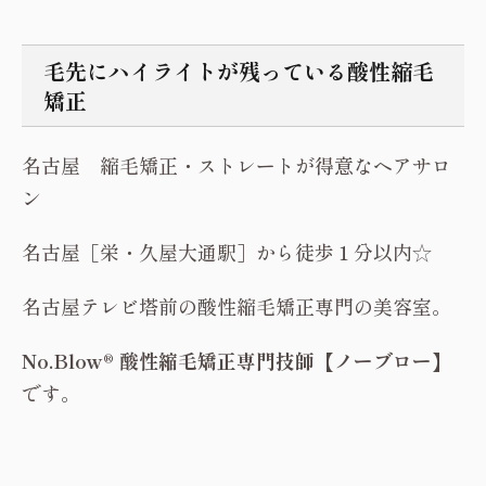
毛先にハイライトが残っている酸性縮毛
矯正
名古屋 縮毛矯正・ストレートが得意なヘアサロ
ン
名古屋［栄・久屋大通駅］から徒歩１分以内☆
名古屋テレビ塔前の酸性縮毛矯正専門の美容室。
No.Blow® 酸性縮毛矯正専門技師【ノーブロー】
です。