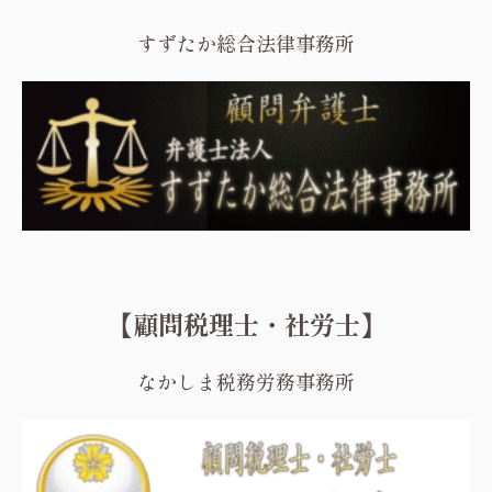
すずたか総合法律事務所
【顧問税理士・社労士】
なかしま税務労務事務所