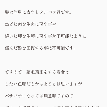
髪は簡単に表すとタンパク質です。
焦げた肉を生肉に戻す事や
焼いた卵を生卵に戻す事が不可能なように
傷んだ髪を回復する事は不可能です。
ですので、縮毛矯正をする場合は
したい色味だとかもあるとは思いますが
パサパサになっては無意味ですので