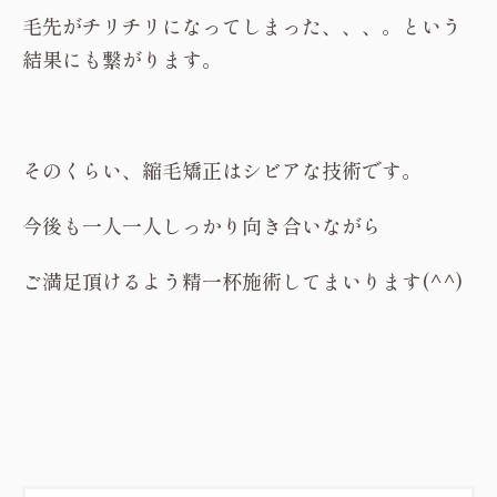
毛先がチリチリになってしまった、、、。という
結果にも繋がります。
そのくらい、縮毛矯正はシビアな技術です。
今後も一人一人しっかり向き合いながら
ご満足頂けるよう精一杯施術してまいります(^^)