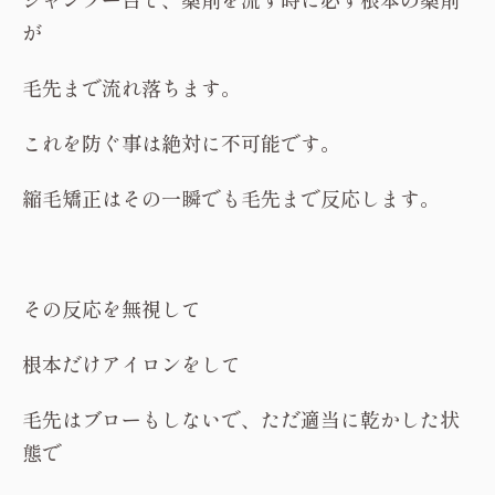
が
毛先まで流れ落ちます。
これを防ぐ事は絶対に不可能です。
縮毛矯正はその一瞬でも毛先まで反応します。
その反応を無視して
根本だけアイロンをして
毛先はブローもしないで、ただ適当に乾かした状
態で