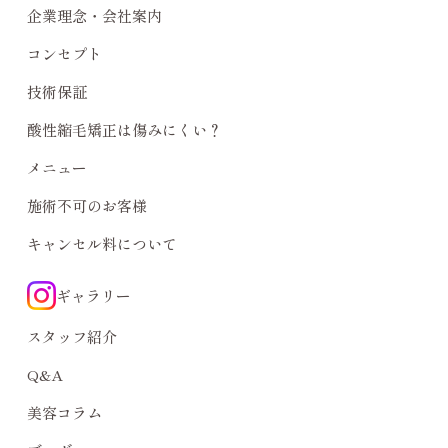
企業理念・会社案内
コンセプト
技術保証
酸性縮毛矯正は傷みにくい？
メニュー
施術不可のお客様
キャンセル料について
ギャラリー
スタッフ紹介
Q&A
美容コラム