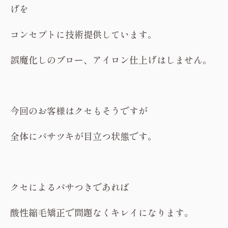
げを
コンセプトに技術提供しています。
誤魔化しのブロー、アイロン仕上げはしません。
今回のお客様はクセもそうですが
全体にパサツキが目立つ状態です。
クセによるパサつきであれば
酸性縮毛矯正で問題なくキレイになります。