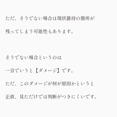
ただ、そうでない場合は現状維持の箇所が
残ってしまう可能性もあります。
そうでない場合というのは
一言でいうと【ダメージ】です。
ただ、このダメージが何が原因かというと
正直、見ただけでは判断がつきにくいです。