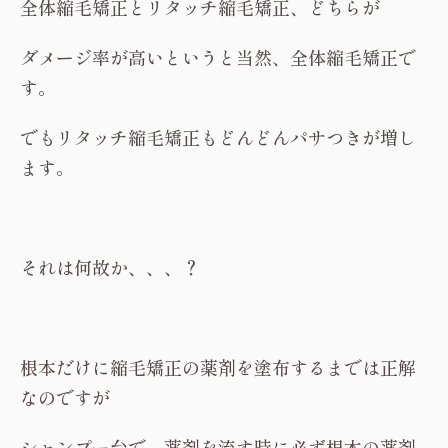
全体縮毛矯正とリタッチ縮毛矯正、どちらが
ダメージ率が高いというと当然、全体縮毛矯正で
す。
でもリタッチ縮毛矯正もどんどんパサつきが増し
ます。
それは何故か、、、？
根本だけに縮毛矯正の薬剤を塗布するまでは正解
なのですが
シャンプー台で、薬剤を流す時に必ず根本の薬剤