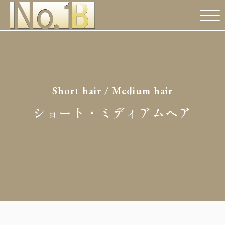
Short hair / Medium hair
ショート・ミディアムヘア