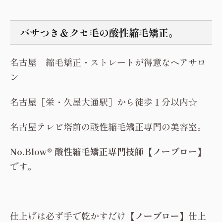
パサつき＆クセ毛の酸性縮毛矯正。
名古屋 縮毛矯正・ストレートが得意なヘアサロ
ン
名古屋［栄・久屋大通駅］から徒歩１分以内☆
名古屋テレビ塔前の酸性縮毛矯正専門の美容室。
No.Blow® 酸性縮毛矯正専門技師【ノーブロー】
です。
仕上げは必ず手で乾かすだけ
【ノーブロー】
仕上