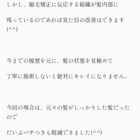
しかし、縮毛矯正に反応する組織が髪内部に
残っているのであれば見た目の改善はできます
(^^)
今までの履歴を元に、髪の状態を見極めて
丁寧に施術しないと絶対にキレイになりません。
今回の場合は、元々の髪がしっかりした髪だった
ので
だいぶパサつきも軽減できました(^^)