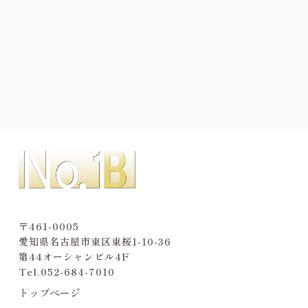
〒461-0005
愛知県名古屋市東区東桜1-10-36
第44オーシャンビル4F
Tel.
052-684-7010
トップページ