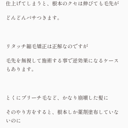
仕上げてしまうと、根本のクセは伸びても毛先が
どんどんパサつきます。
リタッチ縮毛矯正は正解なのですが
毛先を無視して施術する事で逆効果になるケース
もあります。
とくにブリーチ毛など、かなり崩壊した髪に
そのやり方をすると、根本しか薬剤塗布していな
いのに