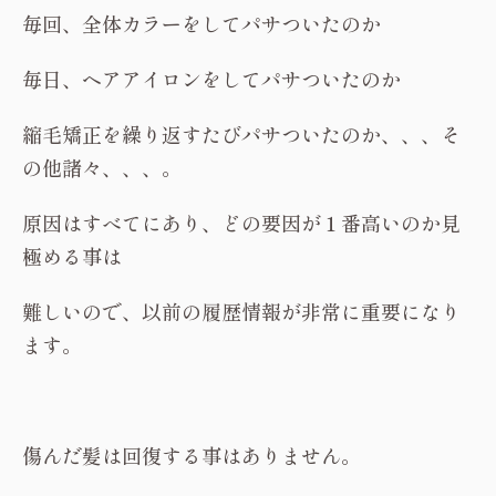
毎回、全体カラーをしてパサついたのか
毎日、ヘアアイロンをしてパサついたのか
縮毛矯正を繰り返すたびパサついたのか、、、そ
の他諸々、、、。
原因はすべてにあり、どの要因が１番高いのか見
極める事は
難しいので、以前の履歴情報が非常に重要になり
ます。
傷んだ髪は回復する事はありません。