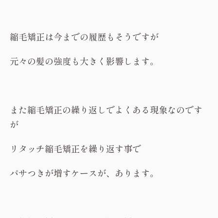
縮毛矯正は今までの履歴もそうですが
元々の髪の強度も大きく影響します。
また縮毛矯正の繰り返しでよくある現象なのです
が
リタッチ縮毛矯正を繰り返す事で
パサつきが増すケースが、あります。