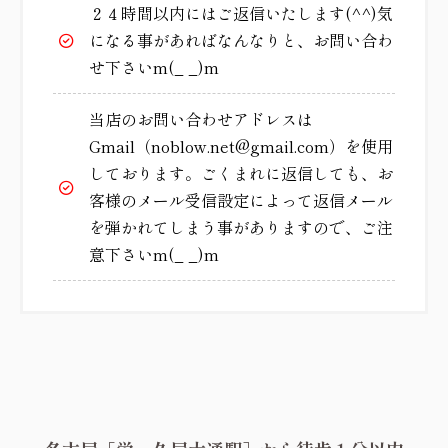
２４時間以内にはご返信いたします(^^)気
になる事があればなんなりと、お問い合わ
せ下さいm(_ _)m
当店のお問い合わせアドレスは
Gmail（noblow.net@gmail.com）を使用
しております。ごくまれに返信しても、お
客様のメール受信設定によって返信メール
を弾かれてしまう事がありますので、ご注
意下さいm(_ _)m