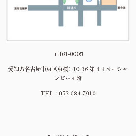
〒461-0005
愛知県名古屋市東区東桜1-10-36 第４４オーシャ
ンビル４階
TEL：052-684-7010