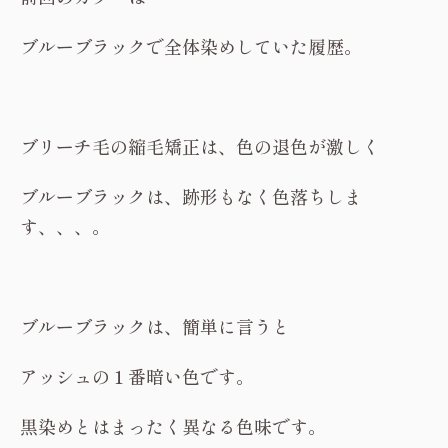
ブルーブラックで全体染めしていた履歴。
ブリーチ毛の縮毛矯正は、色の退色が激しく
ブルーブラックは、跡形もなく色落ちしま
す、、、。
ブルーブラックは、簡単に言うと
アッシュの１番暗い色です。
黒染めとはまったく異なる色味です。