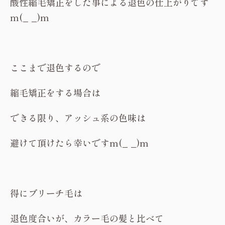
酸性縮毛矯正をした事による退色の仕上がりです
m(_ _)m
ここまで退色するので
縮毛矯正をする場合は
できる限り、アッシュ系の色味は
避けて頂けたら幸いですm(_ _)m
得にブリーチ毛は
退色度合いが、カラー毛の髪と比べて