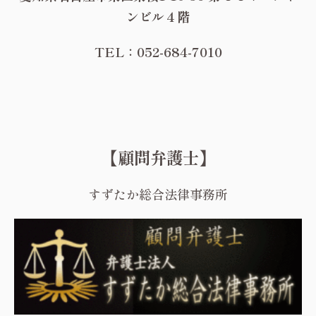
ンビル４階
TEL：052-684-7010
【顧問弁護士】
すずたか総合法律事務所