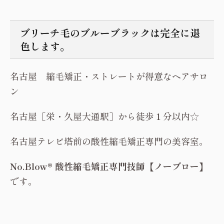
ブリーチ毛のブルーブラックは完全に退
色します。
名古屋 縮毛矯正・ストレートが得意なヘアサロ
ン
名古屋［栄・久屋大通駅］から徒歩１分以内☆
名古屋テレビ塔前の酸性縮毛矯正専門の美容室。
No.Blow® 酸性縮毛矯正専門技師【ノーブロー】
です。