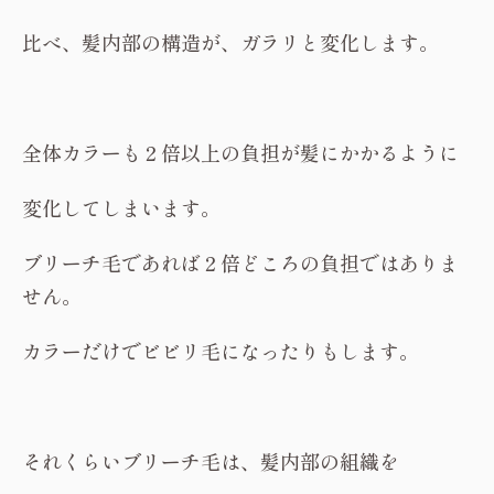
比べ、髪内部の構造が、ガラリと変化します。
全体カラーも２倍以上の負担が髪にかかるように
変化してしまいます。
ブリーチ毛であれば２倍どころの負担ではありま
せん。
カラーだけでビビリ毛になったりもします。
それくらいブリーチ毛は、髪内部の組織を