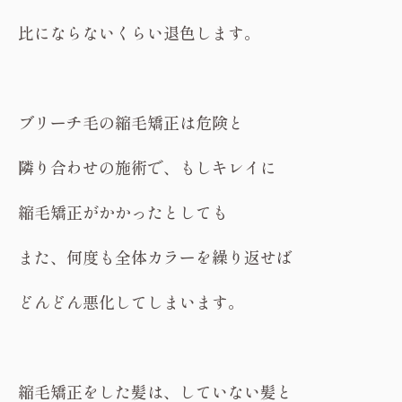
比にならないくらい退色します。
ブリーチ毛の縮毛矯正は危険と
隣り合わせの施術で、もしキレイに
縮毛矯正がかかったとしても
また、何度も全体カラーを繰り返せば
どんどん悪化してしまいます。
縮毛矯正をした髪は、していない髪と