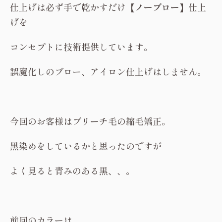
仕上げは必ず手で乾かすだけ
【ノーブロー】
仕上
げを
コンセプトに技術提供しています。
誤魔化しのブロー、アイロン仕上げはしません。
今回のお客様はブリーチ毛の縮毛矯正。
黒染めをしているかと思ったのですが
よく見ると青みのある黒、、。
前回のカラーは