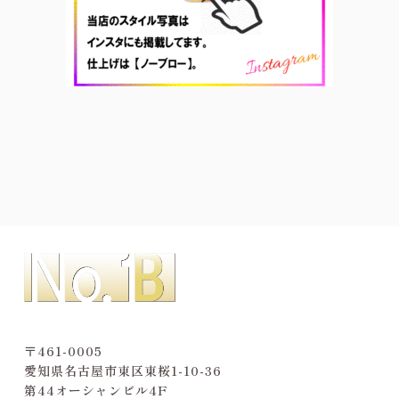
〒461-0005
愛知県名古屋市東区東桜1-10-36
第44オーシャンビル4F