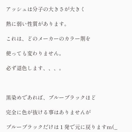
アッシュは分子の大きさが大きく
熱に弱い性質があります。
これは、どのメーカーのカラー剤を
使っても変わりません。
必ず退色します、、、。
黒染めであれば、ブルーブラックほど
完全に色が抜ける事はありませんが
ブルーブラックだけは１発で元に戻りますm(_