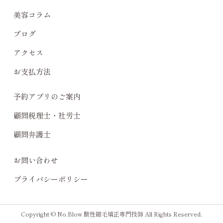
美容コラム
ブログ
アクセス
お支払方法
予約アプリのご案内
顧問税理士・社労士
顧問弁護士
お問い合わせ
プライバシーポリシー
Copyright © No.Blow 酸性縮毛矯正専門技師 All Rights Reserved.