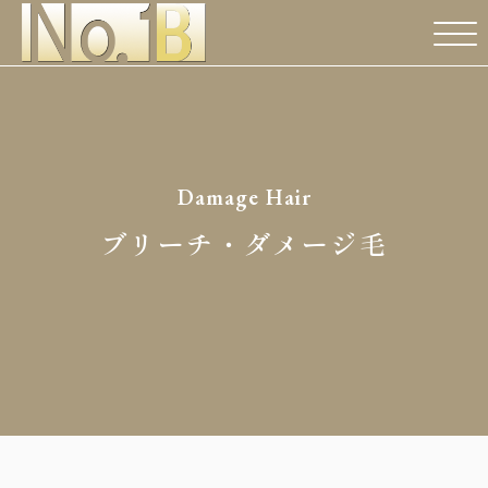
Damage Hair
ブリーチ・ダメージ毛