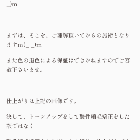
_)m
まずは、そこを、ご理解頂いてからの施術となり
ますm(_ _)m
また色の退色による保証はできかねますのでご容
赦下さいませ。
仕上がりは上記の画像です。
決して、トーンアップをして酸性縮毛矯正をした
訳ではなく