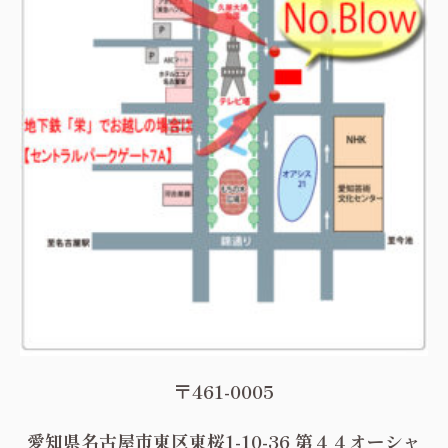
〒461-0005
愛知県名古屋市東区東桜1-10-36 第４４オーシャ