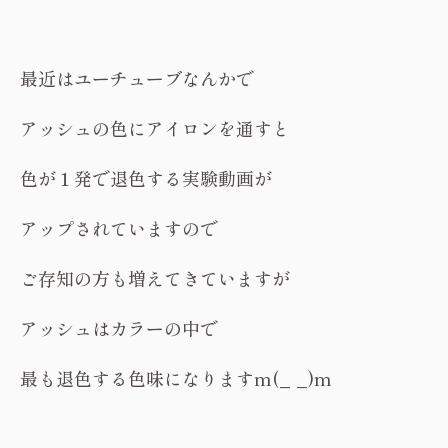
最近はユーチューブなんかで
アッシュの色にアイロンを通すと
色が１発で退色する実験動画が
アップされていますので
ご存知の方も増えてきていますが
アッシュはカラーの中で
最も退色する色味になりますm(_ _)m