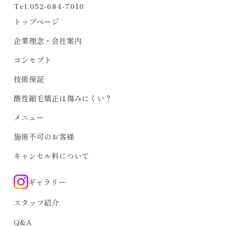
Tel.
052-684-7010
トップページ
企業理念・会社案内
コンセプト
技術保証
酸性縮毛矯正は傷みにくい？
メニュー
施術不可のお客様
キャンセル料について
ギャラリー
スタッフ紹介
Q&A