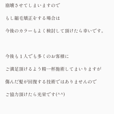
崩壊させてしまいますので
もし縮毛矯正をする場合は
今後のカラーもよく検討して頂けたら幸いです。
今後も１人でも多くのお客様に
ご満足頂けるよう精一杯施術してまいりますが
傷んだ髪が回復する技術ではありませんので
ご協力頂けたら光栄です(^^)