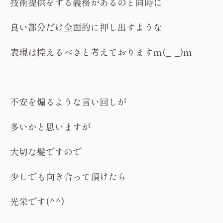
技術提供をする義務があるのと同時に
良い部分だけ全面的に押し出すような
表現は控えるべきと考えておりますm(_ _)m
不安を煽るような言い回しが
多いかと思いますが
大切な髪ですので
少しでも向き合って頂けたら
光栄です(^^)