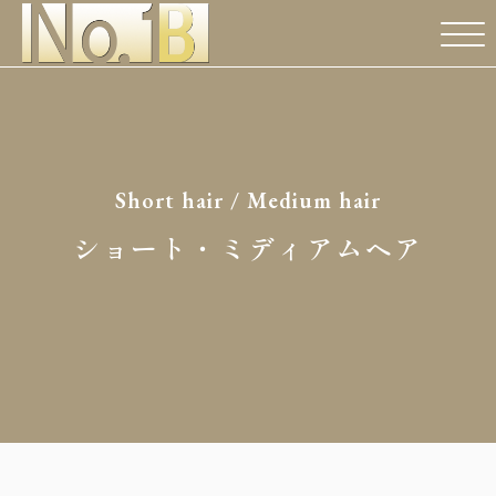
Short hair / Medium hair
ショート・ミディアムヘア