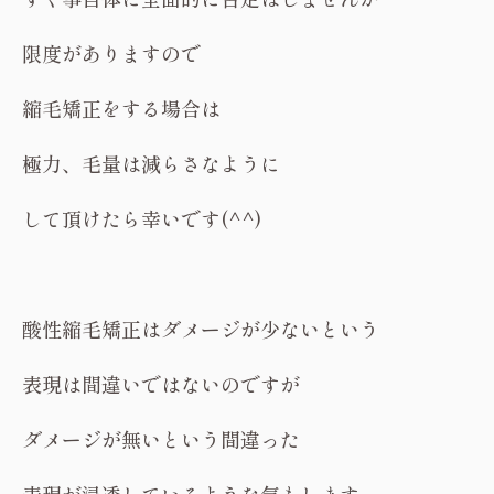
限度がありますので
縮毛矯正をする場合は
極力、毛量は減らさなように
して頂けたら幸いです(^^)
酸性縮毛矯正はダメージが少ないという
表現は間違いではないのですが
ダメージが無いという間違った