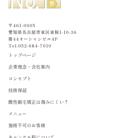
〒461-0005
愛知県名古屋市東区東桜1-10-36
第44オーシャンビル4F
Tel.
052-684-7010
トップページ
企業理念・会社案内
コンセプト
技術保証
酸性縮毛矯正は傷みにくい？
メニュー
施術不可のお客様
キャンセル料について