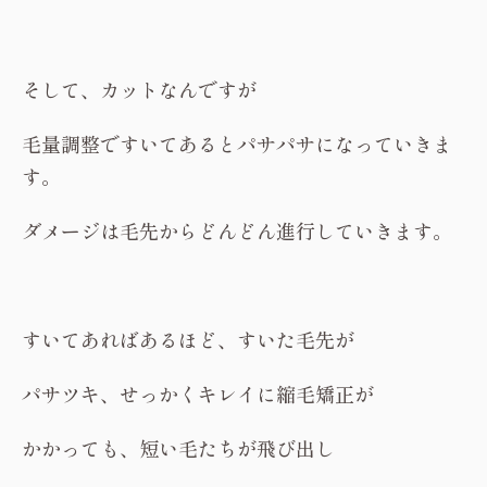
そして、カットなんですが
毛量調整ですいてあるとパサパサになっていきま
す。
ダメージは毛先からどんどん進行していきます。
すいてあればあるほど、すいた毛先が
パサツキ、せっかくキレイに縮毛矯正が
かかっても、短い毛たちが飛び出し