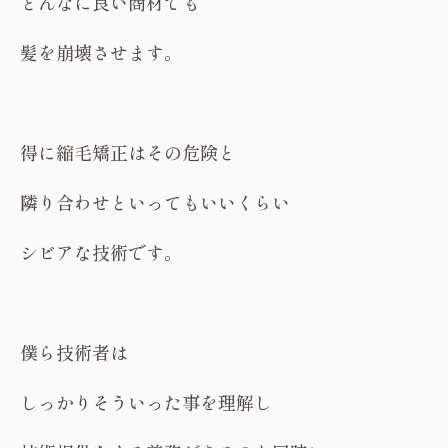
どんなに良い商材でも
髪を崩壊させます。
得に縮毛矯正はその危険と
隣り合わせといってもいいくらい
シビアな技術です。
僕ら技術者は
しっかりそういった事を理解し