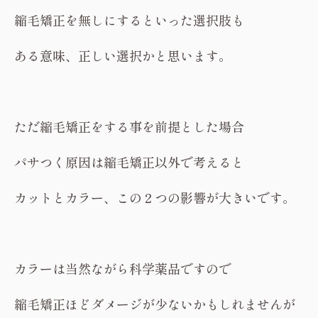
縮毛矯正を無しにするといった選択肢も
ある意味、正しい選択かと思います。
ただ縮毛矯正をする事を前提とした場合
パサつく原因は縮毛矯正以外で考えると
カットとカラー、この２つの影響が大きいです。
カラーは当然ながら科学薬品ですので
縮毛矯正ほどダメージが少ないかもしれませんが