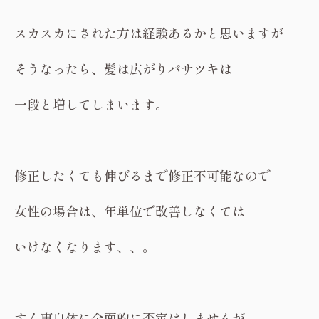
スカスカにされた方は経験あるかと思いますが
そうなったら、髪は広がりパサツキは
一段と増してしまいます。
修正したくても伸びるまで修正不可能なので
女性の場合は、年単位で改善しなくては
いけなくなります、、。
すく事自体に全面的に否定はしませんが