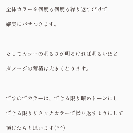
全体カラーを何度も何度も繰り返すだけで
確実にパサつきます。
そしてカラーの明るさが明るければ明るいほど
ダメージの蓄積は大きくなります。
ですのでカラーは、できる限り暗めトーンにし
できる限りリタッチカラーで繰り返すようにして
頂けたらと思います(^^)