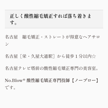
正しく酸性縮毛矯正すれば落ち着きま
す。
名古屋 縮毛矯正・ストレートが得意なヘアサロ
ン
名古屋［栄・久屋大通駅］から徒歩１分以内☆
名古屋テレビ塔前の酸性縮毛矯正専門の美容室。
No.Blow® 酸性縮毛矯正専門技師【ノーブロー】
です。