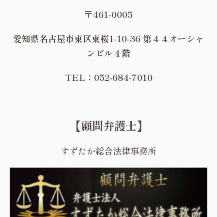
〒461-0005
愛知県名古屋市東区東桜1-10-36 第４４オーシャ
ンビル４階
TEL：052-684-7010
【顧問弁護士】
すずたか総合法律事務所