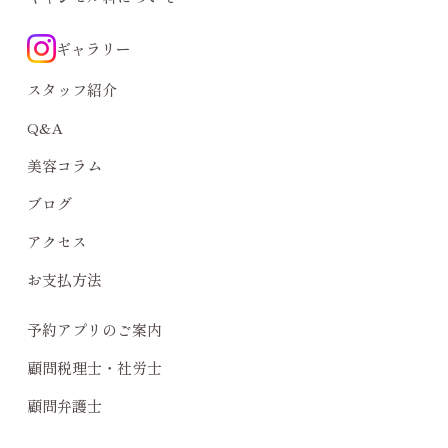
ギャラリー
スタッフ紹介
Q&A
美容コラム
ブログ
アクセス
お支払方法
予約アプリのご案内
顧問税理士・社労士
顧問弁護士