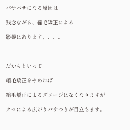
パサパサになる原因は
残念ながら、縮毛矯正による
影響はあります、、、。
だからといって
縮毛矯正をやめれば
縮毛矯正によるダメージはなくなりますが
クセによる広がりパサつきが目立ちます。