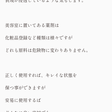
表現が浸透しているような気もします。
美容室に置いてある薬剤は
化粧品登録など種類は様々ですが
どれも原料は危険物に変わりありません。
正しく使用すれば、キレイな状態を
保つ事ができますが
安易に使用するば