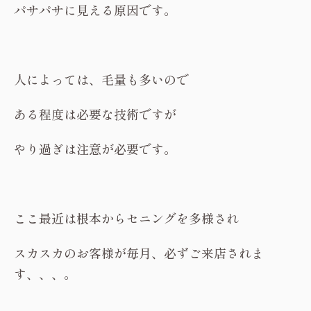
パサパサに見える原因です。
人によっては、毛量も多いので
ある程度は必要な技術ですが
やり過ぎは注意が必要です。
ここ最近は根本からセニングを多様され
スカスカのお客様が毎月、必ずご来店されま
す、、、。