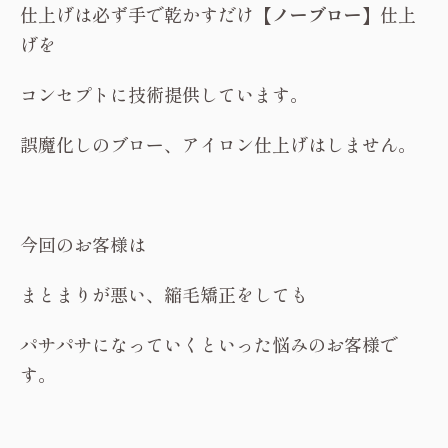
仕上げは必ず手で乾かすだけ
【ノーブロー】
仕上
げを
コンセプトに技術提供しています。
誤魔化しのブロー、アイロン仕上げはしません。
今回のお客様は
まとまりが悪い、縮毛矯正をしても
パサパサになっていくといった悩みのお客様で
す。