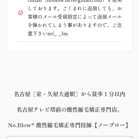
しております。ごくまれに返信しても、お
客様のメール受信設定によって返信メール
を弾かれてしまう事がありますので、ご注
意下さいm(_ _)m
名古屋［栄・久屋大通駅］から徒歩１分以内
名古屋テレビ塔前の酸性縮毛矯正専門店。
No.Blow® 酸性縮毛矯正専門技師【ノーブロー】