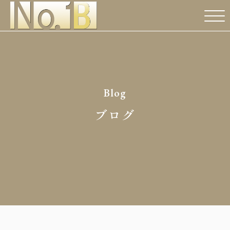
Blog
ブログ