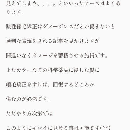
見えてしまう、、、。といいったケースはよくあ
ります。
酸性縮毛矯正はダメージレスだとか傷まないと
過剰な表現をされる記事を見かけますが
間違いなくダメージを蓄積させる施術です。
またカラーなどの科学薬品に浸した髪に
縮毛矯正をすれば、回復するどころか
傷むのが必然です。
ただやり方次第では
このようにキレイに見せる事は可能です(^^)