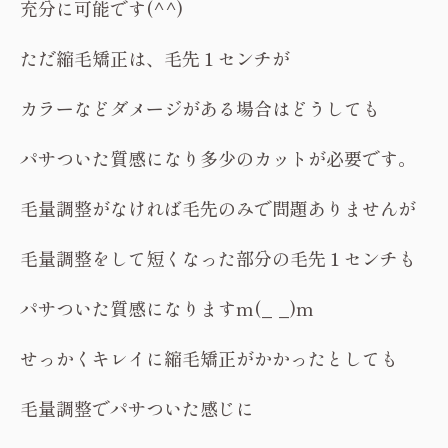
充分に可能です(^^)
ただ縮毛矯正は、毛先１センチが
カラーなどダメージがある場合はどうしても
パサついた質感になり多少のカットが必要です。
毛量調整がなければ毛先のみで問題ありませんが
毛量調整をして短くなった部分の毛先１センチも
パサついた質感になりますm(_ _)m
せっかくキレイに縮毛矯正がかかったとしても
毛量調整でパサついた感じに