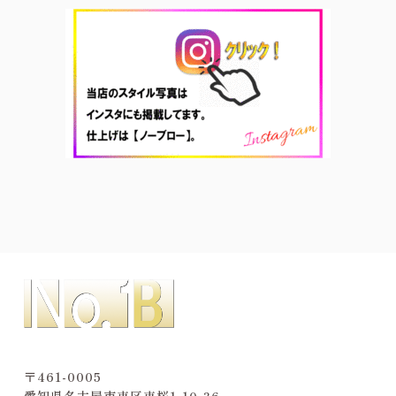
〒461-0005
愛知県名古屋市東区東桜1-10-36