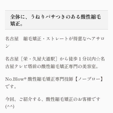
全体に、うねりパサつきのある酸性縮毛
矯正。
名古屋 縮毛矯正・ストレートが得意なヘアサロ
ン
名古屋［栄・久屋大通駅］から徒歩１分以内☆名
古屋テレビ塔前の酸性縮毛矯正専門の美容室。
No.Blow® 酸性縮毛矯正専門技師【ノーブロー】
です。
今回、ご紹介する、酸性縮毛矯正のお客様です
(^^)