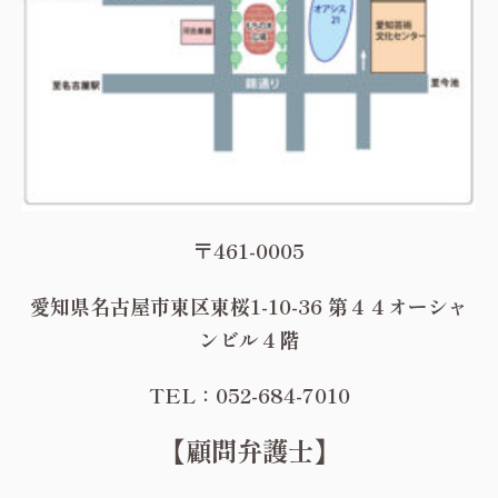
〒461-0005
愛知県名古屋市東区東桜1-10-36 第４４オーシャ
ンビル４階
TEL：052-684-7010
【顧問弁護士】