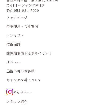
第44オーシャンビル4F
Tel.
052-684-7010
トップページ
企業理念・会社案内
コンセプト
技術保証
酸性縮毛矯正は傷みにくい？
メニュー
施術不可のお客様
キャンセル料について
ギャラリー
スタッフ紹介