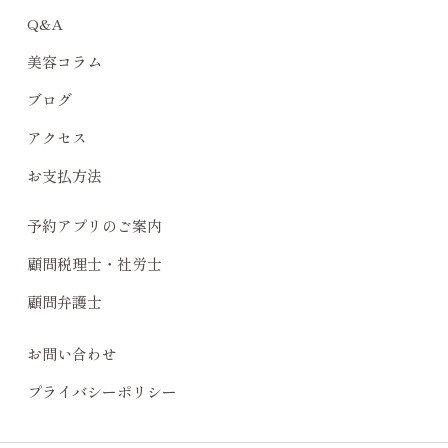
Q&A
美容コラム
ブログ
アクセス
お支払方法
予約アプリのご案内
顧問税理士・社労士
顧問弁護士
お問い合わせ
プライバシーポリシー