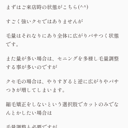
まずはご来店時の状態がこちら(^^)
すごく強いクセではありませんが
毛量はそれなりにあり全体に広がりパサつく状態
です。
また量が多い場合は、セニングを多様し毛量調整
する事が多いのですが
クセ毛の場合は、やりすぎると逆に広がりやパサ
つきが増してしまいます。
縮毛矯正をしないという選択肢でカットのみでな
んとかしたい場合は
毛量調整も必要ですが