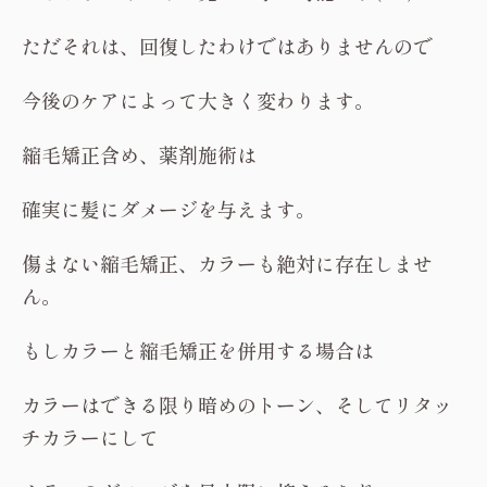
ただそれは、回復したわけではありませんので
今後のケアによって大きく変わります。
縮毛矯正含め、薬剤施術は
確実に髪にダメージを与えます。
傷まない縮毛矯正、カラーも絶対に存在しませ
ん。
もしカラーと縮毛矯正を併用する場合は
カラーはできる限り暗めのトーン、そしてリタッ
チカラーにして