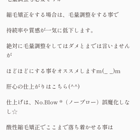
縮毛矯正をする場合は、毛量調整をする事で
持続率や質感が一気に低下します。
絶対に毛量調整をしてはダメとまでは言いません
が
ほどほどにする事をオススメしますm(_ _)m
肝心の仕上がりはこちら(^^)
仕上げは、No.Blow ®（ノーブロー）誤魔化しな
し☆
酸性縮毛矯正でここまで落ち着かせる事は