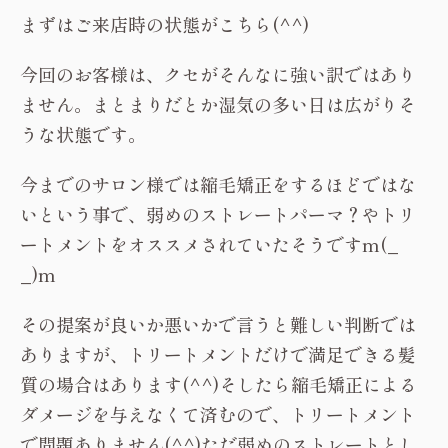
まずはご来店時の状態がこちら(^^)
今回のお客様は、クセがそんなに強い訳ではあり
ません。まとまりだとか湿気の多い日は広がりそ
うな状態です。
今までのサロン様では縮毛矯正をするほどではな
いという事で、弱めのストレートパーマ？やトリ
ートメントをオススメされていたそうですm(_
_)m
その提案が良いか悪いかで言うと難しい判断では
ありますが、トリートメントだけで満足できる髪
質の場合はあります(^^)そしたら縮毛矯正による
ダメージを与えなくて済むので、トリートメント
で問題ありません(^^)ただ弱めのストレートとし