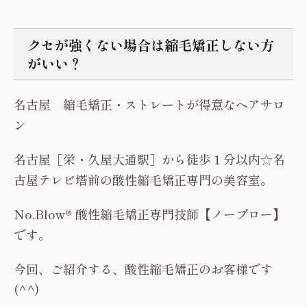
クセが強くない場合は縮毛矯正しない方
がいい？
名古屋 縮毛矯正・ストレートが得意なヘアサロ
ン
名古屋［栄・久屋大通駅］から徒歩１分以内☆名
古屋テレビ塔前の酸性縮毛矯正専門の美容室。
No.Blow® 酸性縮毛矯正専門技師【ノーブロー】
です。
今回、ご紹介する、酸性縮毛矯正のお客様です
(^^)