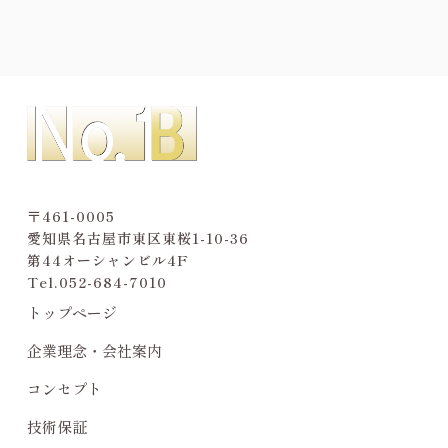
〒461-0005
愛知県名古屋市東区東桜1-10-36
第44オーシャンビル4F
Tel.
052-684-7010
トップページ
企業理念・会社案内
コンセプト
技術保証