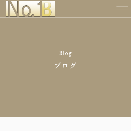
Blog
ブログ