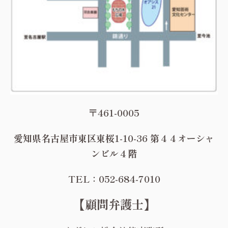
〒461-0005
愛知県名古屋市東区東桜1-10-36 第４４オーシャ
ンビル４階
TEL：052-684-7010
【顧問弁護士】