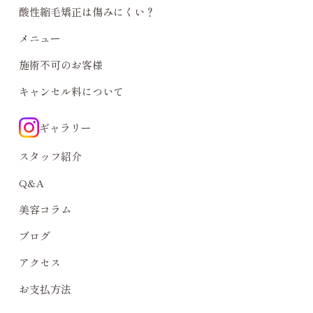
酸性縮毛矯正は傷みにくい？
メニュー
施術不可のお客様
キャンセル料について
ギャラリー
スタッフ紹介
Q&A
美容コラム
ブログ
アクセス
お支払方法