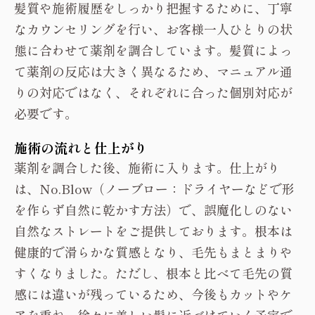
髪質や施術履歴をしっかり把握するために、丁寧
なカウンセリングを行い、お客様一人ひとりの状
態に合わせて薬剤を調合しています。髪質によっ
て薬剤の反応は大きく異なるため、マニュアル通
りの対応ではなく、それぞれに合った個別対応が
必要です。
施術の流れと仕上がり
薬剤を調合した後、施術に入ります。仕上がり
は、No.Blow（ノーブロー：ドライヤーなどで形
を作らず自然に乾かす方法）で、誤魔化しのない
自然なストレートをご提供しております。根本は
健康的で滑らかな質感となり、毛先もまとまりや
すくなりました。ただし、根本と比べて毛先の質
感には違いが残っているため、今後もカットやケ