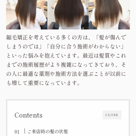
縮毛矯正を考えている多くの方は、「髪が傷んで
しまうのでは」「自分に合う施術がわからない」
といった悩みを抱えています。最近は髪質やこれ
までの施術履歴がより複雑になってきており、そ
の人に最適な薬剤や施術方法を選ぶことが以前に
も増して重要になっています。
Contents
CLOSE
ご来店時の髪の状態