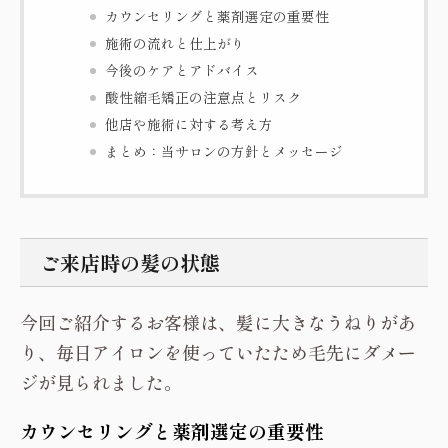
カウンセリングと薬剤選定の重要性
施術の流れと仕上がり
今後のケアとアドバイス
酸性縮毛矯正の注意点とリスク
他店や施術に対する考え方
まとめ：当サロンの方針とメッセージ
ご来店時の髪の状態
今回ご紹介するお客様は、髪に大きなうねりがあ
り、毎日アイロンを使っていたため毛先にダメー
ジが見られました。
カウンセリングと薬剤選定の重要性