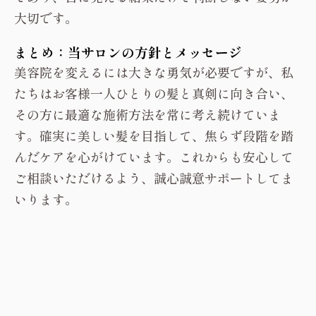
大切です。
まとめ：当サロンの方針とメッセージ
美容院を変えるには大きな勇気が必要ですが、私
たちはお客様一人ひとりの髪と真剣に向き合い、
その方に最適な施術方法を常に考え続けていま
す。確実に美しい髪を目指して、焦らず段階を踏
んだケアを心がけています。これからも安心して
ご相談いただけるよう、誠心誠意サポートしてま
いります。