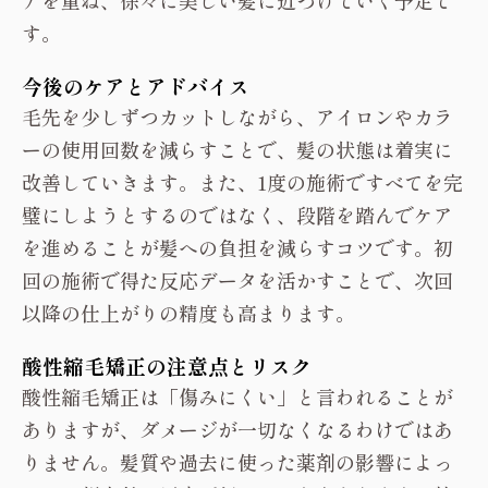
アを重ね、徐々に美しい髪に近づけていく予定で
す。
今後のケアとアドバイス
毛先を少しずつカットしながら、アイロンやカラ
ーの使用回数を減らすことで、髪の状態は着実に
改善していきます。また、1度の施術ですべてを完
璧にしようとするのではなく、段階を踏んでケア
を進めることが髪への負担を減らすコツです。初
回の施術で得た反応データを活かすことで、次回
以降の仕上がりの精度も高まります。
酸性縮毛矯正の注意点とリスク
酸性縮毛矯正は「傷みにくい」と言われることが
ありますが、ダメージが一切なくなるわけではあ
りません。髪質や過去に使った薬剤の影響によっ