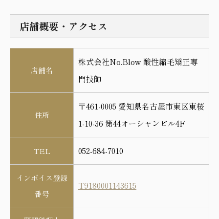
店舗概要・アクセス
株式会社No.Blow 酸性縮毛矯正専
店舗名
門技師
〒461-0005 愛知県名古屋市東区東桜
住所
1-10-36 第44オーシャンビル4F
052-684-7010
TEL
インボイス登録
T9180001143615
番号