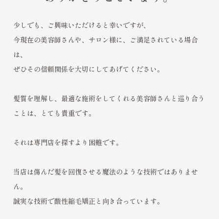
少しでも、ご興味いただけると幸いですが、
今現在の美容師さんや、サロン様に、ご満足されている場合
は、
ぜひその信頼関係を大切にしてあげてください。
髪質を理解し、最適な施術をしてくれる美容師さんと巡り合う
ことは、とても貴重です。
それは専門店を探すより困難です。
当店は傷んだ髪を回復させる魔法のような技術ではありませ
ん。
誠実な技術で酸性縮毛矯正と向き合っています。