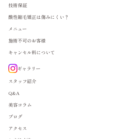
技術保証
酸性縮毛矯正は傷みにくい？
メニュー
施術不可のお客様
キャンセル料について
ギャラリー
スタッフ紹介
Q&A
美容コラム
ブログ
アクセス