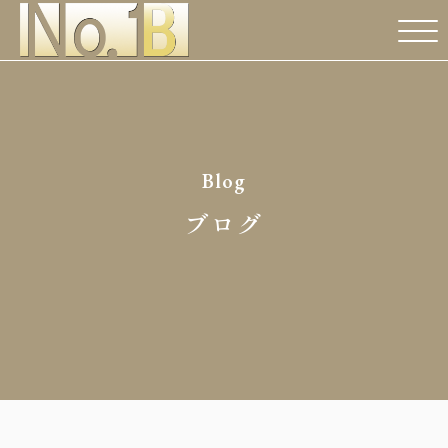
Blog
ブログ