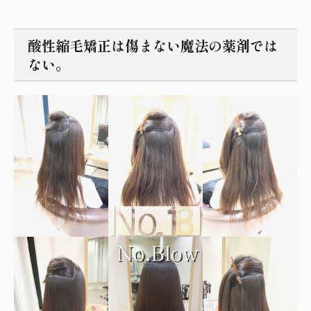
酸性縮毛矯正は傷まない魔法の薬剤では
ない。