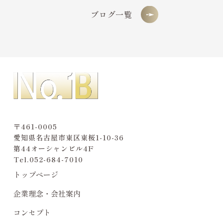
ブログ一覧
〒461-0005
愛知県名古屋市東区東桜1-10-36
第44オーシャンビル4F
Tel.
052-684-7010
トップページ
企業理念・会社案内
コンセプト