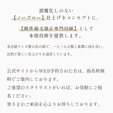
誤魔化しのない
【ノーブロー】
仕上げをコンセプトに、
【酸性縮毛矯正専門技師】
として
本格技術を提供します。
名古屋テレビ塔の目の前で、一人一人の髪と真摯に向き合い、
自然で美しい仕上がりを追求しています。
公式サイトからWEB予約された方は、指名料無
料でご案内しております。
ご希望のスタイリストがいれば、お気軽にご指
名ください。
皆さまのご来店を心よりお待ちしております。