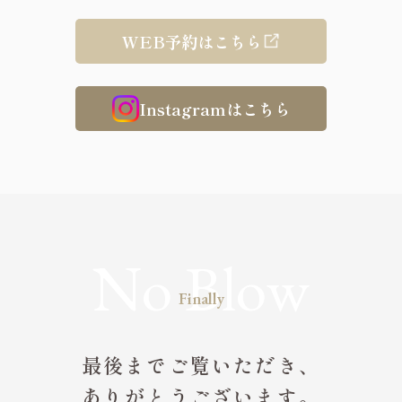
WEB予約はこちら
Instagramはこちら
Finally
最後までご覧いただき、
ありがとうございます。