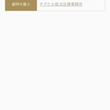
すずたか総合法律事務所
顧問弁護士