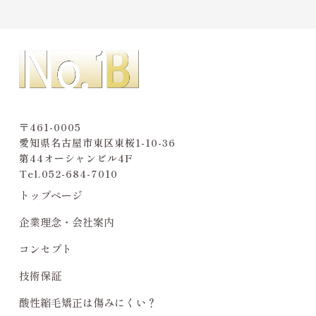
〒461-0005
愛知県名古屋市東区東桜1-10-36
第44オーシャンビル4F
Tel.
052-684-7010
トップページ
企業理念・会社案内
コンセプト
技術保証
酸性縮毛矯正は傷みにくい？