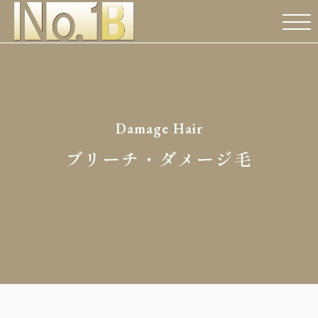
Damage Hair
ブリーチ・ダメージ毛