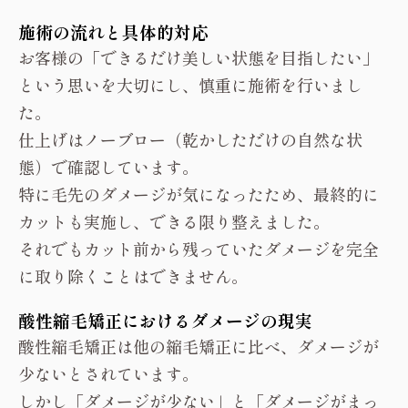
施術の流れと具体的対応
お客様の「できるだけ美しい状態を目指したい」
という思いを大切にし、慎重に施術を行いまし
た。
仕上げはノーブロー（乾かしただけの自然な状
態）で確認しています。
特に毛先のダメージが気になったため、最終的に
カットも実施し、できる限り整えました。
それでもカット前から残っていたダメージを完全
に取り除くことはできません。
酸性縮毛矯正におけるダメージの現実
酸性縮毛矯正は他の縮毛矯正に比べ、ダメージが
少ないとされています。
しかし「ダメージが少ない」と「ダメージがまっ