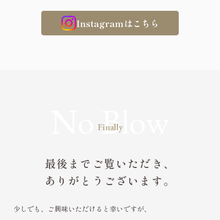
Instagramはこちら
Finally
最後までご覧いただき、
ありがとうございます。
少しでも、ご興味いただけると幸いですが、