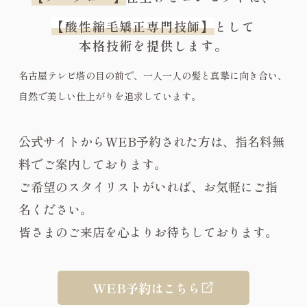
【酸性縮毛矯正専門技師】
として
本格技術を提供します。
名古屋テレビ塔の目の前で、一人一人の髪と真摯に向き合い、
自然で美しい仕上がりを追求しています。
公式サイトからWEB予約された方は、指名料無
料でご案内しております。
ご希望のスタイリストがいれば、お気軽にご指
名ください。
皆さまのご来店を心よりお待ちしております。
WEB予約はこちら