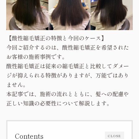
【酸性縮毛矯正の特徴と今回のケース】
今回ご紹介するのは、酸性縮毛矯正を希望された
お客様の施術事例です。
酸性縮毛矯正は従来の縮毛矯正と比較してダメー
ジが抑えられる特徴がありますが、万能ではあり
ません。
本記事では、施術の流れとともに、髪への配慮や
正しい知識の必要性について解説します。
Contents
CLOSE