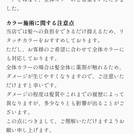
した。
カラー施術に関する注意点
当店では髪への負担をできるだけ抑えるため、リ
タッチカラーをおすすめしております。
ただし、お客様のご希望に合わせて全体カラーに
も対応しております。
全体カラーの場合は髪全体に薬剤が触れるため、
ダメージが生じやすくなりますので、ご注意いた
だけますと幸いです。
ダメージの程度は髪質やこれまでの履歴によって
異なりますが、多少なりとも影響が出ることがご
ざいます。
この点につきまして、ご理解いただけますようお
願い申し上げます。