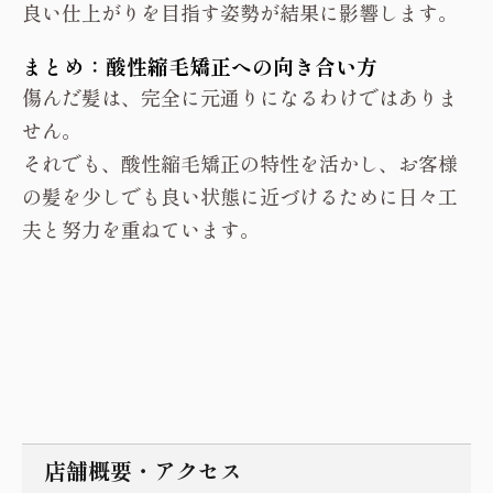
良い仕上がりを目指す姿勢が結果に影響します。
まとめ：酸性縮毛矯正への向き合い方
傷んだ髪は、完全に元通りになるわけではありま
せん。
それでも、酸性縮毛矯正の特性を活かし、お客様
の髪を少しでも良い状態に近づけるために日々工
夫と努力を重ねています。
店舗概要・アクセス