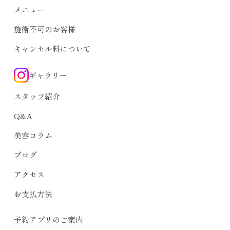
メニュー
施術不可のお客様
キャンセル料について
ギャラリー
スタッフ紹介
Q&A
美容コラム
ブログ
アクセス
お支払方法
予約アプリのご案内