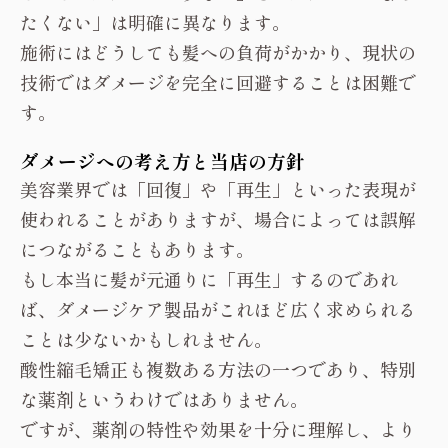
たくない」は明確に異なります。
施術にはどうしても髪への負荷がかかり、現状の
技術ではダメージを完全に回避することは困難で
す。
ダメージへの考え方と当店の方針
美容業界では「回復」や「再生」といった表現が
使われることがありますが、場合によっては誤解
につながることもあります。
もし本当に髪が元通りに「再生」するのであれ
ば、ダメージケア製品がこれほど広く求められる
ことは少ないかもしれません。
酸性縮毛矯正も複数ある方法の一つであり、特別
な薬剤というわけではありません。
ですが、薬剤の特性や効果を十分に理解し、より