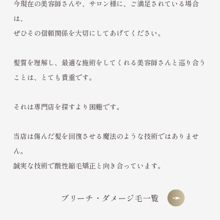
今現在の美容師さんや、サロン様に、ご満足されている場合
は、
ぜひその信頼関係を大切にしてあげてください。
髪質を理解し、最適な施術をしてくれる美容師さんと巡り合う
ことは、とても貴重です。
それは専門店を探すより困難です。
当店は傷んだ髪を回復させる魔法のような技術ではありませ
ん。
誠実な技術で酸性縮毛矯正と向き合っています。
ブリーチ・ダメージ毛一覧