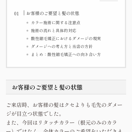
お客様のご要望と髪の状態
カラー施術に関する注意点
施術の流れと具体的対応
酸性縮毛矯正におけるダメージの現実
ダメージへの考え方と当店の方針
まとめ：酸性縮毛矯正への向き合い方
お客様のご要望と髪の状態
ご来店時、お客様の髪はクセよりも毛先のダメー
ジが目立つ状態でした。
また、今回はリタッチカラー（根元のみのカラ
ー）ではなく、全体カラーのご希望をいただきま