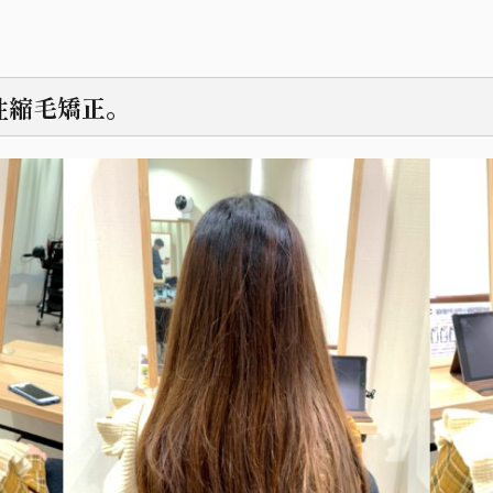
性縮毛矯正。