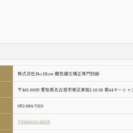
株式会社No.Blow 酸性縮毛矯正専門技師
〒461-0005 愛知県名古屋市東区東桜1-10-36 第44オーシ
052-684-7010
T9180001143615