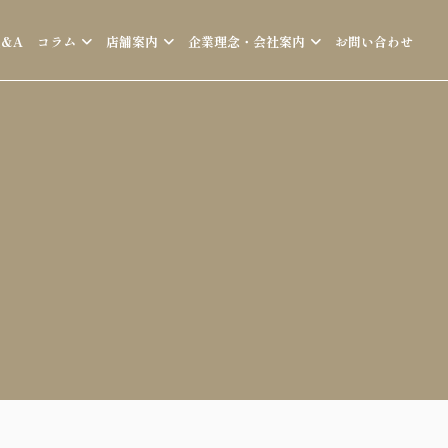
Q&A
コラム
店舗案内
企業理念・会社案内
お問い合わせ