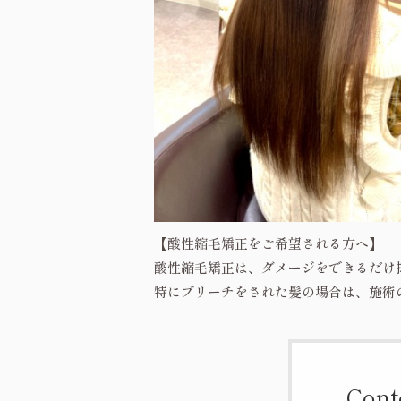
【酸性縮毛矯正をご希望される方へ】
酸性縮毛矯正は、ダメージをできるだけ
特にブリーチをされた髪の場合は、施術
Cont