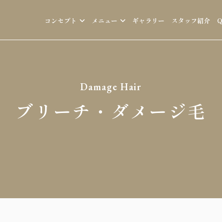
コンセプト
メニュー
ギャラリー
スタッフ紹介
Damage Hair
ブリーチ・ダメージ毛