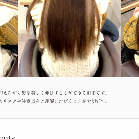
抑えながら髪を美しく伸ばすことができる施術です。
のリスクや注意点をご理解いただくことが大切です。
ents