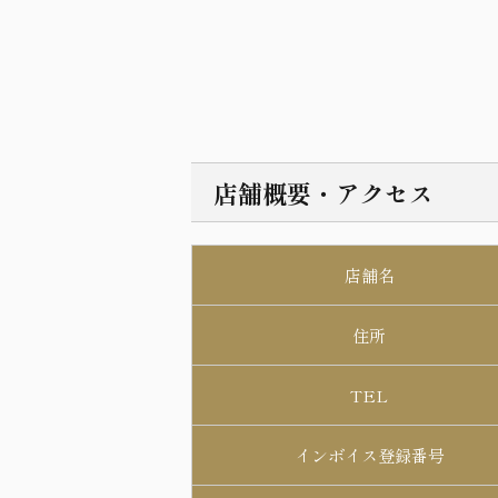
店舗概要・アクセス
店舗名
住所
TEL
インボイス登録番号