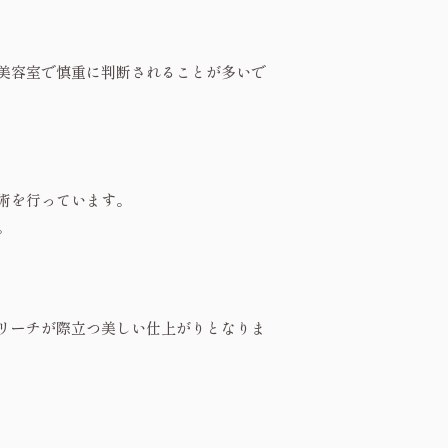
美容室で慎重に判断されることが多いで
術を行っています。
。
リーチが際立つ美しい仕上がりとなりま