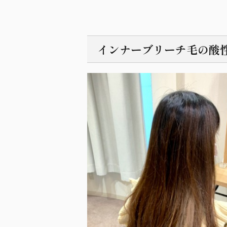
インナーブリーチ毛の酸