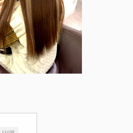
CLOSE