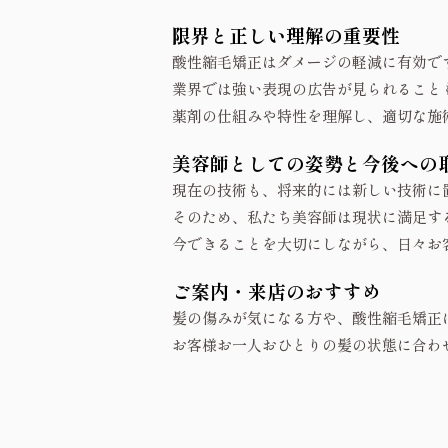
限界と正しい理解の重要性
酸性縮毛矯正はダメージの軽減に有効です
業界では強い表現の広告が見られること
薬剤の仕組みや特性を理解し、適切な施
美容師としての姿勢と今後への
現在の技術も、将来的には新しい技術に
そのため、私たち美容師は現状に満足す
今できることを大切にしながら、日々お
ご案内・来店のおすすめ
髪の傷みが気になる方や、酸性縮毛矯正
お客様お一人おひとりの髪の状態に合わ