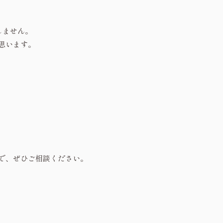
しません。
思います。
で、ぜひご相談ください。