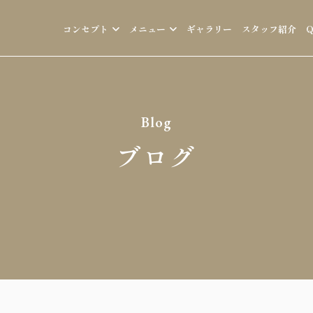
コンセプト
メニュー
ギャラリー
スタッフ紹介
Blog
ブログ