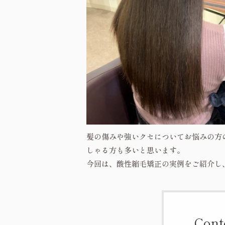
髪の傷みや強いクセについてお悩みの方
しゃる方も多いと思います。
今回は、酸性縮毛矯正の実例をご紹介し
Cont