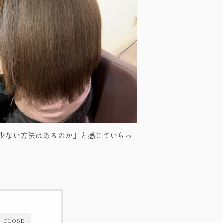
少ない方法はあるのか」と感じていらっ
CLOSE