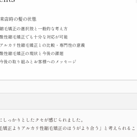
来店時の髪の状態
縮毛矯正の選択肢と一般的な考え方
酸性縮毛矯正でも十分な対応が可能
アルカリ性縮毛矯正との比較・専門性の意義
酸性縮毛矯正の現状と今後の課題
今後の取り組みとお客様へのメッセージ
にしっかりとしたクセが感じられました。
毛矯正よりアルカリ性縮毛矯正のほうがより合う」と考えられるこ