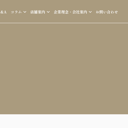
Q&A
コラム
店舗案内
企業理念・会社案内
お問い合わせ