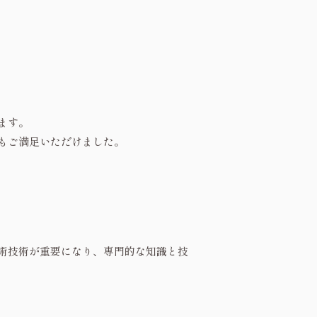
ます。
もご満足いただけました。
術技術が重要になり、専門的な知識と技