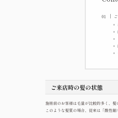
ご
ご来店時の髪の状態
施術前のお客様は毛量が比較的多く、髪
このような髪質の場合、従来は「酸性縮