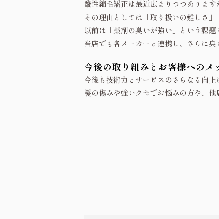
酸性縮毛矯正は最近広まりつつあります
その理由としては「取り扱いの難しさ」
以前は「薬剤の臭いが強い」という課題
当店でも各メーカーと連携し、さらに臭
今後の取り組みとお客様へのメ
今後も技術力とサービスのさらなる向上
髪の傷みや強いクセでお悩みの方や、他