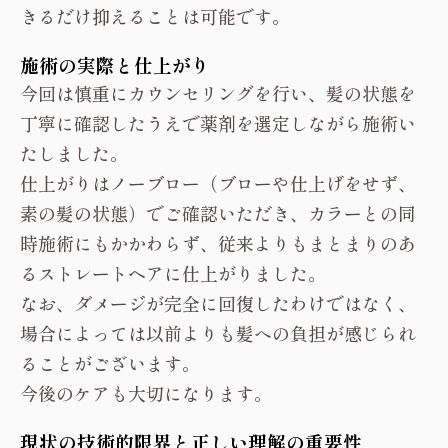
きるだけ抑えることは可能です。
施術の実際と仕上がり
今回は慎重にカウンセリングを行い、髪の状態を
丁寧に確認したうえで薬剤を選定しながら施術い
たしました。
仕上がりはノーブロー（ブローや仕上げをせず、
素の髪の状態）でご確認いただき、カラーとの同
時施術にもかかわらず、従来よりもまとまりのあ
るストレートヘアに仕上がりました。
なお、ダメージが完全に回復したわけではなく、
場合によっては以前よりも髪への負担が感じられ
ることがございます。
今後のケアも大切になります。
現状の技術的限界と正しい理解の重要性