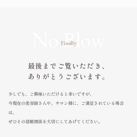
Finally
最後までご覧いただき、
ありがとうございます。
少しでも、ご興味いただけると幸いですが、
今現在の美容師さんや、サロン様に、ご満足されている場合
は、
ぜひその信頼関係を大切にしてあげてください。