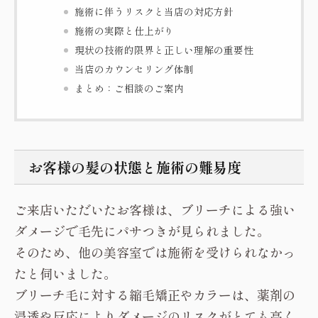
施術に伴うリスクと当店の対応方針
施術の実際と仕上がり
現状の技術的限界と正しい理解の重要性
当店のカウンセリング体制
まとめ：ご相談のご案内
お客様の髪の状態と施術の難易度
ご来店いただいたお客様は、ブリーチによる強い
ダメージで毛先にパサつきが見られました。
そのため、他の美容室では施術を受けられなかっ
たと伺いました。
ブリーチ毛に対する縮毛矯正やカラーは、薬剤の
浸透や反応によりダメージのリスクがとても高く