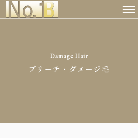
Damage Hair
ブリーチ・ダメージ毛