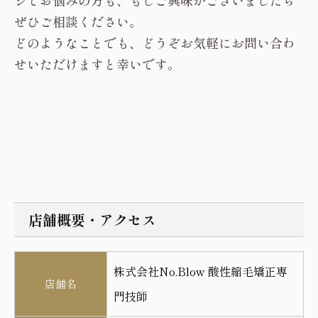
ジでお悩みの方も、もしご興味がございましたら
ぜひご相談ください。
どのようなことでも、どうぞお気軽に
お問い合わ
せ
いただけますと幸いです。
店舗概要・アクセス
株式会社No.Blow 酸性縮毛矯正専
店舗名
門技師