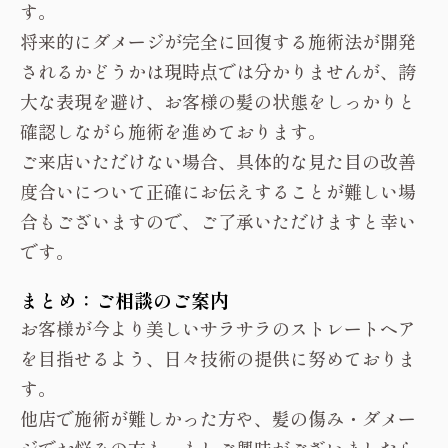
す。
将来的にダメージが完全に回復する施術法が開発
されるかどうかは現時点では分かりませんが、誇
大な表現を避け、お客様の髪の状態をしっかりと
確認しながら施術を進めております。
ご来店いただけない場合、具体的な見た目の改善
度合いについて正確にお伝えすることが難しい場
合もございますので、ご了承いただけますと幸い
です。
まとめ：ご相談のご案内
お客様が今より美しいサラサラのストレートヘア
を目指せるよう、日々技術の提供に努めておりま
す。
他店で施術が難しかった方や、髪の傷み・ダメー