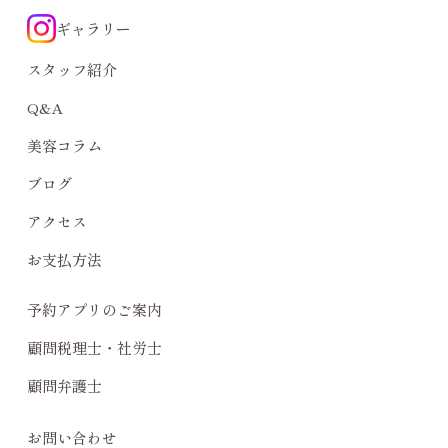
ギャラリー
スタッフ紹介
Q&A
美容コラム
ブログ
アクセス
お支払方法
予約アプリのご案内
顧問税理士・社労士
顧問弁護士
お問い合わせ