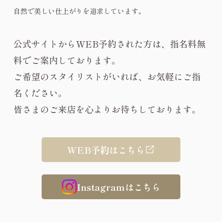
自然で美しい仕上がりを追求しています。
公式サイトからWEB予約された方は、指名料無
料でご案内しております。
ご希望のスタイリストがいれば、お気軽にご指
名ください。
皆さまのご来店を心よりお待ちしております。
WEB予約はこちら
Instagramはこちら