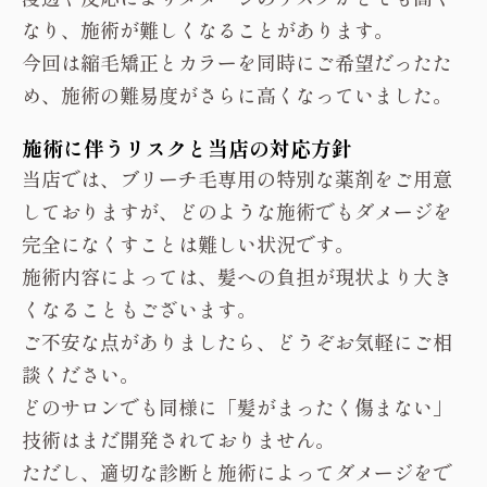
なり、施術が難しくなることがあります。
今回は縮毛矯正とカラーを同時にご希望だったた
め、施術の難易度がさらに高くなっていました。
施術に伴うリスクと当店の対応方針
当店では、ブリーチ毛専用の特別な薬剤をご用意
しておりますが、どのような施術でもダメージを
完全になくすことは難しい状況です。
施術内容によっては、髪への負担が現状より大き
くなることもございます。
ご不安な点がありましたら、どうぞお気軽にご相
談ください。
どのサロンでも同様に「髪がまったく傷まない」
技術はまだ開発されておりません。
ただし、適切な診断と施術によってダメージをで