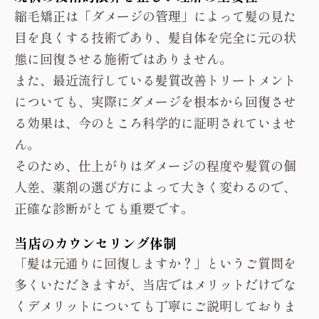
縮毛矯正は「ダメージの管理」によって髪の見た
目を良くする技術であり、髪自体を完全に元の状
態に回復させる施術ではありません。
また、最近流行している髪質改善トリートメント
についても、実際にダメージを根本から回復させ
る効果は、今のところ科学的に証明されていませ
ん。
そのため、仕上がりはダメージの程度や髪質の個
人差、薬剤の選び方によって大きく変わるので、
正確な診断がとても重要です。
当店のカウンセリング体制
「髪は元通りに回復しますか？」というご質問を
多くいただきますが、当店ではメリットだけでな
くデメリットについても丁寧にご説明しておりま