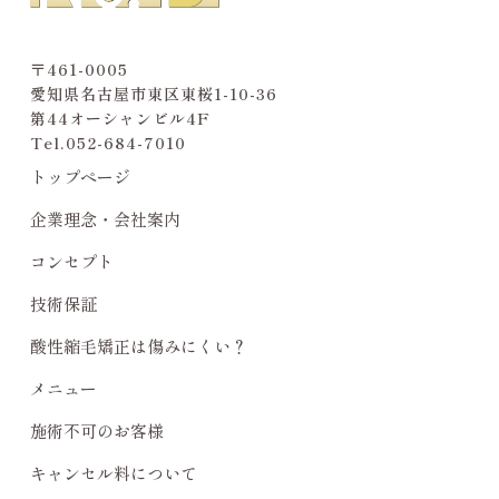
〒461-0005
愛知県名古屋市東区東桜1-10-36
第44オーシャンビル4F
Tel.
052-684-7010
トップページ
企業理念・会社案内
コンセプト
技術保証
酸性縮毛矯正は傷みにくい？
メニュー
施術不可のお客様
キャンセル料について