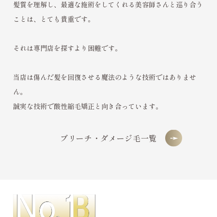
髪質を理解し、最適な施術をしてくれる美容師さんと巡り合う
ことは、とても貴重です。
それは専門店を探すより困難です。
当店は傷んだ髪を回復させる魔法のような技術ではありませ
ん。
誠実な技術で酸性縮毛矯正と向き合っています。
ブリーチ・ダメージ毛一覧