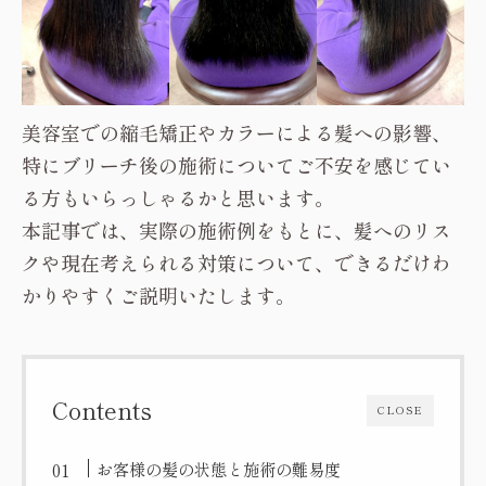
美容室での縮毛矯正やカラーによる髪への影響、
特にブリーチ後の施術についてご不安を感じてい
る方もいらっしゃるかと思います。
本記事では、実際の施術例をもとに、髪へのリス
クや現在考えられる対策について、できるだけわ
かりやすくご説明いたします。
Contents
CLOSE
お客様の髪の状態と施術の難易度