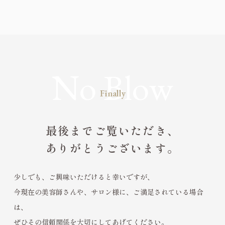
Finally
最後までご覧いただき、
ありがとうございます。
少しでも、ご興味いただけると幸いですが、
今現在の美容師さんや、サロン様に、ご満足されている場合
は、
ぜひその信頼関係を大切にしてあげてください。