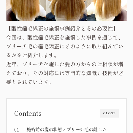
【酸性縮毛矯正の施術事例紹介とその必要性】
今回は、酸性縮毛矯正を施術した事例を通じて、
ブリーチ毛の縮毛矯正にどのように取り組んでい
るかをご紹介します。
近年、ブリーチを施した髪の方からのご相談が増
えており、その対応には専門的な知識と技術が必
要とされています。
Contents
CLOSE
施術前の髪の状態とブリーチ毛の難しさ