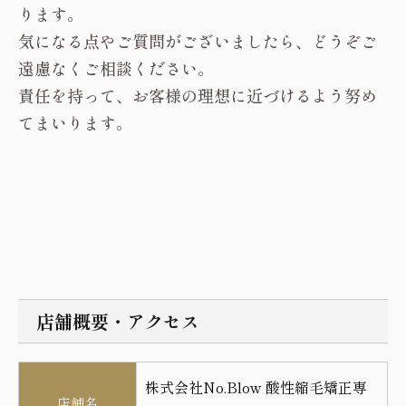
ります。
気になる点やご質問がございましたら、どうぞご
遠慮なく
ご相談
ください。
責任を持って、お客様の理想に近づけるよう努め
てまいります。
店舗概要・アクセス
株式会社No.Blow 酸性縮毛矯正専
店舗名