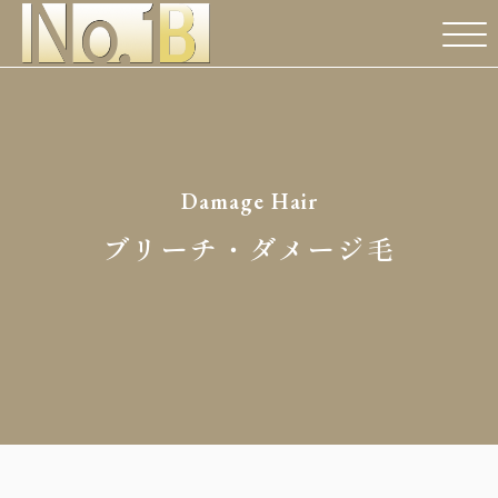
Damage Hair
ブリーチ・ダメージ毛