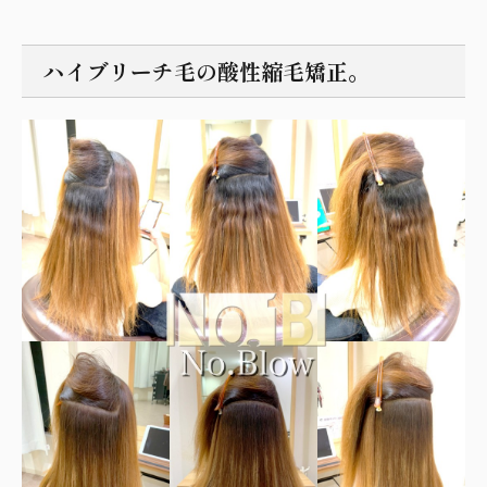
ハイブリーチ毛の酸性縮毛矯正。