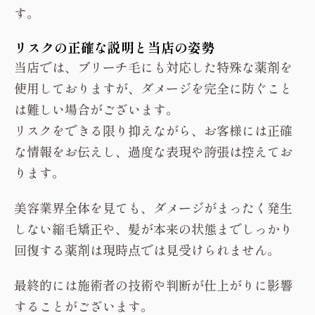
す。
リスクの正確な説明と当店の姿勢
当店では、ブリーチ毛にも対応した特殊な薬剤を
使用しておりますが、ダメージを完全に防ぐこと
は難しい場合がございます。
リスクをできる限り抑えながら、お客様には正確
な情報をお伝えし、過度な表現や誇張は控えてお
ります。
美容業界全体を見ても、ダメージがまったく発生
しない縮毛矯正や、髪が本来の状態までしっかり
回復する薬剤は現時点では見受けられません。
最終的には施術者の技術や判断が仕上がりに影響
することがございます。