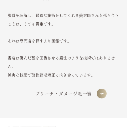
髪質を理解し、最適な施術をしてくれる美容師さんと巡り合う
ことは、とても貴重です。
それは専門店を探すより困難です。
当店は傷んだ髪を回復させる魔法のような技術ではありませ
ん。
誠実な技術で酸性縮毛矯正と向き合っています。
ブリーチ・ダメージ毛一覧