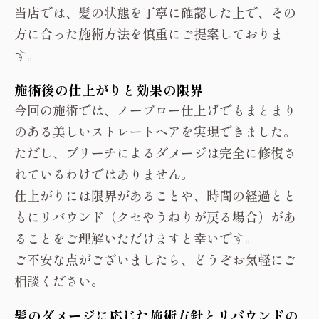
当店では、髪の状態を丁寧に確認した上で、その
方に合った施術方法を慎重にご提案しておりま
す。
施術後の仕上がりと効果の限界
今回の施術では、ノーブロー仕上げでもまとまり
のある美しいストレートヘアを実現できました。
ただし、ブリーチによるダメージは完全に修復さ
れているわけではありません。
仕上がりには限界があることや、時間の経過とと
もにリバウンド（クセやうねりが戻る場合）があ
ることをご理解いただけますと幸いです。
ご不安な点がございましたら、どうぞお気軽にご
相談ください。
髪のダメージに応じた施術方針とリバウンドの