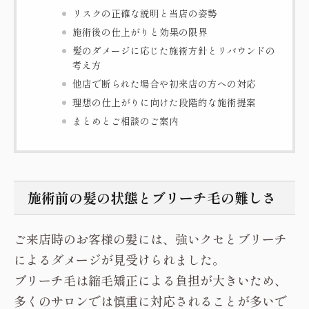
リスクの正確な説明と当店の姿勢
施術後の仕上がりと効果の限界
髪のダメージに応じた施術方針とリバウンドの
考え方
他店で断られた場合や初来店の方への対応
理想の仕上がりに向けた段階的な施術提案
まとめとご相談のご案内
施術前の髪の状態とブリーチ毛の難しさ
ご来店時のお客様の髪には、強いクセとブリーチ
によるダメージが見受けられました。
ブリーチ毛は縮毛矯正による負担が大きいため、
多くのサロンでは慎重に対応されることが多いで