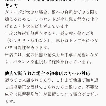
考え方
ダメージが大きい場合、髪への負担をできる限り
抑えるために、リバウンドが少し残る程度に仕上
げることも大切だと考えています。
一度の施術で無理をすると、髪が強く傷んだり
（チリチリ・断毛など）、思わぬトラブルにつな
がる可能性があります。
当店では、髪の状態や耐久力を丁寧に見極めなが
ら、バランスを重視して施術を行っています。
他店で断られた場合や初来店の方への対応
初めてご来店される方や、これまで他店で繰り返
し縮毛矯正を受けてこられた方の髪には、不要な
成分（残留薬剤等）が蓄積している場合がござい
ます。