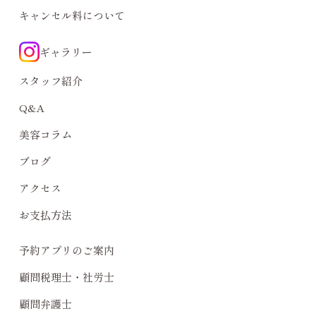
キャンセル料について
ギャラリー
スタッフ紹介
Q&A
美容コラム
ブログ
アクセス
お支払方法
予約アプリのご案内
顧問税理士・社労士
顧問弁護士