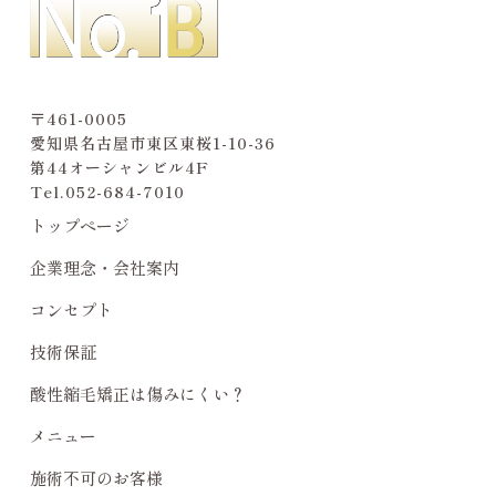
〒461-0005
愛知県名古屋市東区東桜1-10-36
第44オーシャンビル4F
Tel.
052-684-7010
トップページ
企業理念・会社案内
コンセプト
技術保証
酸性縮毛矯正は傷みにくい？
メニュー
施術不可のお客様