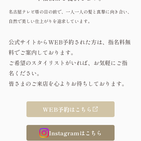
名古屋テレビ塔の目の前で、一人一人の髪と真摯に向き合い、
自然で美しい仕上がりを追求しています。
公式サイトからWEB予約された方は、指名料無
料でご案内しております。
ご希望のスタイリストがいれば、お気軽にご指
名ください。
皆さまのご来店を心よりお待ちしております。
WEB予約はこちら
Instagramはこちら