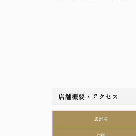
店舗概要・アクセス
店舗名
住所