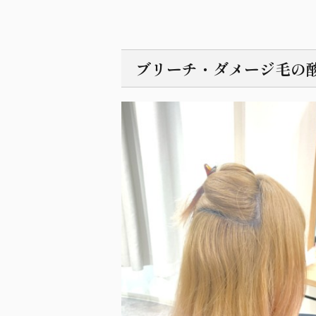
ブリーチ・ダメージ毛の