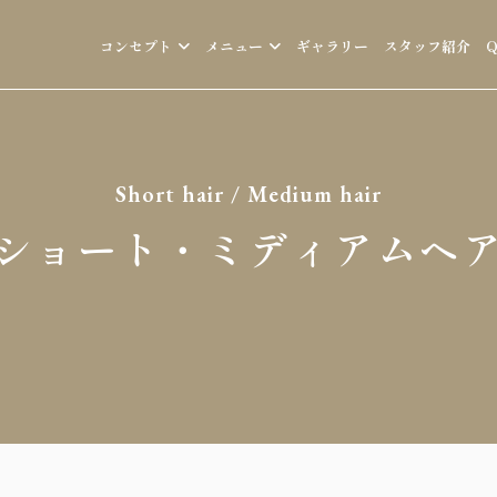
コンセプト
メニュー
ギャラリー
スタッフ紹介
Short hair / Medium hair
ショート・ミディアムヘ