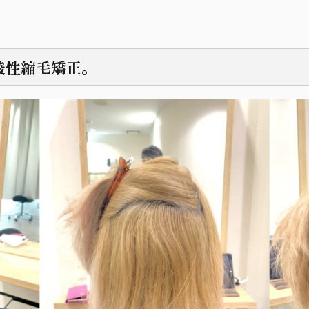
酸性縮毛矯正。