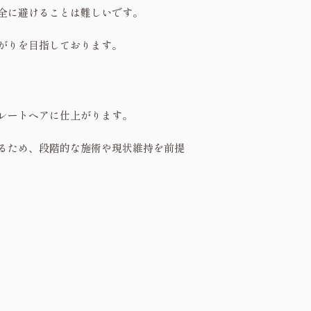
全に避けることは難しいです。
がりを目指しております。
レートヘアに仕上がります。
るため、段階的な施術や現状維持を前提