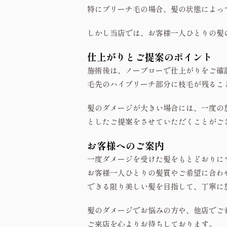
特にブリーチ毛の場合、髪の状態によっ
しかし当店では、お客様一人ひとりの髪
仕上がりとご提案のポイント
施術後は、ノーブローで仕上がりをご確
毛先のハイブリーチ部分に枝毛が残るこ
髪のダメージが大きい場合には、一度の
としたご提案をさせていただくことがご
お客様へのご案内
一度ダメージを受けた髪をもとどおりに
お客様一人ひとりの髪質やご希望に合わ
できる限り美しい髪を目指して、丁寧に
髪のダメージでお悩みの方や、他店でご
ご来店を心よりお待ちしております。