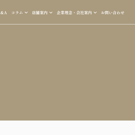
Q&A
コラム
店舗案内
企業理念・会社案内
お問い合わせ
ア