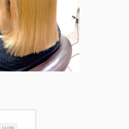
CLOSE