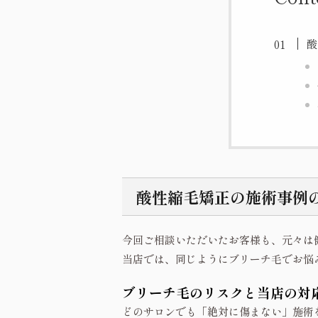
酸
酸性縮毛矯正の施術事例
今回ご相談いただいたお客様も、元々は
当店では、同じようにブリーチ毛でお悩
ブリーチ毛のリスクと当店の対
どのサロンでも「絶対に傷まない」施術