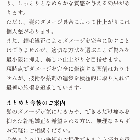
り、しっとりとなめらかな質感を与える効果があ
ります。
ただし、髪のダメージ具合によって仕上がりには
個人差があります。
また、縮毛矯正によるダメージを完全に防ぐこと
はできませんが、適切な方法を選ぶことで傷みを
最小限に抑え、美しい仕上がりを目指せます。
現時点でダメージを完全に修復する薬剤はありま
せんが、技術や薬剤の進歩を積極的に取り入れて
最善の施術を追求しています。
まとめと今後のご案内
髪のダメージが気になる方や、できるだけ痛みを
抑えた縮毛矯正を希望される方は、無理なさらず
お気軽にご相談ください。
今後もより良い施術をご提供できるよう努力を重