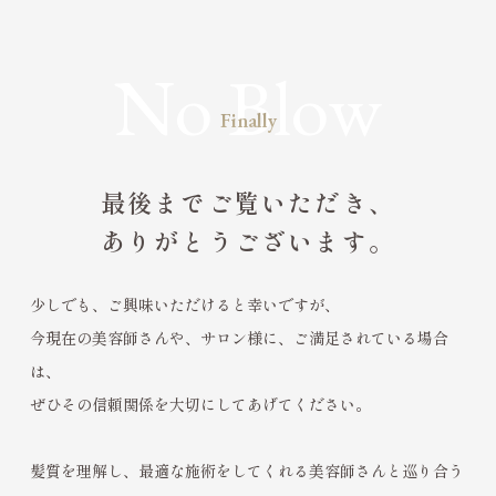
Finally
最後までご覧いただき、
ありがとうございます。
少しでも、ご興味いただけると幸いですが、
今現在の美容師さんや、サロン様に、ご満足されている場合
は、
ぜひその信頼関係を大切にしてあげてください。
髪質を理解し、最適な施術をしてくれる美容師さんと巡り合う