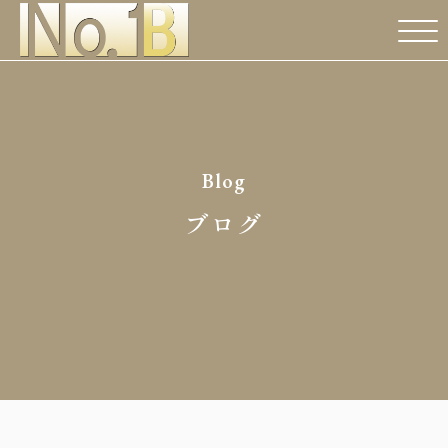
Blog
ブログ