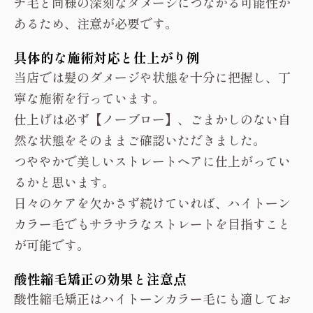
チ毛と同様の深刻なダメージにつながる可能性が
あるため、注意が必要です。
具体的な施術対応と仕上がり例
当店では髪のダメージや状態を十分に把握し、丁
寧な施術を行っています。
仕上げは必ず【ノーブロー】、ごまかしのない自
然な状態をそのままご確認いただきました。
つややかで美しいストレートヘアに仕上がってい
るかと思います。
日々のケアを欠かさず続けていれば、ハイトーン
カラー毛でもサラサラなストレートを目指すこと
が可能です。
酸性縮毛矯正の効果と注意点
酸性縮毛矯正はハイトーンカラー毛にも適してお