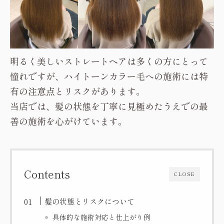
明るく美しいストレートヘアは多くの方にとって
憧れですが、ハイトーンカラー毛への施術には特
有の注意点とリスクがあります。
当店では、髪の状態を丁寧に見極めたうえでの最
善の施術を心がけています。
Contents
CLOSE
髪の状態とリスクについて
具体的な施術対応と仕上がり例