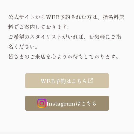
公式サイトからWEB予約された方は、指名料無
料でご案内しております。
ご希望のスタイリストがいれば、お気軽にご指
名ください。
皆さまのご来店を心よりお待ちしております。
WEB予約はこちら
Instagramはこちら