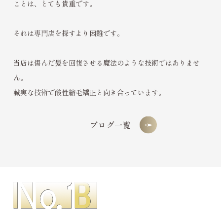
ことは、とても貴重です。
それは専門店を探すより困難です。
当店は傷んだ髪を回復させる魔法のような技術ではありませ
ん。
誠実な技術で酸性縮毛矯正と向き合っています。
ブログ一覧