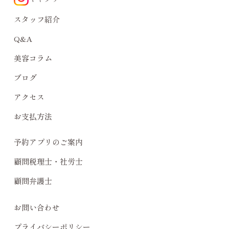
スタッフ紹介
Q&A
美容コラム
ブログ
アクセス
お支払方法
予約アプリのご案内
顧問税理士・社労士
顧問弁護士
お問い合わせ
プライバシーポリシー