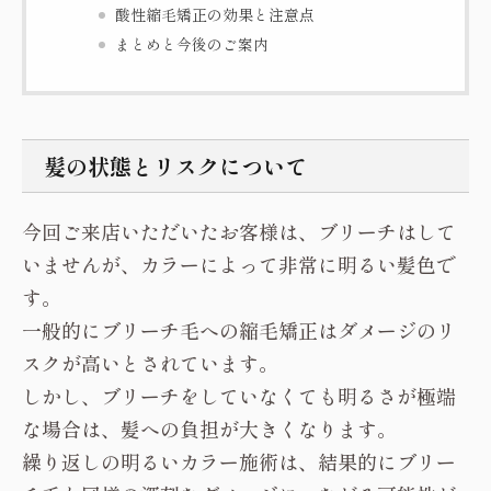
酸性縮毛矯正の効果と注意点
まとめと今後のご案内
髪の状態とリスクについて
今回ご来店いただいたお客様は、ブリーチはして
いませんが、カラーによって非常に明るい髪色で
す。
一般的にブリーチ毛への縮毛矯正はダメージのリ
スクが高いとされています。
しかし、ブリーチをしていなくても明るさが極端
な場合は、髪への負担が大きくなります。
繰り返しの明るいカラー施術は、結果的にブリー