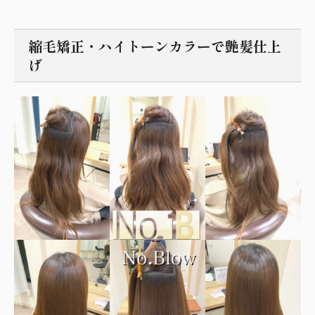
縮毛矯正・ハイトーンカラーで艶髪仕上
げ