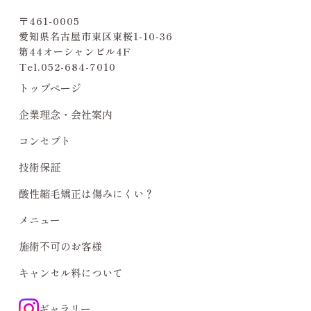
〒461-0005
愛知県名古屋市東区東桜1-10-36
第44オーシャンビル4F
Tel.
052-684-7010
トップページ
企業理念・会社案内
コンセプト
技術保証
酸性縮毛矯正は傷みにくい？
メニュー
施術不可のお客様
キャンセル料について
ギャラリー