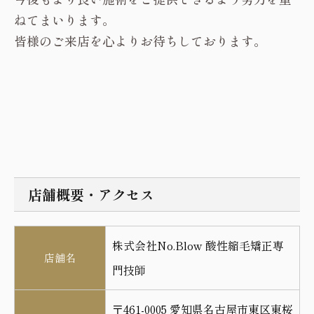
ねてまいります。
皆様のご来店を心よりお待ちしております。
店舗概要・アクセス
株式会社No.Blow 酸性縮毛矯正専
店舗名
門技師
〒461-0005 愛知県名古屋市東区東桜