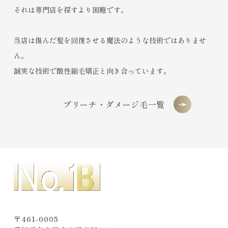
それは専門店を探すより困難です。
当店は傷んだ髪を回復させる魔法のような技術ではありませ
ん。
誠実な技術で酸性縮毛矯正と向き合っています。
ブリーチ・ダメージ毛一覧
〒461-0005