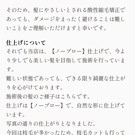
そのため、髪にやさしいとされる酸性縮毛矯正で
あっても、ダメージをまったく避けることは難し
いことをご理解いただけますと幸いです。
仕上げについて
それでも当店は、【ノーブロー】仕上げで、今よ
り少しでも美しい髪を目指して施術を行っていま
す。
難しい状態であっても、できる限り綺麗な仕上が
りを心がけております。
施術後の髪のご様子はこちらです。
仕上げは【ノーブロー】で、自然な形に仕上げて
います。
写真の通りの仕上がりとなりました。
今回は枝毛が多かったため、枝毛カットも行って