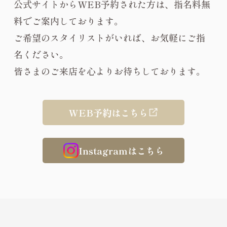
公式サイトからWEB予約された方は、指名料無
料でご案内しております。
ご希望のスタイリストがいれば、お気軽にご指
名ください。
皆さまのご来店を心よりお待ちしております。
WEB予約はこちら
Instagramはこちら