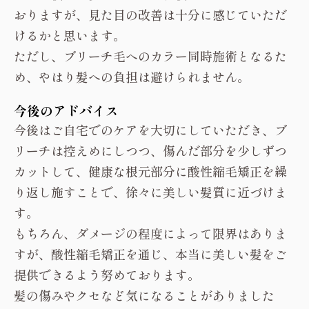
おりますが、見た目の改善は十分に感じていただ
けるかと思います。
ただし、ブリーチ毛へのカラー同時施術となるた
め、やはり髪への負担は避けられません。
今後のアドバイス
今後はご自宅でのケアを大切にしていただき、ブ
リーチは控えめにしつつ、傷んだ部分を少しずつ
カットして、健康な根元部分に酸性縮毛矯正を繰
り返し施すことで、徐々に美しい髪質に近づけま
す。
もちろん、ダメージの程度によって限界はありま
すが、酸性縮毛矯正を通じ、本当に美しい髪をご
提供できるよう努めております。
髪の傷みやクセなど気になることがありました