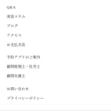
Q&A
美容コラム
ブログ
アクセス
お支払方法
予約アプリのご案内
顧問税理士・社労士
顧問弁護士
お問い合わせ
プライバシーポリシー