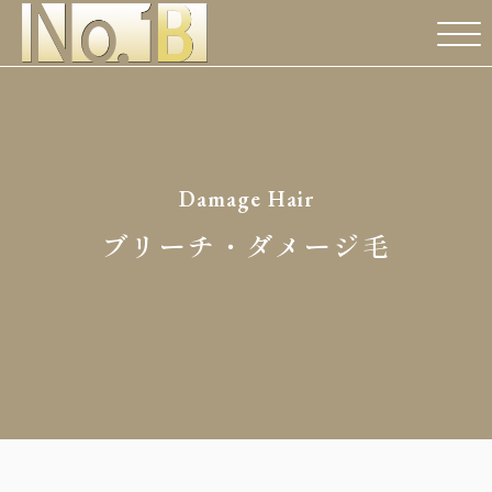
Damage Hair
ブリーチ・ダメージ毛