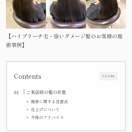
【ハイブリーチ毛・強いダメージ髪のお客様の施
術事例】
Contents
CLOSE
ご来店時の髪の状態
施術に関する注意点
仕上げについて
今後のアドバイス