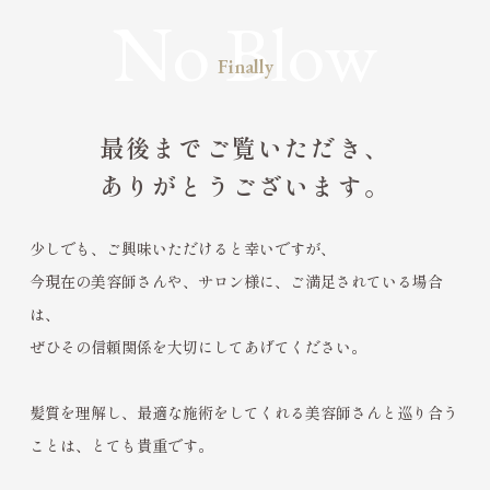
Finally
最後までご覧いただき、
ありがとうございます。
少しでも、ご興味いただけると幸いですが、
今現在の美容師さんや、サロン様に、ご満足されている場合
は、
ぜひその信頼関係を大切にしてあげてください。
髪質を理解し、最適な施術をしてくれる美容師さんと巡り合う
ことは、とても貴重です。