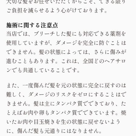
大切な髪をお任せいただくからこそ、できる限り
ご負担を減らせるよう心がけております。
施術に関する注意点
当店では、ブリーチした髪にも対応できる薬剤を
使用していますが、ダメージを完全に防ぐことは
できません。髪の状態によっては、さらに傷みが
進むこともあります。これは、全国どのヘアサロ
ンでも共通していることです。
また、一度傷んだ髪を元の状態に完全に戻すのは
難しく、ダメージのリスクをゼロにすることはで
きません。髪は主にタンパク質でできており、た
とえばお肉や卵もタンパク質でできています。焼
いたお肉や目玉焼きを生の状態に戻せないよう
に、傷んだ髪も元通りにはなりません。