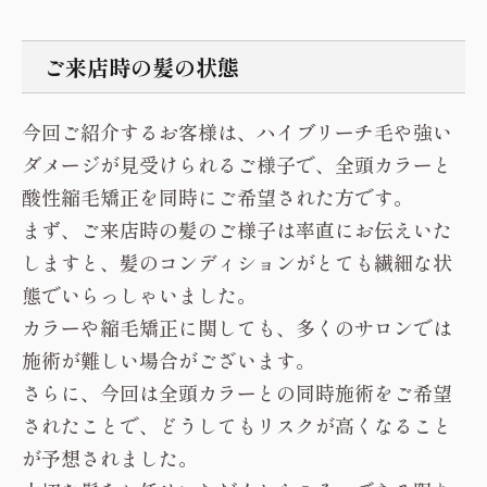
ご来店時の髪の状態
今回ご紹介するお客様は、ハイブリーチ毛や強い
ダメージが見受けられるご様子で、全頭カラーと
酸性縮毛矯正を同時にご希望された方です。
まず、ご来店時の髪のご様子は率直にお伝えいた
しますと、髪のコンディションがとても繊細な状
態でいらっしゃいました。
カラーや縮毛矯正に関しても、多くのサロンでは
施術が難しい場合がございます。
さらに、今回は全頭カラーとの同時施術をご希望
されたことで、どうしてもリスクが高くなること
が予想されました。