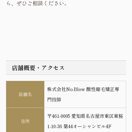
ら、ぜひご相談ください。
店舗概要・アクセス
株式会社No.Blow 酸性縮毛矯正専
店舗名
門技師
〒461-0005 愛知県名古屋市東区東桜
住所
1-10-36 第44オーシャンビル4F