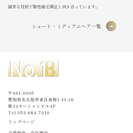
誠実な技術で酸性縮毛矯正と向き合っています。
ショート・ミディアムヘア一覧
〒461-0005
愛知県名古屋市東区東桜1-10-36
第44オーシャンビル4F
Tel.
052-684-7010
トップページ
企業理念・会社案内