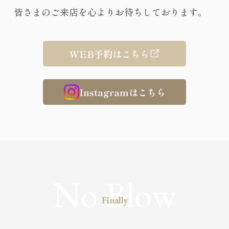
皆さまのご来店を心よりお待ちしております。
WEB予約はこちら
Instagramはこちら
Finally