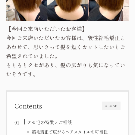
【今回ご来店いただいたお客様】
今回ご来店いただいたお客様は、酸性縮毛矯正と
あわせて、思いきって髪を短くカットしたいとご
希望されていました。
もともとクセがあり、髪の広がりも気になってい
たそうです。
Contents
CLOSE
クセ毛の特徴とご相談
縮毛矯正で広がるヘアスタイルの可能性