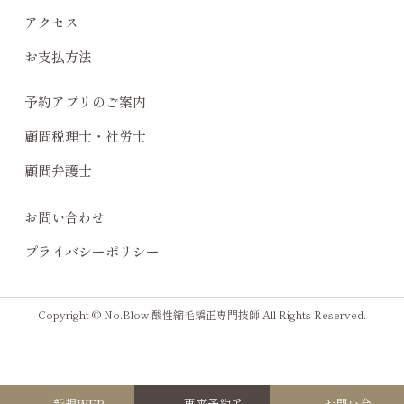
アクセス
お支払方法
予約アプリのご案内
顧問税理士・社労士
顧問弁護士
お問い合わせ
プライバシーポリシー
Copyright © No.Blow 酸性縮毛矯正専門技師 All Rights Reserved.
新規WEB
再来予約ア
お問い合