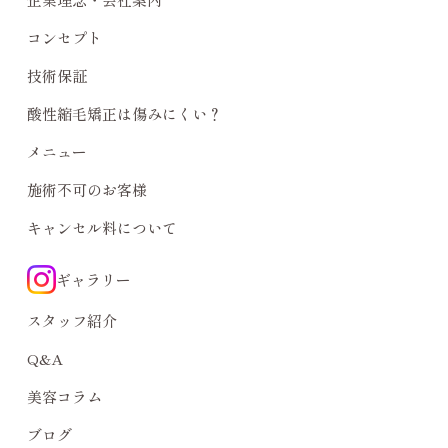
コンセプト
技術保証
酸性縮毛矯正は傷みにくい？
メニュー
施術不可のお客様
キャンセル料について
ギャラリー
スタッフ紹介
Q&A
美容コラム
ブログ