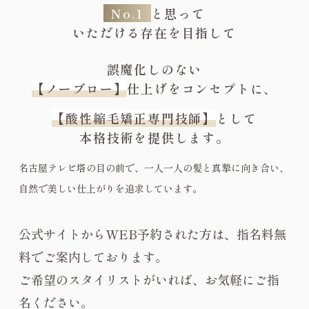
No.1
と思って
いただける存在を目指して
誤魔化しのない
【ノーブロー】
仕上げをコンセプトに、
【酸性縮毛矯正専門技師】
として
本格技術を提供します。
名古屋テレビ塔の目の前で、一人一人の髪と真摯に向き合い、
自然で美しい仕上がりを追求しています。
公式サイトからWEB予約された方は、指名料無
料でご案内しております。
ご希望のスタイリストがいれば、お気軽にご指
名ください。