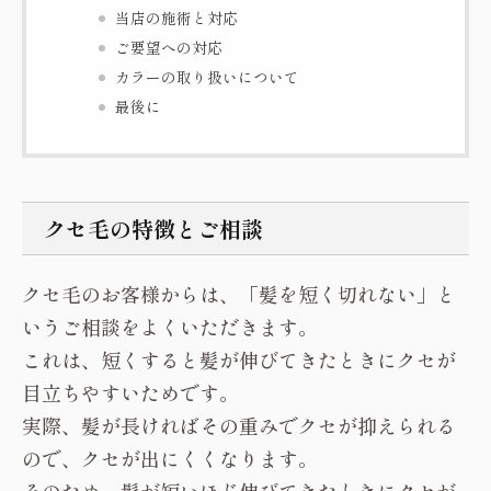
当店の施術と対応
ご要望への対応
カラーの取り扱いについて
最後に
クセ毛の特徴とご相談
クセ毛のお客様からは、「髪を短く切れない」と
いうご相談をよくいただきます。
これは、短くすると髪が伸びてきたときにクセが
目立ちやすいためです。
実際、髪が長ければその重みでクセが抑えられる
ので、クセが出にくくなります。