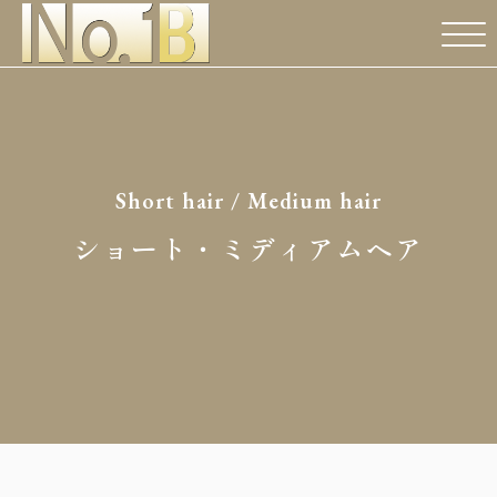
Short hair / Medium hair
ショート・ミディアムヘア