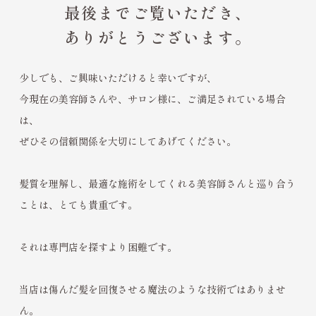
最後までご覧いただき、
ありがとうございます。
少しでも、ご興味いただけると幸いですが、
今現在の美容師さんや、サロン様に、ご満足されている場合
は、
ぜひその信頼関係を大切にしてあげてください。
髪質を理解し、最適な施術をしてくれる美容師さんと巡り合う
ことは、とても貴重です。
それは専門店を探すより困難です。
当店は傷んだ髪を回復させる魔法のような技術ではありませ
ん。