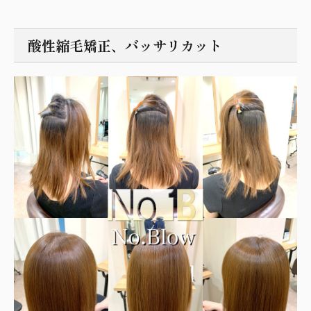
酸性縮毛矯正、バッサリカット