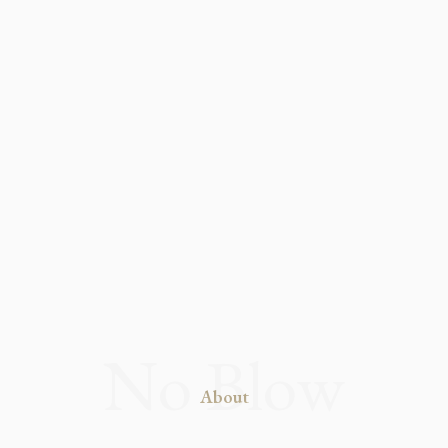
About