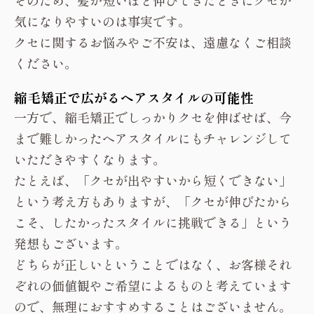
そのため、髪が短いほど伸びてきたときにクセが
気になりやすいのは事実です。
クセに関するお悩みやご不安は、遠慮なくご相談
ください。
縮毛矯正で広がるヘアスタイルの可能性
一方で、縮毛矯正でしっかりクセを伸ばせば、今
まで難しかったヘアスタイルにもチャレンジして
いただきやすくなります。
たとえば、「クセが出やすいから短くできない」
という考え方もありますが、「クセが伸びたから
こそ、したかったスタイルに挑戦できる」という
発想もございます。
どちらが正しいということではなく、お客様それ
ぞれの価値観やご希望によるものと考えています
ので、無理におすすめすることはございません。