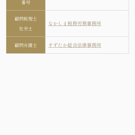
番号
顧問税理士
なかしま税務労務事務所
社労士
すずたか総合法律事務所
顧問弁護士