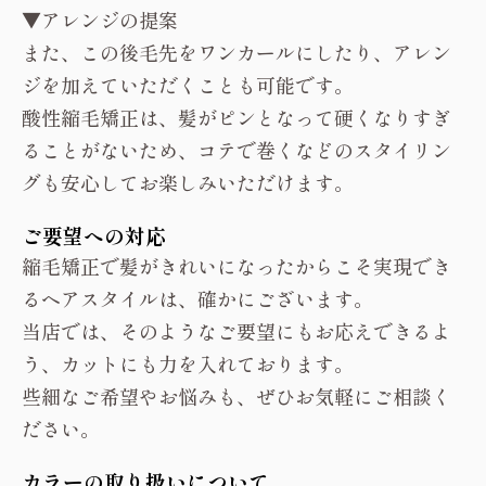
▼アレンジの提案
また、この後毛先をワンカールにしたり、アレン
ジを加えていただくことも可能です。
酸性縮毛矯正は、髪がピンとなって硬くなりすぎ
ることがないため、コテで巻くなどのスタイリン
グも安心してお楽しみいただけます。
ご要望への対応
縮毛矯正で髪がきれいになったからこそ実現でき
るヘアスタイルは、確かにございます。
当店では、そのようなご要望にもお応えできるよ
う、カットにも力を入れております。
些細なご希望やお悩みも、ぜひお気軽にご相談く
ださい。
カラーの取り扱いについて