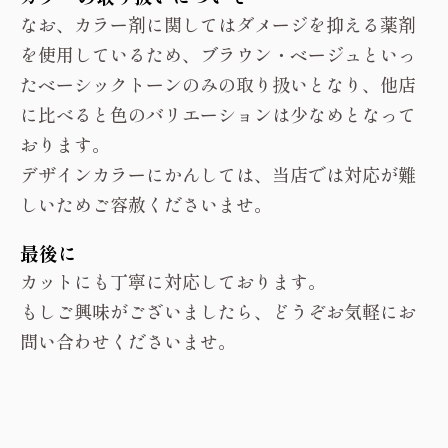
なお、カラー剤に関してはダメージを抑える薬剤
を使用しているため、ブラウン・ベージュといっ
たベーシックトーンのみの取り扱いとなり、他店
に比べると色のバリエーションは少なめとなって
おります。
デザインカラーにかんしては、当店では対応が難
しいためご容赦くださいませ。
最後に
カットにも丁寧に対応しております。
もしご興味がございましたら、どうぞお気軽に
お
問い合わせ
くださいませ。