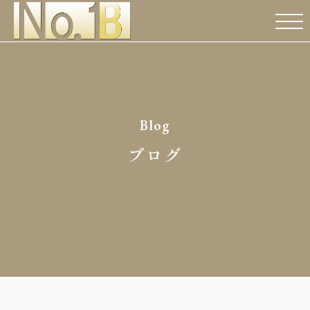
Blog
ブログ