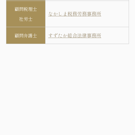
顧問税理士
なかしま税務労務事務所
社労士
すずたか総合法律事務所
顧問弁護士