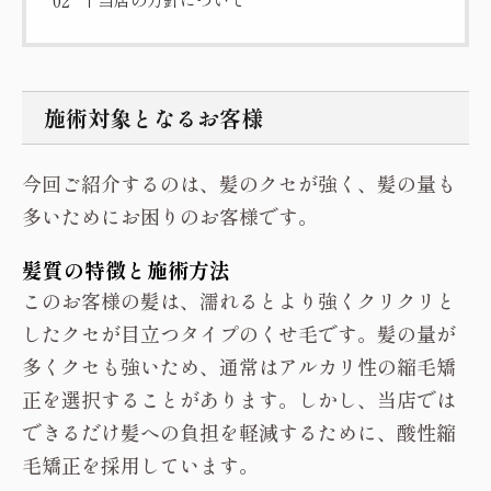
施術対象となるお客様
今回ご紹介するのは、髪のクセが強く、髪の量も
多いためにお困りのお客様です。
髪質の特徴と施術方法
このお客様の髪は、濡れるとより強くクリクリと
したクセが目立つタイプのくせ毛です。髪の量が
多くクセも強いため、通常はアルカリ性の縮毛矯
正を選択することがあります。しかし、当店では
できるだけ髪への負担を軽減するために、酸性縮
毛矯正を採用しています。