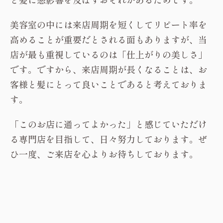
美容室の中には来店周期を短くしてリピート率を
高めることが重要だとされる面もありますが、当
店が最も重視しているのは「仕上がりの美しさ」
です。ですから、来店周期が長くなることは、お
客様と髪にとって良いことであると考えておりま
す。
「このお店に通ってよかった」と感じていただけ
る専門店を目指して、日々努力しております。ぜ
ひ一度、ご来店を心よりお待ちしております。