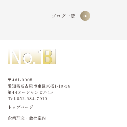
ブログ一覧
〒461-0005
愛知県名古屋市東区東桜1-10-36
第44オーシャンビル4F
Tel.
052-684-7010
トップページ
企業理念・会社案内