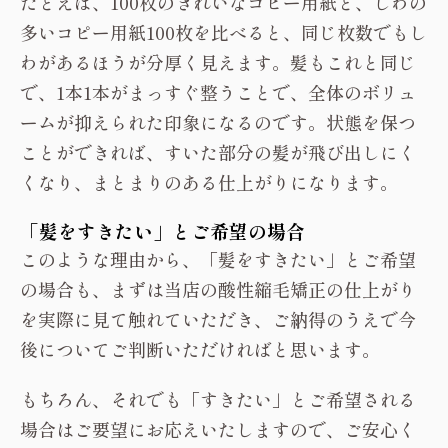
たとえば、100枚のきれいなコピー用紙と、しわの
多いコピー用紙100枚を比べると、同じ枚数でもし
わがあるほうが分厚く見えます。髪もこれと同じ
で、1本1本がまっすぐ整うことで、全体のボリュ
ームが抑えられた印象になるのです。状態を保つ
ことができれば、すいた部分の髪が飛び出しにく
くなり、まとまりのある仕上がりになります。
「髪をすきたい」とご希望の場合
このような理由から、「髪をすきたい」とご希望
の場合も、まずは当店の酸性縮毛矯正の仕上がり
を実際に見て触れていただき、ご納得のうえで今
後についてご判断いただければと思います。
もちろん、それでも「すきたい」とご希望される
場合はご要望にお応えいたしますので、ご安心く