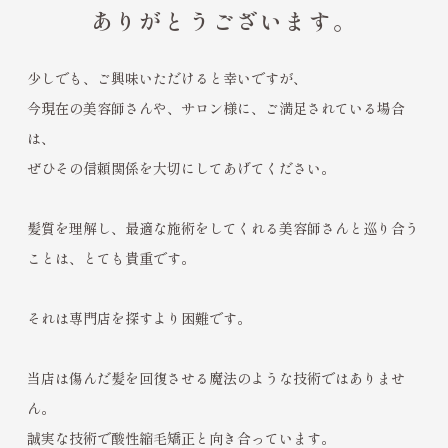
ありがとうございます。
少しでも、ご興味いただけると幸いですが、
今現在の美容師さんや、サロン様に、ご満足されている場合
は、
ぜひその信頼関係を大切にしてあげてください。
髪質を理解し、最適な施術をしてくれる美容師さんと巡り合う
ことは、とても貴重です。
それは専門店を探すより困難です。
当店は傷んだ髪を回復させる魔法のような技術ではありませ
ん。
誠実な技術で酸性縮毛矯正と向き合っています。