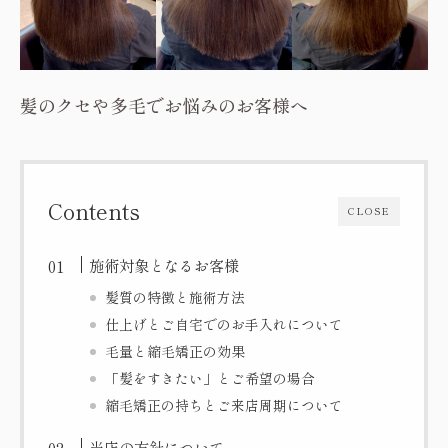
髪のクセや多毛でお悩みのお客様へ
Contents
CLOSE
施術対象となるお客様
髪質の特徴と施術方法
仕上げとご自宅でのお手入れについて
毛量と縮毛矯正の効果
「髪をすきたい」とご希望の場合
縮毛矯正の持ちとご来店周期について
当店の方針について