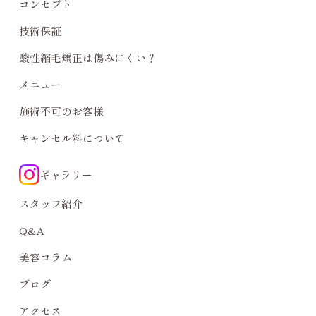
コンセプト
技術保証
酸性縮毛矯正は傷みにくい？
メニュー
施術不可のお客様
キャンセル料について
ギャラリー
スタッフ紹介
Q&A
美容コラム
ブログ
アクセス