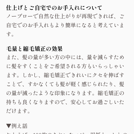
仕上げとご自宅でのお手入れについて
ノーブローで自然な仕上がりが再現できれば、ご
自宅でのお手入れもより簡単になると考えていま
す。
毛量と縮毛矯正の効果
また、髪の量が多い方の中には、量を減らすため
に髪をすくことをご希望される方もいらっしゃい
ます。しかし、縮毛矯正できれいにクセを伸ばす
ことで、すかなくても髪が軽く感じられたり、髪
の量が減ったような印象になります。縮毛矯正の
持ちも良くなりますので、安心してお過ごしいた
だけます。
▼例え話