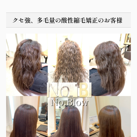
クセ強、多毛量の酸性縮毛矯正のお客様