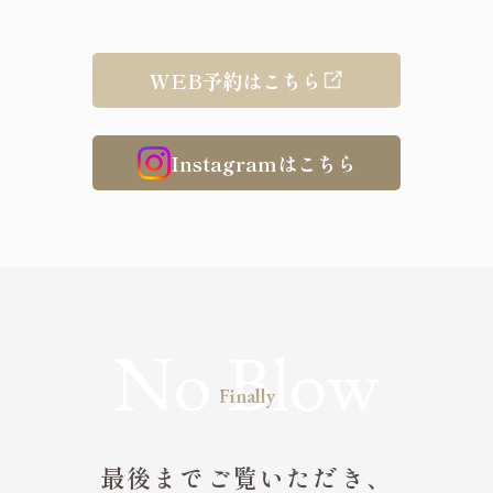
WEB予約はこちら
Instagramはこちら
Finally
最後までご覧いただき、