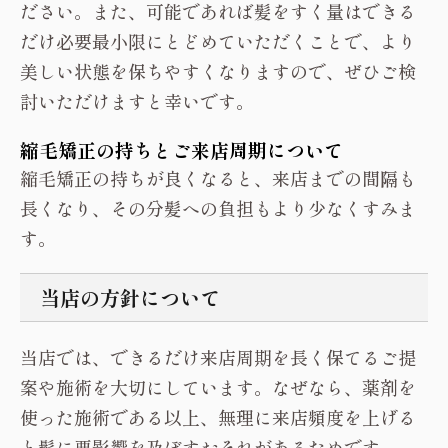
ださい。また、可能であれば髪をすく量はできる
だけ必要最小限にとどめていただくことで、より
美しい状態を保ちやすくなりますので、ぜひご検
討いただけますと幸いです。
縮毛矯正の持ちとご来店周期について
縮毛矯正の持ちが良くなると、来店までの間隔も
長くなり、その分髪への負担もより少なくすみま
す。
当店の方針について
当店では、できるだけ来店周期を長く保てるご提
案や施術を大切にしています。なぜなら、薬剤を
使った施術である以上、無理に来店頻度を上げる
と髪に悪影響を及ぼすおそれがあるためです。