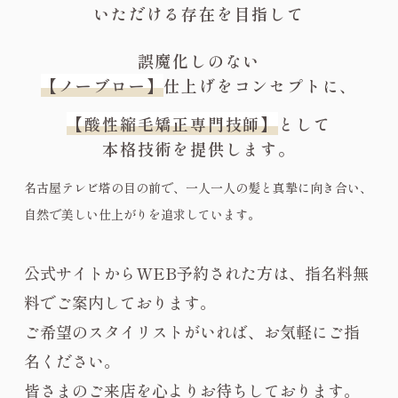
いただける存在を目指して
誤魔化しのない
【ノーブロー】
仕上げをコンセプトに、
【酸性縮毛矯正専門技師】
として
本格技術を提供します。
名古屋テレビ塔の目の前で、一人一人の髪と真摯に向き合い、
自然で美しい仕上がりを追求しています。
公式サイトからWEB予約された方は、指名料無
料でご案内しております。
ご希望のスタイリストがいれば、お気軽にご指
名ください。
皆さまのご来店を心よりお待ちしております。